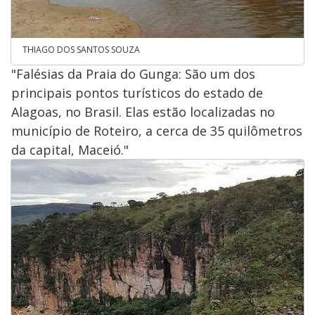
THIAGO DOS SANTOS SOUZA
"Falésias da Praia do Gunga: São um dos
principais pontos turísticos do estado de
Alagoas, no Brasil. Elas estão localizadas no
município de Roteiro, a cerca de 35 quilômetros
da capital, Maceió."