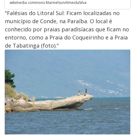
wikimedia commons MarinelsonAlmeidaSilva
"Falésias do Litoral Sul: Ficam localizadas no
município de Conde, na Paraíba. O local é
conhecido por praias paradisíacas que ficam no
entorno, como a Praia do Coqueirinho e a Praia
de Tabatinga (foto)."