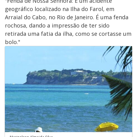
"Fenda de Nossa Senhora: É um acidente
geográfico localizado na Ilha do Farol, em
Arraial do Cabo, no Rio de Janeiro. É uma fenda
rochosa, dando a impressão de ter sido
retirada uma fatia da ilha, como se cortasse um
bolo."