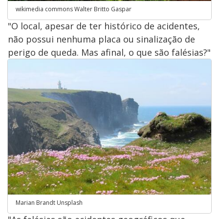
wikimedia commons Walter Britto Gaspar
"O local, apesar de ter histórico de acidentes,
não possui nenhuma placa ou sinalização de
perigo de queda. Mas afinal, o que são falésias?"
Marian Brandt Unsplash