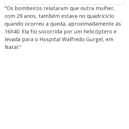
"Os bombeiros relataram que outra mulher,
com 29 anos, também estava no quadriciclo
quando ocorreu a queda, aproximadamente às
16h40. Ela foi socorrida por um helicóptero e
levada para o Hospital Walfredo Gurgel, em
Natal."