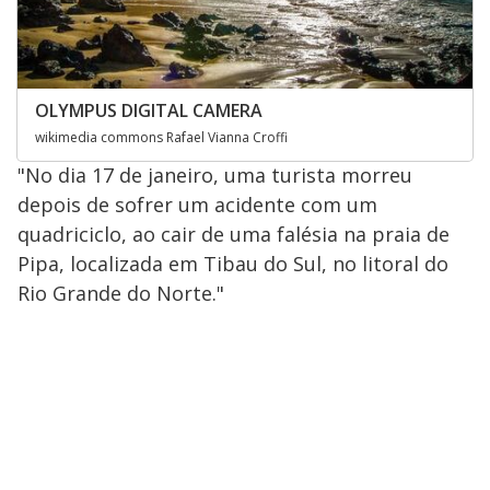
OLYMPUS DIGITAL CAMERA
wikimedia commons Rafael Vianna Croffi
"No dia 17 de janeiro, uma turista morreu
depois de sofrer um acidente com um
quadriciclo, ao cair de uma falésia na praia de
Pipa, localizada em Tibau do Sul, no litoral do
Rio Grande do Norte."