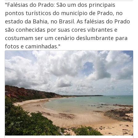
"Falésias do Prado: São um dos principais
pontos turísticos do município de Prado, no
estado da Bahia, no Brasil. As falésias do Prado
são conhecidas por suas cores vibrantes e
costumam ser um cenário deslumbrante para
fotos e caminhadas."