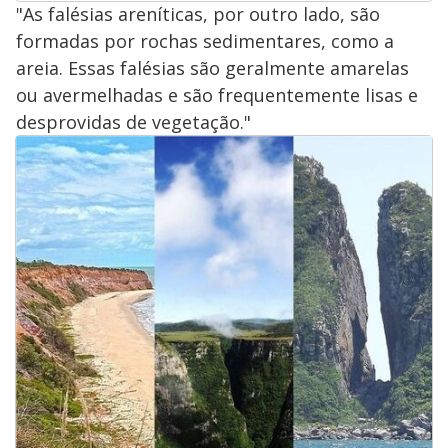
"As falésias areníticas, por outro lado, são
formadas por rochas sedimentares, como a
areia. Essas falésias são geralmente amarelas
ou avermelhadas e são frequentemente lisas e
desprovidas de vegetação."