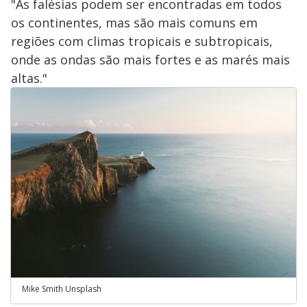
"As falésias podem ser encontradas em todos
os continentes, mas são mais comuns em
regiões com climas tropicais e subtropicais,
onde as ondas são mais fortes e as marés mais
altas."
Mike Smith Unsplash