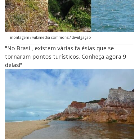
montagem / wikimedia commons / divulgação
"No Brasil, existem várias falésias que se
tornaram pontos turísticos. Conheça agora 9
delas!"