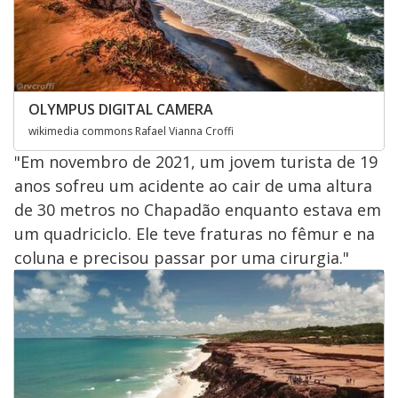
OLYMPUS DIGITAL CAMERA
wikimedia commons Rafael Vianna Croffi
"Em novembro de 2021, um jovem turista de 19
anos sofreu um acidente ao cair de uma altura
de 30 metros no Chapadão enquanto estava em
um quadriciclo. Ele teve fraturas no fêmur e na
coluna e precisou passar por uma cirurgia."