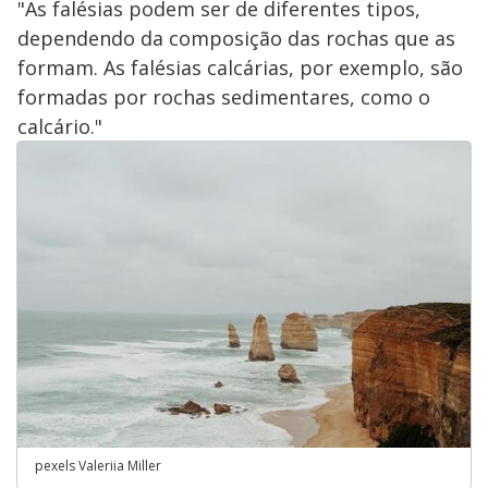
"As falésias podem ser de diferentes tipos,
dependendo da composição das rochas que as
formam. As falésias calcárias, por exemplo, são
formadas por rochas sedimentares, como o
calcário."
pexels Valeriia Miller