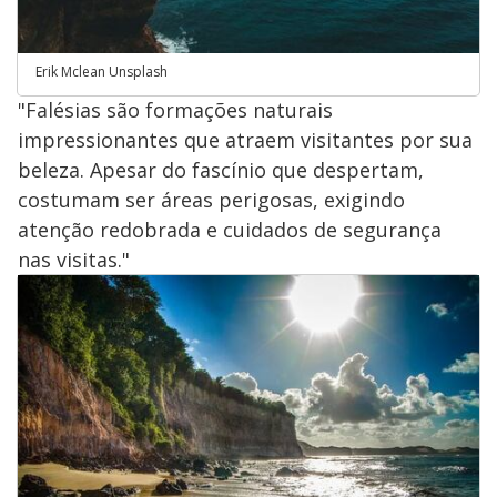
Erik Mclean Unsplash
"Falésias são formações naturais
impressionantes que atraem visitantes por sua
beleza. Apesar do fascínio que despertam,
costumam ser áreas perigosas, exigindo
atenção redobrada e cuidados de segurança
nas visitas."