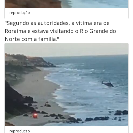
reprodução
"Segundo as autoridades, a vítima era de
Roraima e estava visitando o Rio Grande do
Norte com a família."
reprodução