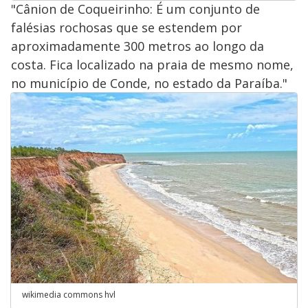
"Cânion de Coqueirinho: É um conjunto de
falésias rochosas que se estendem por
aproximadamente 300 metros ao longo da
costa. Fica localizado na praia de mesmo nome,
no município de Conde, no estado da Paraíba."
wikimedia commons hvl