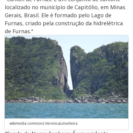
localizado no município de Capitólio, em Minas
Gerais, Brasil. Ele é formado pelo Lago de
Furnas, criado pela construção da hidrelétrica
de Furnas."
wikimedia commons VeronicaLimaVieira