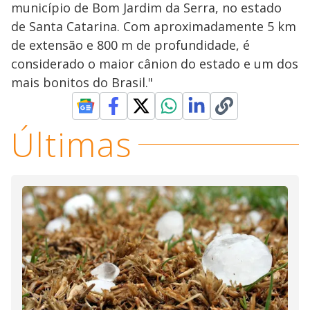
município de Bom Jardim da Serra, no estado
de Santa Catarina. Com aproximadamente 5 km
de extensão e 800 m de profundidade, é
considerado o maior cânion do estado e um dos
mais bonitos do Brasil."
Últimas