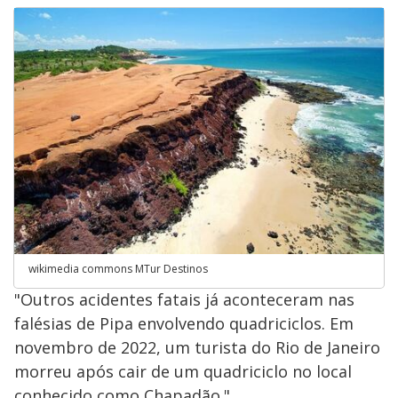
wikimedia commons MTur Destinos
"Outros acidentes fatais já aconteceram nas
falésias de Pipa envolvendo quadriciclos. Em
novembro de 2022, um turista do Rio de Janeiro
morreu após cair de um quadriciclo no local
conhecido como Chapadão."