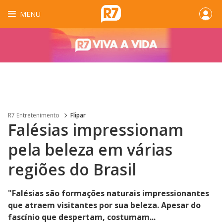
MENU
R7 Entretenimento
Flipar
Falésias impressionam
pela beleza em várias
regiões do Brasil
"Falésias são formações naturais impressionantes
que atraem visitantes por sua beleza. Apesar do
fascínio que despertam, costumam...