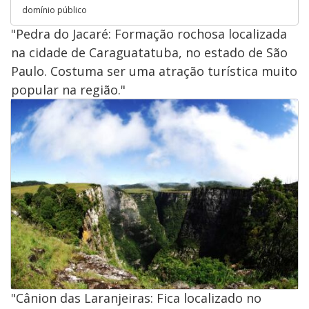
domínio público
"Pedra do Jacaré: Formação rochosa localizada
na cidade de Caraguatatuba, no estado de São
Paulo. Costuma ser uma atração turística muito
popular na região."
"Cânion das Laranjeiras: Fica localizado no