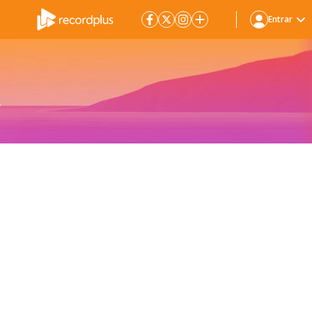
Entrar