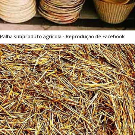
 - Palha subproduto agrícola - Reprodução de Facebook