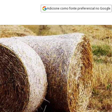
Adicione como fonte preferencial no Google
Opens in new window