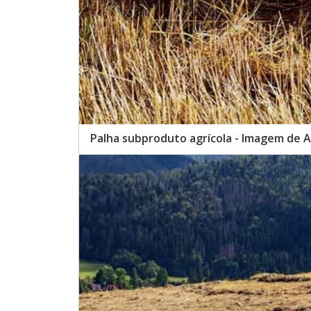
Palha subproduto agrícola - Imagem de 