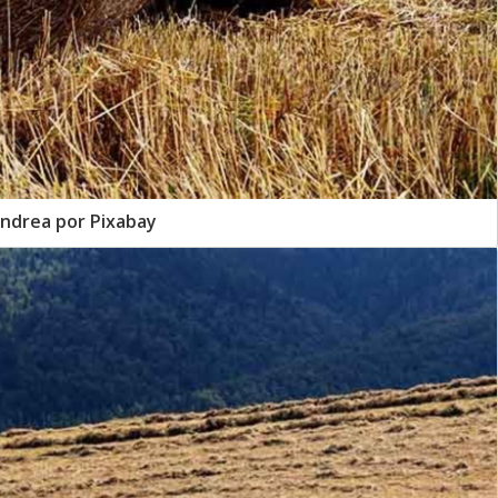
Andrea por Pixabay