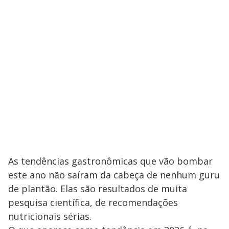
As tendências gastronômicas que vão bombar
este ano não saíram da cabeça de nenhum guru
de plantão. Elas são resultados de muita
pesquisa científica, de recomendações
nutricionais sérias.