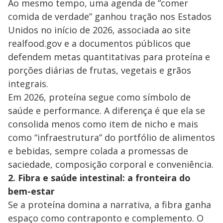
Ao mesmo tempo, uma agenda de “comer
comida de verdade” ganhou tração nos Estados
Unidos no início de 2026, associada ao site
realfood.gov e a documentos públicos que
defendem metas quantitativas para proteína e
porções diárias de frutas, vegetais e grãos
integrais.
Em 2026, proteína segue como símbolo de
saúde e performance. A diferença é que ela se
consolida menos como item de nicho e mais
como “infraestrutura” do portfólio de alimentos
e bebidas, sempre colada a promessas de
saciedade, composição corporal e conveniência.
2. Fibra e saúde intestinal: a fronteira do
bem-estar
Se a proteína domina a narrativa, a fibra ganha
espaço como contraponto e complemento. O