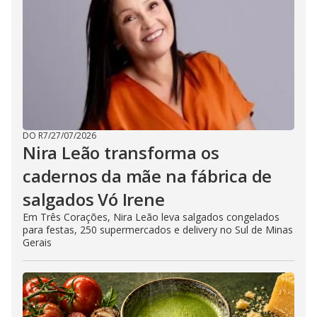
DO R7
/
27/07/2026
Nira Leão transforma os
cadernos da mãe na fábrica de
salgados Vó Irene
Em Três Corações, Nira Leão leva salgados congelados
para festas, 250 supermercados e delivery no Sul de Minas
Gerais