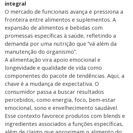
integral
O mercado de funcionais avança e pressiona a
fronteira entre alimentos e suplementos. A
expansão de alimentos e bebidas com
promessas específicas à saúde, refletindo a
demanda por uma nutrição que “vá além da
manutenção do organismo”.
A alimentação vira apoio emocional e
longevidade e qualidade de vida como
componentes do pacote de tendências. Aqui, a
chave é a mudança de expectativa. O
consumidor passa a buscar resultados
percebidos, como energia, foco, bem-estar
emocional, sono e envelhecimento saudável.
Esse contexto favorece produtos com blends e
ingredientes associados a funções específicas,
além de claims que aproximam o alimento do