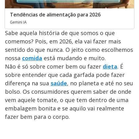
Tendências de alimentação para 2026
Gemini IA
Sabe aquela história de que somos o que
comemos? Pois, em 2026, ela vai fazer mais
sentido do que nunca. O jeito como escolhemos
nossa
comida
está mudando e muito.
Não é só sobre comer bem ou fazer
dieta
. É
sobre entender que cada garfada pode fazer
diferença na sua
saúde
, no planeta e até no seu
bolso. Os consumidores querem saber de onde
vem aquele tomate, o que tem dentro de uma
embalagem bonita e se aquilo vai realmente
fazer bem para o corpo.