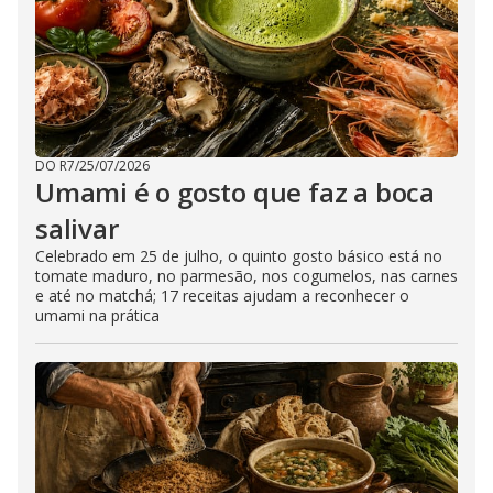
DO R7
/
25/07/2026
Umami é o gosto que faz a boca
salivar
Celebrado em 25 de julho, o quinto gosto básico está no
tomate maduro, no parmesão, nos cogumelos, nas carnes
e até no matchá; 17 receitas ajudam a reconhecer o
umami na prática