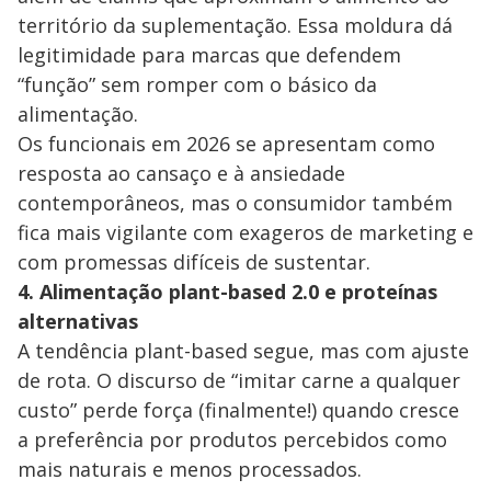
território da suplementação. Essa moldura dá
legitimidade para marcas que defendem
“função” sem romper com o básico da
alimentação.
Os funcionais em 2026 se apresentam como
resposta ao cansaço e à ansiedade
contemporâneos, mas o consumidor também
fica mais vigilante com exageros de marketing e
com promessas difíceis de sustentar.
4. Alimentação plant-based 2.0 e proteínas
alternativas
A tendência plant-based segue, mas com ajuste
de rota. O discurso de “imitar carne a qualquer
custo” perde força (finalmente!) quando cresce
a preferência por produtos percebidos como
mais naturais e menos processados.