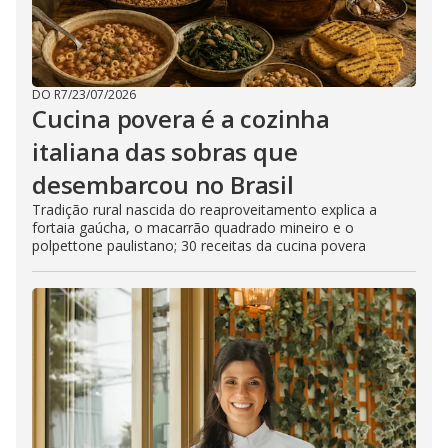
DO R7
/
23/07/2026
Cucina povera é a cozinha
italiana das sobras que
desembarcou no Brasil
Tradição rural nascida do reaproveitamento explica a
fortaia gaúcha, o macarrão quadrado mineiro e o
polpettone paulistano; 30 receitas da cucina povera