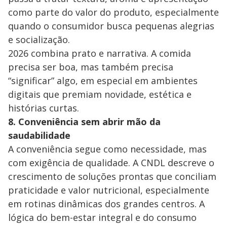
como parte do valor do produto, especialmente
quando o consumidor busca pequenas alegrias
e socialização.
2026 combina prato e narrativa. A comida
precisa ser boa, mas também precisa
“significar” algo, em especial em ambientes
digitais que premiam novidade, estética e
histórias curtas.
8. Conveniência sem abrir mão da
saudabilidade
A conveniência segue como necessidade, mas
com exigência de qualidade. A CNDL descreve o
crescimento de soluções prontas que conciliam
praticidade e valor nutricional, especialmente
em rotinas dinâmicas dos grandes centros. A
lógica do bem-estar integral e do consumo