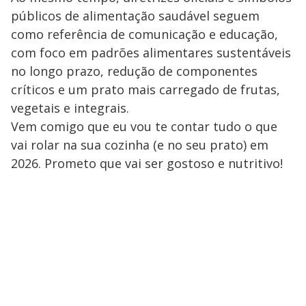
públicos de alimentação saudável seguem
como referência de comunicação e educação,
com foco em padrões alimentares sustentáveis
no longo prazo, redução de componentes
críticos e um prato mais carregado de frutas,
vegetais e integrais.
Vem comigo que eu vou te contar tudo o que
vai rolar na sua cozinha (e no seu prato) em
2026. Prometo que vai ser gostoso e nutritivo!