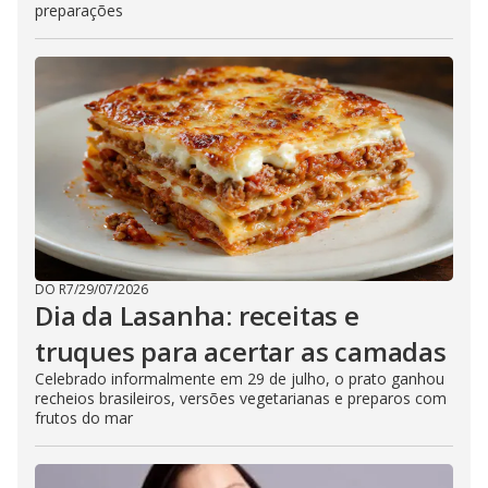
preparações
DO R7
/
29/07/2026
Dia da Lasanha: receitas e
truques para acertar as camadas
Celebrado informalmente em 29 de julho, o prato ganhou
recheios brasileiros, versões vegetarianas e preparos com
frutos do mar