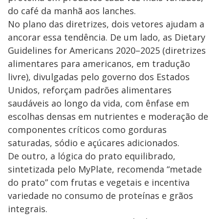
do café da manhã aos lanches.
No plano das diretrizes, dois vetores ajudam a
ancorar essa tendência. De um lado, as Dietary
Guidelines for Americans 2020–2025 (diretrizes
alimentares para americanos, em tradução
livre), divulgadas pelo governo dos Estados
Unidos, reforçam padrões alimentares
saudáveis ao longo da vida, com ênfase em
escolhas densas em nutrientes e moderação de
componentes críticos como gorduras
saturadas, sódio e açúcares adicionados.
De outro, a lógica do prato equilibrado,
sintetizada pelo MyPlate, recomenda “metade
do prato” com frutas e vegetais e incentiva
variedade no consumo de proteínas e grãos
integrais.