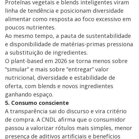
Proteínas vegetais e blends inteligentes viram
linha de tendência e posicionam diversidade
alimentar como resposta ao foco excessivo em
poucos nutrientes.
Ao mesmo tempo, a pauta de sustentabilidade
e disponibilidade de matérias-primas pressiona
a substituição de ingredientes.
O plant-based em 2026 se torna menos sobre
“simular” e mais sobre “entregar” valor
nutricional, diversidade e estabilidade de
oferta, com blends e novos ingredientes
ganhando espaço.
5. Consumo consciente
A transparência sai do discurso e vira critério
de compra. A CNDL afirma que o consumidor
passou a valorizar rótulos mais simples, menor
presença de aditivos artificiais e benefícios