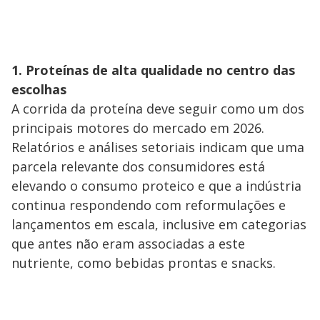
1. Proteínas de alta qualidade no centro das
escolhas
A corrida da proteína deve seguir como um dos
principais motores do mercado em 2026.
Relatórios e análises setoriais indicam que uma
parcela relevante dos consumidores está
elevando o consumo proteico e que a indústria
continua respondendo com reformulações e
lançamentos em escala, inclusive em categorias
que antes não eram associadas a este
nutriente, como bebidas prontas e snacks.