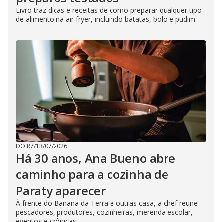
Livro traz dicas e receitas de como preparar qualquer tipo
de alimento na air fryer, incluindo batatas, bolo e pudim
DO R7
/
13/07/2026
Há 30 anos, Ana Bueno abre
caminho para a cozinha de
Paraty aparecer
À frente do Banana da Terra e outras casa, a chef reune
pescadores, produtores, cozinheiras, merenda escolar,
eventos e crônicas