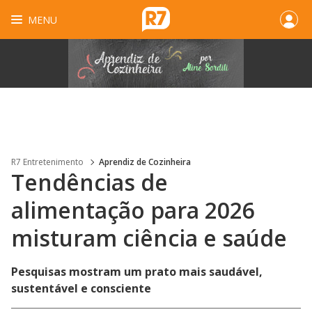
MENU
R7 Entretenimento
Aprendiz de Cozinheira
Tendências de
alimentação para 2026
misturam ciência e saúde
Pesquisas mostram um prato mais saudável,
sustentável e consciente