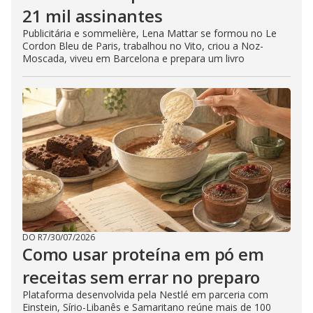
21 mil assinantes
Publicitária e sommelière, Lena Mattar se formou no Le
Cordon Bleu de Paris, trabalhou no Vito, criou a Noz-
Moscada, viveu em Barcelona e prepara um livro
DO R7
/
30/07/2026
Como usar proteína em pó em
receitas sem errar no preparo
Plataforma desenvolvida pela Nestlé em parceria com
Einstein, Sírio-Libanês e Samaritano reúne mais de 100