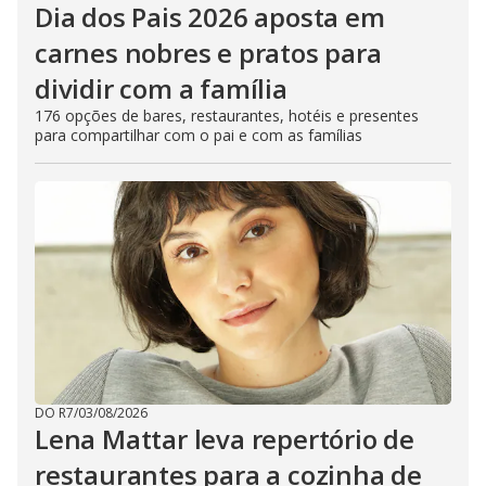
Dia dos Pais 2026 aposta em
carnes nobres e pratos para
dividir com a família
176 opções de bares, restaurantes, hotéis e presentes
para compartilhar com o pai e com as famílias
DO R7
/
03/08/2026
Lena Mattar leva repertório de
restaurantes para a cozinha de