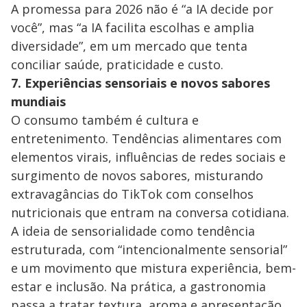
A promessa para 2026 não é “a IA decide por
você”, mas “a IA facilita escolhas e amplia
diversidade”, em um mercado que tenta
conciliar saúde, praticidade e custo.
7. Experiências sensoriais e novos sabores
mundiais
O consumo também é cultura e
entretenimento. Tendências alimentares com
elementos virais, influências de redes sociais e
surgimento de novos sabores, misturando
extravagâncias do TikTok com conselhos
nutricionais que entram na conversa cotidiana.
A ideia de sensorialidade como tendência
estruturada, com “intencionalmente sensorial”
e um movimento que mistura experiência, bem-
estar e inclusão. Na prática, a gastronomia
passa a tratar textura, aroma e apresentação