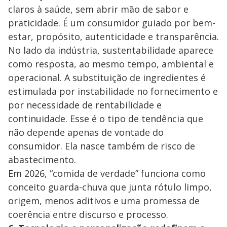
claros à saúde, sem abrir mão de sabor e
praticidade. É um consumidor guiado por bem-
estar, propósito, autenticidade e transparência.
No lado da indústria, sustentabilidade aparece
como resposta, ao mesmo tempo, ambiental e
operacional. A substituição de ingredientes é
estimulada por instabilidade no fornecimento e
por necessidade de rentabilidade e
continuidade. Esse é o tipo de tendência que
não depende apenas de vontade do
consumidor. Ela nasce também de risco de
abastecimento.
Em 2026, “comida de verdade” funciona como
conceito guarda-chuva que junta rótulo limpo,
origem, menos aditivos e uma promessa de
coerência entre discurso e processo.