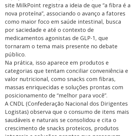
site MilkPoint registra a ideia de que “a fibra é a
nova proteína”, associando o avanço a fatores
como maior foco em saúde intestinal, busca
por saciedade e até o contexto de
medicamentos agonistas de GLP-1, que
tornaram o tema mais presente no debate
público.
Na prática, isso aparece em produtos e
categorias que tentam conciliar conveniência e
valor nutricional, como snacks com fibras,
massas enriquecidas e soluções prontas com
posicionamento de “melhor para você”.
A CNDL (Confederação Nacional dos Dirigentes
Logistas) observa que o consumo de itens mais
saudáveis e naturais se consolidou e cita o
crescimento de snacks proteicos, produtos