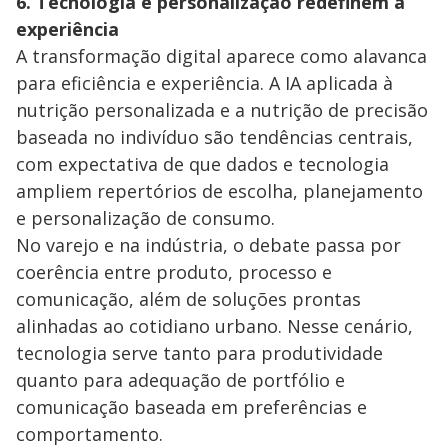
6. Tecnologia e personalização redefinem a
experiência
A transformação digital aparece como alavanca
para eficiência e experiência. A IA aplicada à
nutrição personalizada e a nutrição de precisão
baseada no indivíduo são tendências centrais,
com expectativa de que dados e tecnologia
ampliem repertórios de escolha, planejamento
e personalização de consumo.
No varejo e na indústria, o debate passa por
coerência entre produto, processo e
comunicação, além de soluções prontas
alinhadas ao cotidiano urbano. Nesse cenário,
tecnologia serve tanto para produtividade
quanto para adequação de portfólio e
comunicação baseada em preferências e
comportamento.