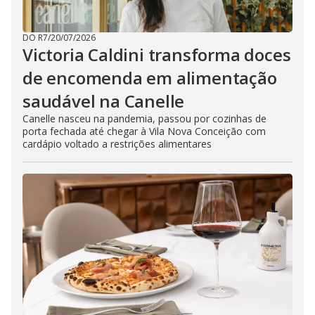
DO R7
/
20/07/2026
Victoria Caldini transforma doces
de encomenda em alimentação
saudável na Canelle
Canelle nasceu na pandemia, passou por cozinhas de
porta fechada até chegar à Vila Nova Conceição com
cardápio voltado a restrições alimentares