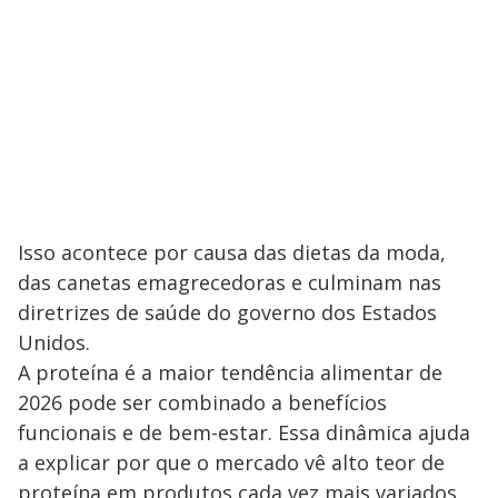
Isso acontece por causa das dietas da moda,
das canetas emagrecedoras e culminam nas
diretrizes de saúde do governo dos Estados
Unidos.
A proteína é a maior tendência alimentar de
2026 pode ser combinado a benefícios
funcionais e de bem-estar. Essa dinâmica ajuda
a explicar por que o mercado vê alto teor de
proteína em produtos cada vez mais variados,