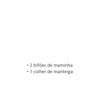
• 2 bifões de maminha
• 1 colher de manteiga