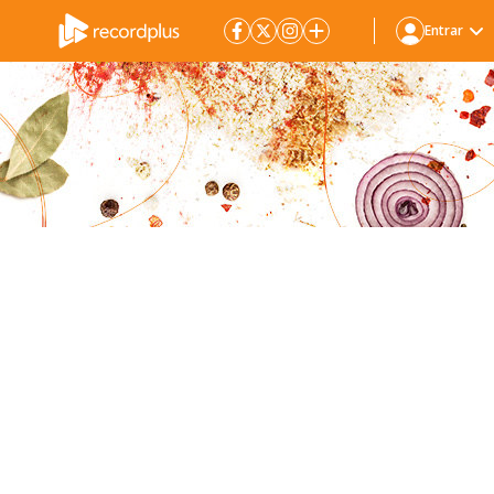
Entrar