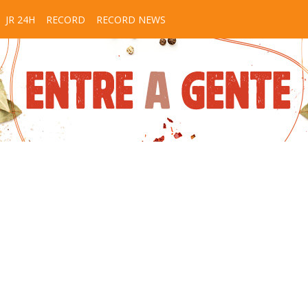
JR 24H
RECORD
RECORD NEWS