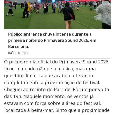
Público enfrenta chuva intensa durante a
primeira noite do Primavera Sound 2026, em
Barcelona.
Rafael Morais
O primeiro dia oficial do Primavera Sound 2026
ficou marcado não pela música, mas uma
questão climática que acabou alterando
completamente a programação do festival.
Cheguei ao recinto do Parc del Fòrum por volta
das 19h. Naquele momento, os ventos já
estavam com força sobre a área do festival,
localizada à beira-mar. Sinto que a proximidade