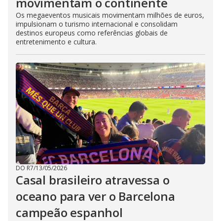
movimentam o continente
Os megaeventos musicais movimentam milhões de euros,
impulsionam o turismo internacional e consolidam
destinos europeus como referências globais de
entretenimento e cultura.
DO R7
/
13/05/2026
Casal brasileiro atravessa o
oceano para ver o Barcelona
campeão espanhol