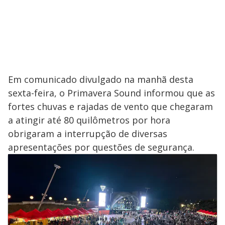
Em comunicado divulgado na manhã desta
sexta-feira, o Primavera Sound informou que as
fortes chuvas e rajadas de vento que chegaram
a atingir até 80 quilômetros por hora
obrigaram a interrupção de diversas
apresentações por questões de segurança.