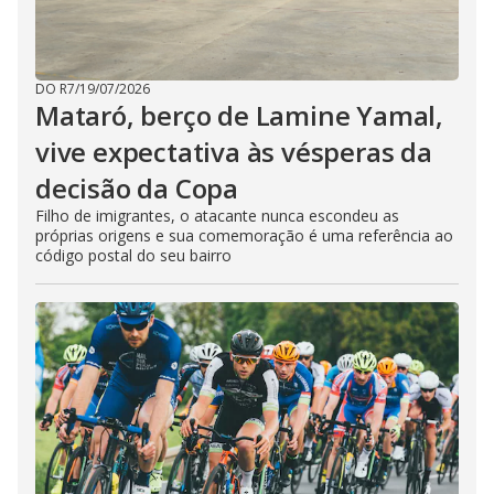
DO R7
/
19/07/2026
Mataró, berço de Lamine Yamal,
vive expectativa às vésperas da
decisão da Copa
Filho de imigrantes, o atacante nunca escondeu as
próprias origens e sua comemoração é uma referência ao
código postal do seu bairro