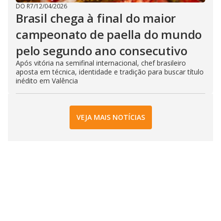
DO R7
/
12/04/2026
Brasil chega à final do maior
campeonato de paella do mundo
pelo segundo ano consecutivo
Após vitória na semifinal internacional, chef brasileiro
aposta em técnica, identidade e tradição para buscar título
inédito em Valência
VEJA MAIS NOTÍCIAS