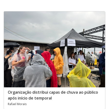
Organização distribui capas de chuva ao público
após início de temporal
Rafael Morais