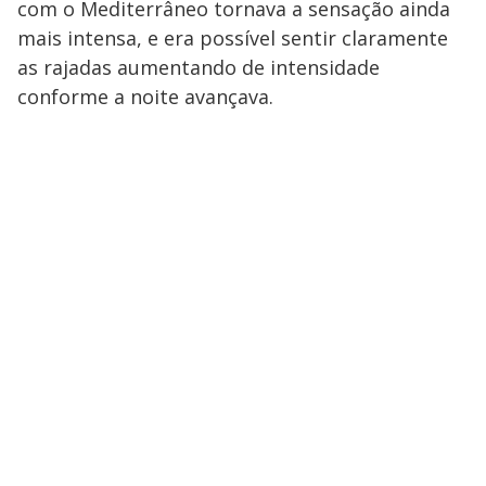
com o Mediterrâneo tornava a sensação ainda
mais intensa, e era possível sentir claramente
as rajadas aumentando de intensidade
conforme a noite avançava.