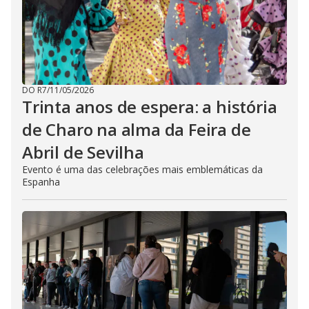
DO R7
/
11/05/2026
Trinta anos de espera: a história
de Charo na alma da Feira de
Abril de Sevilha
Evento é uma das celebrações mais emblemáticas da
Espanha