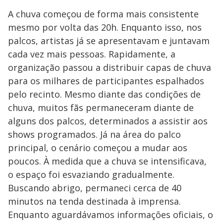
A chuva começou de forma mais consistente
mesmo por volta das 20h. Enquanto isso, nos
palcos, artistas já se apresentavam e juntavam
cada vez mais pessoas. Rapidamente, a
organização passou a distribuir capas de chuva
para os milhares de participantes espalhados
pelo recinto. Mesmo diante das condições de
chuva, muitos fãs permaneceram diante de
alguns dos palcos, determinados a assistir aos
shows programados. Já na área do palco
principal, o cenário começou a mudar aos
poucos. À medida que a chuva se intensificava,
o espaço foi esvaziando gradualmente.
Buscando abrigo, permaneci cerca de 40
minutos na tenda destinada à imprensa.
Enquanto aguardávamos informações oficiais, o