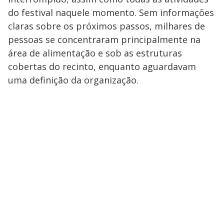
do festival naquele momento. Sem informações
claras sobre os próximos passos, milhares de
pessoas se concentraram principalmente na
área de alimentação e sob as estruturas
cobertas do recinto, enquanto aguardavam
uma definição da organização.