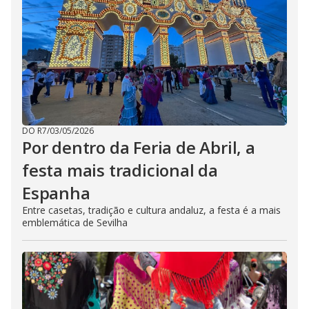
DO R7
/
03/05/2026
Por dentro da Feria de Abril, a
festa mais tradicional da
Espanha
Entre casetas, tradição e cultura andaluz, a festa é a mais
emblemática de Sevilha