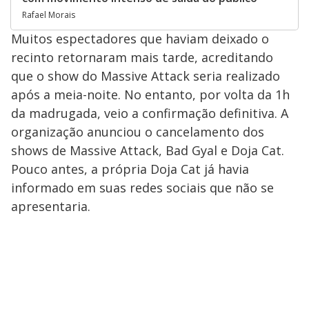
Rafael Morais
Muitos espectadores que haviam deixado o
recinto retornaram mais tarde, acreditando
que o show do Massive Attack seria realizado
após a meia-noite. No entanto, por volta da 1h
da madrugada, veio a confirmação definitiva. A
organização anunciou o cancelamento dos
shows de Massive Attack, Bad Gyal e Doja Cat.
Pouco antes, a própria Doja Cat já havia
informado em suas redes sociais que não se
apresentaria.