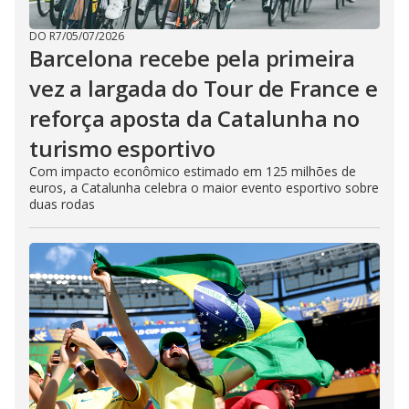
DO R7
/
05/07/2026
Barcelona recebe pela primeira
vez a largada do Tour de France e
reforça aposta da Catalunha no
turismo esportivo
Com impacto econômico estimado em 125 milhões de
euros, a Catalunha celebra o maior evento esportivo sobre
duas rodas