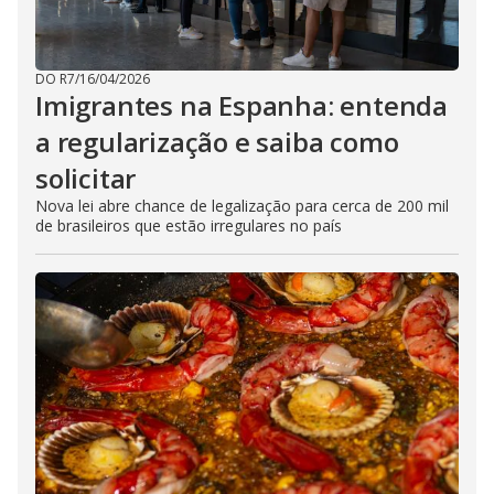
DO R7
/
16/04/2026
Imigrantes na Espanha: entenda
a regularização e saiba como
solicitar
Nova lei abre chance de legalização para cerca de 200 mil
de brasileiros que estão irregulares no país