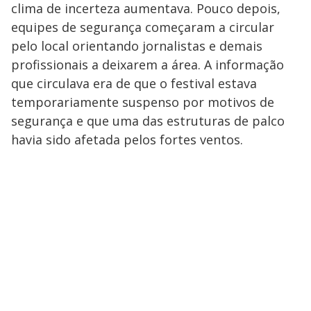
clima de incerteza aumentava. Pouco depois,
equipes de segurança começaram a circular
pelo local orientando jornalistas e demais
profissionais a deixarem a área. A informação
que circulava era de que o festival estava
temporariamente suspenso por motivos de
segurança e que uma das estruturas de palco
havia sido afetada pelos fortes ventos.