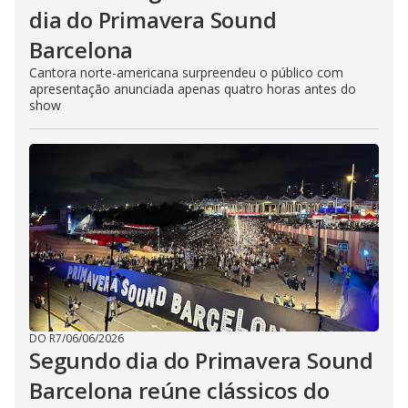
dia do Primavera Sound
Barcelona
Cantora norte-americana surpreendeu o público com
apresentação anunciada apenas quatro horas antes do
show
DO R7
/
06/06/2026
Segundo dia do Primavera Sound
Barcelona reúne clássicos do