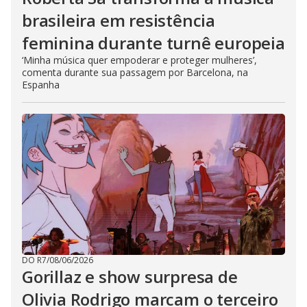
brasileira em resistência
feminina durante turnê europeia
‘Minha música quer empoderar e proteger mulheres’,
comenta durante sua passagem por Barcelona, na
Espanha
DO R7
/
08/06/2026
Gorillaz e show surpresa de
Olivia Rodrigo marcam o terceiro