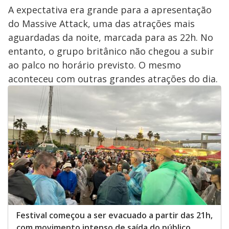
A expectativa era grande para a apresentação
do Massive Attack, uma das atrações mais
aguardadas da noite, marcada para as 22h. No
entanto, o grupo britânico não chegou a subir
ao palco no horário previsto. O mesmo
aconteceu com outras grandes atrações do dia.
Festival começou a ser evacuado a partir das 21h,
com movimento intenso de saída do público