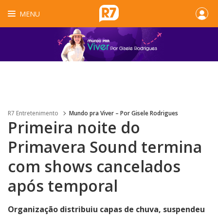
MENU
R7 Entretenimento
Mundo pra Viver – Por Gisele Rodrigues
Primeira noite do
Primavera Sound termina
com shows cancelados
após temporal
Organização distribuiu capas de chuva, suspendeu