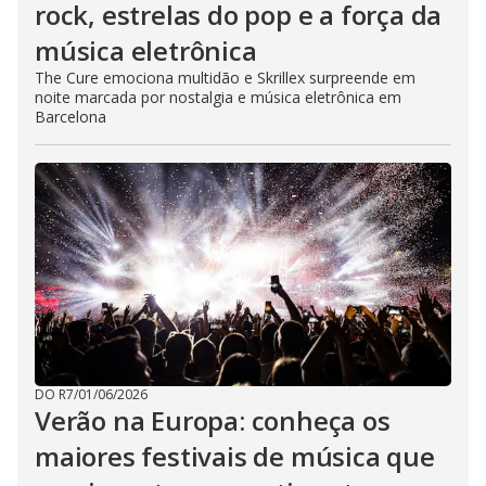
rock, estrelas do pop e a força da
música eletrônica
The Cure emociona multidão e Skrillex surpreende em
noite marcada por nostalgia e música eletrônica em
Barcelona
DO R7
/
01/06/2026
Verão na Europa: conheça os
maiores festivais de música que