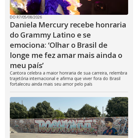
DO R7
/
05/08/2026
Daniela Mercury recebe honraria
do Grammy Latino e se
emociona: ‘Olhar o Brasil de
longe me fez amar mais ainda o
meu país’
Cantora celebra a maior honraria de sua carreira, relembra
trajetória internacional e afirma que viver fora do Brasil
fortaleceu ainda mais seu amor pelo país