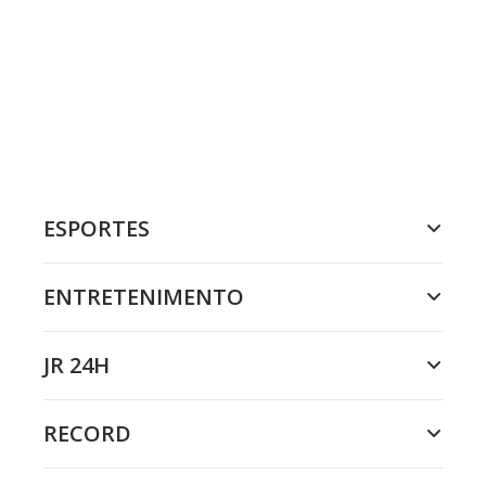
ESPORTES
ENTRETENIMENTO
JR 24H
RECORD