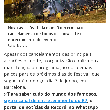
Novo aviso às 1h da manhã determina o
cancelamento de todos os shows até o
encerramento do evento
Rafael Morais
Apesar dos cancelamentos das principais
atrações da noite, a organização confirmou a
manutenção da programação dos demais
palcos para os próximos dias do festival, que
segue até domingo, dia 7 de junho, em
Barcelona.
✅Para saber tudo do mundo dos famosos,
siga o canal de entretenimento do R7
, o
portal de notícias da Record, no WhatsApp