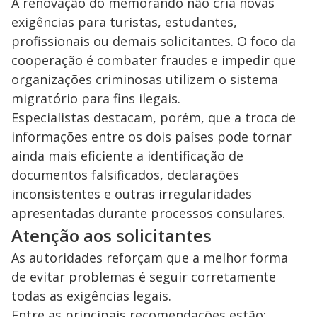
A renovação do memorando não cria novas
exigências para turistas, estudantes,
profissionais ou demais solicitantes. O foco da
cooperação é combater fraudes e impedir que
organizações criminosas utilizem o sistema
migratório para fins ilegais.
Especialistas destacam, porém, que a troca de
informações entre os dois países pode tornar
ainda mais eficiente a identificação de
documentos falsificados, declarações
inconsistentes e outras irregularidades
apresentadas durante processos consulares.
Atenção aos solicitantes
As autoridades reforçam que a melhor forma
de evitar problemas é seguir corretamente
todas as exigências legais.
Entre as principais recomendações estão: