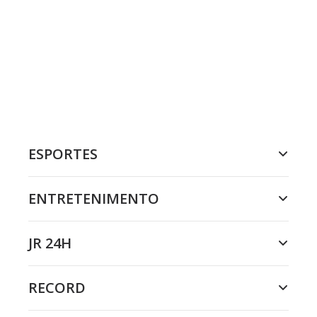
ESPORTES
ENTRETENIMENTO
JR 24H
RECORD