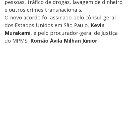
pessoas, tráfico de drogas, lavagem de dinheiro
e outros crimes transnacionais.
O novo acordo foi assinado pelo cônsul-geral
dos Estados Unidos em São Paulo,
Kevin
Murakami
, e pelo procurador-geral de Justiça
do MPMS,
Romão Ávila Milhan Júnior
.