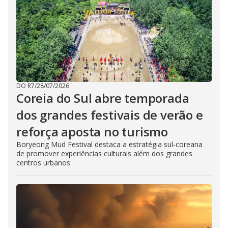
DO R7
/
28/07/2026
Coreia do Sul abre temporada
dos grandes festivais de verão e
reforça aposta no turismo
Boryeong Mud Festival destaca a estratégia sul-coreana
de promover experiências culturais além dos grandes
centros urbanos