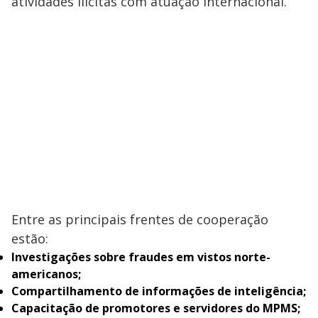
atividades ilícitas com atuação internacional.
Entre as principais frentes de cooperação
estão:
Investigações sobre fraudes em vistos norte-
americanos;
Compartilhamento de informações de inteligência;
Capacitação de promotores e servidores do MPMS;