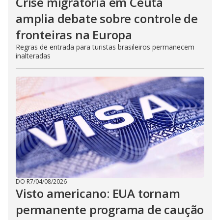
Crise migratória em Ceuta
amplia debate sobre controle de
fronteiras na Europa
Regras de entrada para turistas brasileiros permanecem
inalteradas
DO R7
/
04/08/2026
Visto americano: EUA tornam
permanente programa de caução