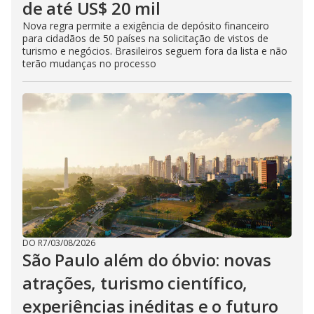
de até US$ 20 mil
Nova regra permite a exigência de depósito financeiro
para cidadãos de 50 países na solicitação de vistos de
turismo e negócios. Brasileiros seguem fora da lista e não
terão mudanças no processo
DO R7
/
03/08/2026
São Paulo além do óbvio: novas
atrações, turismo científico,
experiências inéditas e o futuro