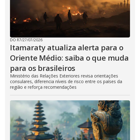
DO R7
/
27/07/2026
Itamaraty atualiza alerta para o
Oriente Médio: saiba o que muda
para os brasileiros
Ministério das Relações Exteriores revisa orientações
consulares, diferencia níveis de risco entre os países da
região e reforça recomendações