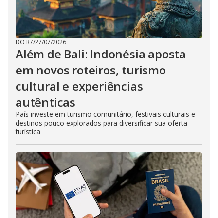
DO R7
/
27/07/2026
Além de Bali: Indonésia aposta
em novos roteiros, turismo
cultural e experiências
autênticas
País investe em turismo comunitário, festivais culturais e
destinos pouco explorados para diversificar sua oferta
turística