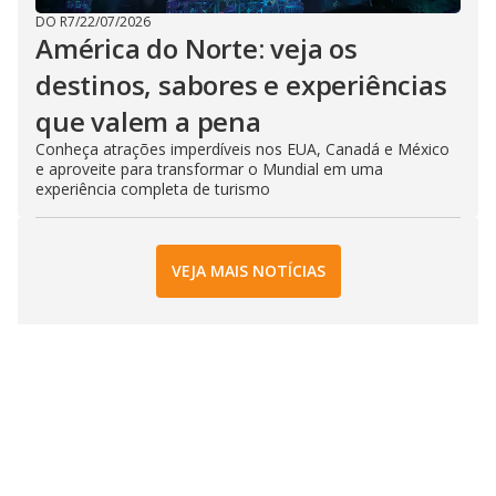
DO R7
/
22/07/2026
América do Norte: veja os
destinos, sabores e experiências
que valem a pena
Conheça atrações imperdíveis nos EUA, Canadá e México
e aproveite para transformar o Mundial em uma
experiência completa de turismo
VEJA MAIS NOTÍCIAS