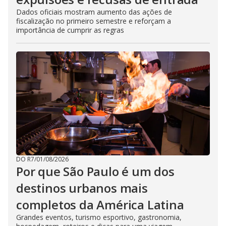
Dados oficiais mostram aumento das ações de
fiscalização no primeiro semestre e reforçam a
importância de cumprir as regras
DO R7
/
01/08/2026
Por que São Paulo é um dos
destinos urbanos mais
completos da América Latina
Grandes eventos, turismo esportivo, gastronomia,