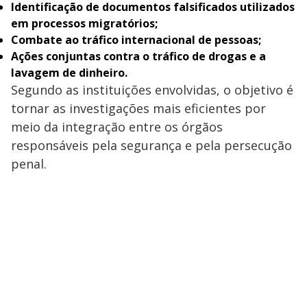
Identificação de documentos falsificados utilizados
em processos migratórios;
Combate ao tráfico internacional de pessoas;
Ações conjuntas contra o tráfico de drogas e a
lavagem de dinheiro.
Segundo as instituições envolvidas, o objetivo é
tornar as investigações mais eficientes por
meio da integração entre os órgãos
responsáveis pela segurança e pela persecução
penal.