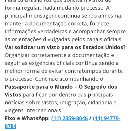
forma regular, nada muda no processo. A
principal mensagem continua sendo a mesma:
manter a documentação correta, fornecer
informações verdadeiras e acompanhar sempre
as orientações divulgadas pelos canais oficiais.
Vai solicitar um visto para os Estados Unidos?
Organizar corretamente a documentação e
seguir as exigências oficiais continua sendo a
melhor forma de evitar contratempos durante
o processo. Continue acompanhando o
Passaporte para o Mundo – O Segredo dos
Vistos
para ficar por dentro das principais
notícias sobre vistos, imigração, cidadania e
viagens internacionais.
Fixo e WhatsApp:
(11) 2359-8046
/
(11) 94779-
8784