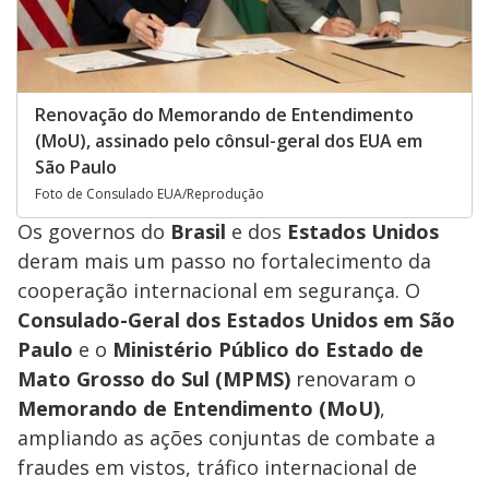
Renovação do Memorando de Entendimento
(MoU), assinado pelo cônsul-geral dos EUA em
São Paulo
Foto de Consulado EUA/Reprodução
Os governos do
Brasil
e dos
Estados Unidos
deram mais um passo no fortalecimento da
cooperação internacional em segurança. O
Consulado-Geral dos Estados Unidos em São
Paulo
e o
Ministério Público do Estado de
Mato Grosso do Sul (MPMS)
renovaram o
Memorando de Entendimento (MoU)
,
ampliando as ações conjuntas de combate a
fraudes em vistos, tráfico internacional de