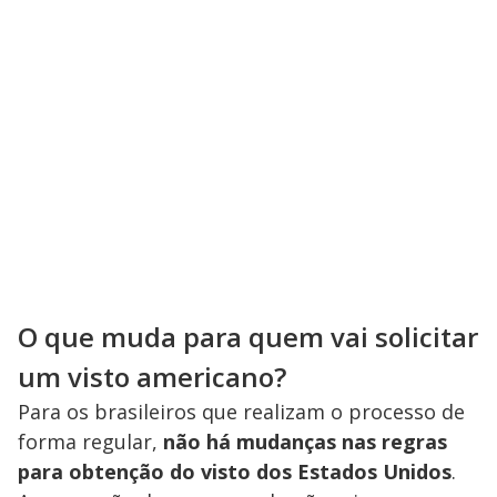
O que muda para quem vai solicitar
um visto americano?
Para os brasileiros que realizam o processo de
forma regular,
não há mudanças nas regras
para obtenção do visto dos Estados Unidos
.