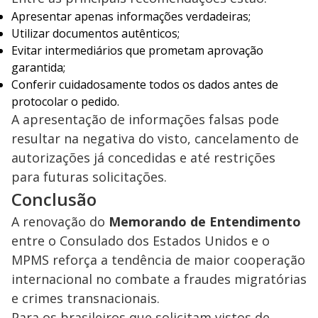
Apresentar apenas informações verdadeiras;
Utilizar documentos autênticos;
Evitar intermediários que prometam aprovação
garantida;
Conferir cuidadosamente todos os dados antes de
protocolar o pedido.
A apresentação de informações falsas pode
resultar na negativa do visto, cancelamento de
autorizações já concedidas e até restrições
para futuras solicitações.
Conclusão
A renovação do
Memorando de Entendimento
entre o Consulado dos Estados Unidos e o
MPMS reforça a tendência de maior cooperação
internacional no combate a fraudes migratórias
e crimes transnacionais.
Para os brasileiros que solicitam vistos de