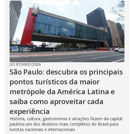
DO R7
/
30/07/2026
São Paulo: descubra os principais
pontos turísticos da maior
metrópole da América Latina e
saiba como aproveitar cada
experiência
História, cultura, gastronomia e atrações fazem da capital
paulista um dos destinos mais completos do Brasil para
turistas nacionais e internacionais