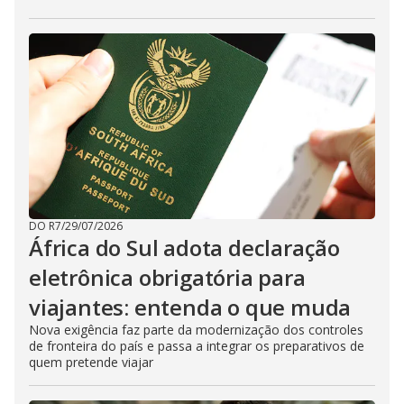
DO R7
/
29/07/2026
África do Sul adota declaração
eletrônica obrigatória para
viajantes: entenda o que muda
Nova exigência faz parte da modernização dos controles
de fronteira do país e passa a integrar os preparativos de
quem pretende viajar