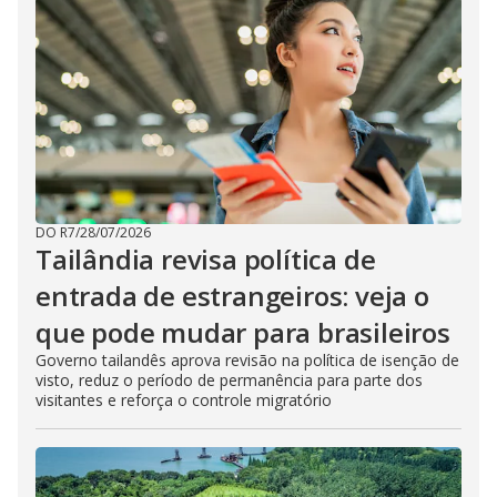
DO R7
/
28/07/2026
Tailândia revisa política de
entrada de estrangeiros: veja o
que pode mudar para brasileiros
Governo tailandês aprova revisão na política de isenção de
visto, reduz o período de permanência para parte dos
visitantes e reforça o controle migratório