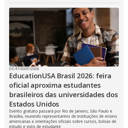
DO R7
/
30/07/2026
EducationUSA Brasil 2026: feira
oficial aproxima estudantes
brasileiros das universidades dos
Estados Unidos
Evento gratuito passará por Rio de Janeiro, São Paulo e
Brasília, reunindo representantes de instituições de ensino
americanas e orientações oficiais sobre cursos, bolsas de
estudo e visto de estudante