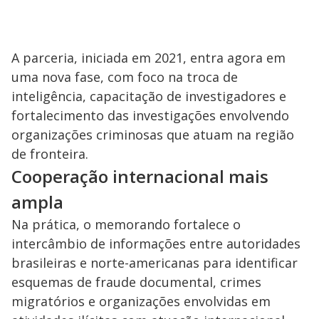
A parceria, iniciada em 2021, entra agora em
uma nova fase, com foco na troca de
inteligência, capacitação de investigadores e
fortalecimento das investigações envolvendo
organizações criminosas que atuam na região
de fronteira.
Cooperação internacional mais
ampla
Na prática, o memorando fortalece o
intercâmbio de informações entre autoridades
brasileiras e norte-americanas para identificar
esquemas de fraude documental, crimes
migratórios e organizações envolvidas em