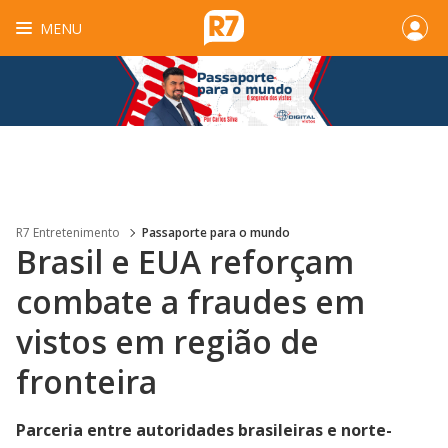
MENU
R7 Entretenimento
Passaporte para o mundo
Brasil e EUA reforçam
combate a fraudes em
vistos em região de
fronteira
Parceria entre autoridades brasileiras e norte-