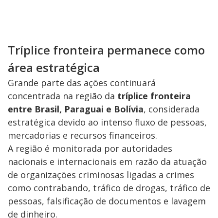
Tríplice fronteira permanece como
área estratégica
Grande parte das ações continuará
concentrada na região da
tríplice fronteira
entre Brasil, Paraguai e Bolívia
, considerada
estratégica devido ao intenso fluxo de pessoas,
mercadorias e recursos financeiros.
A região é monitorada por autoridades
nacionais e internacionais em razão da atuação
de organizações criminosas ligadas a crimes
como contrabando, tráfico de drogas, tráfico de
pessoas, falsificação de documentos e lavagem
de dinheiro.