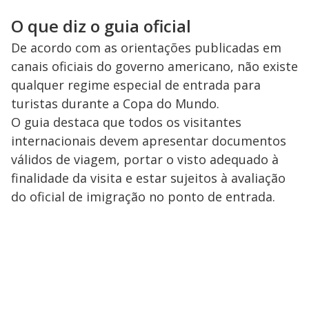
O que diz o guia oficial
De acordo com as orientações publicadas em
canais oficiais do governo americano, não existe
qualquer regime especial de entrada para
turistas durante a Copa do Mundo.
O guia destaca que todos os visitantes
internacionais devem apresentar documentos
válidos de viagem, portar o visto adequado à
finalidade da visita e estar sujeitos à avaliação
do oficial de imigração no ponto de entrada.