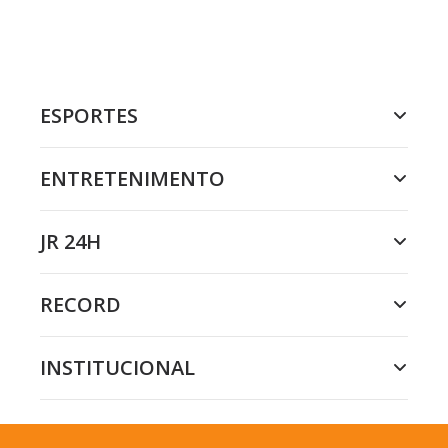
ESPORTES
ENTRETENIMENTO
JR 24H
RECORD
INSTITUCIONAL