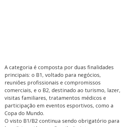
A categoria é composta por duas finalidades
principais: o B1, voltado para negócios,
reuniões profissionais e compromissos
comerciais, e o B2, destinado ao turismo, lazer,
visitas familiares, tratamentos médicos e
participação em eventos esportivos, como a
Copa do Mundo.
O visto B1/B2 continua sendo obrigatório para