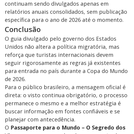
continuam sendo divulgados apenas em
relatórios anuais consolidados, sem publicação
específica para o ano de 2026 até o momento.
Conclusão
O guia divulgado pelo governo dos Estados
Unidos não altera a política migratória, mas
reforça que turistas internacionais devem
seguir rigorosamente as regras já existentes
para entrada no país durante a Copa do Mundo
de 2026.
Para o público brasileiro, a mensagem oficial é
direta: o visto continua obrigatório, o processo
permanece o mesmo e a melhor estratégia é
buscar informação em fontes confiáveis e se
planejar com antecedência.
O
Passaporte para o Mundo – O Segredo dos