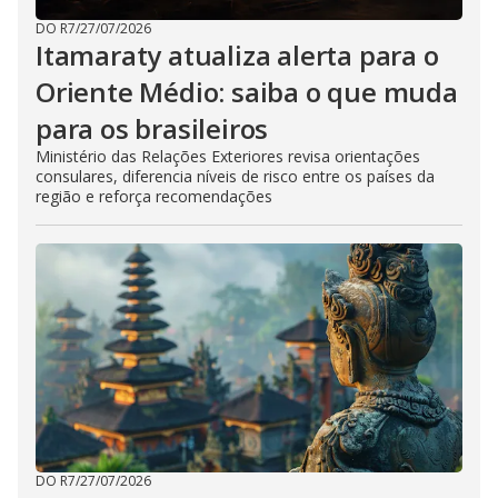
DO R7
/
27/07/2026
Itamaraty atualiza alerta para o
Oriente Médio: saiba o que muda
para os brasileiros
Ministério das Relações Exteriores revisa orientações
consulares, diferencia níveis de risco entre os países da
região e reforça recomendações
DO R7
/
27/07/2026