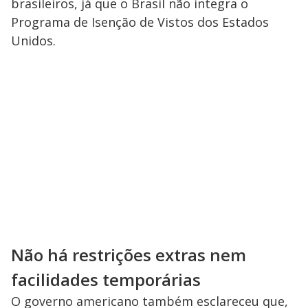
brasileiros, já que o Brasil não integra o
Programa de Isenção de Vistos dos Estados
Unidos.
Não há restrições extras nem
facilidades temporárias
O governo americano também esclareceu que,