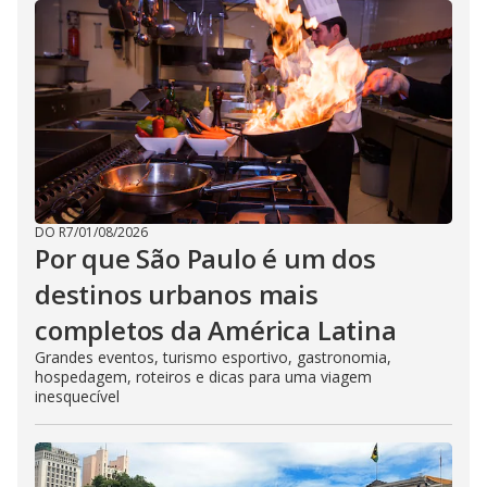
DO R7
/
01/08/2026
Por que São Paulo é um dos
destinos urbanos mais
completos da América Latina
Grandes eventos, turismo esportivo, gastronomia,
hospedagem, roteiros e dicas para uma viagem
inesquecível