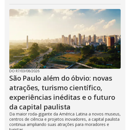
DO R7
/
03/08/2026
São Paulo além do óbvio: novas
atrações, turismo científico,
experiências inéditas e o futuro
da capital paulista
Da maior roda-gigante da América Latina a novos museus,
centros de ciência e projetos inovadores, a capital paulista
continua ampliando suas atrações para moradores e
turistas