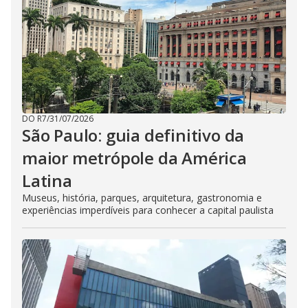
DO R7
/
31/07/2026
São Paulo: guia definitivo da
maior metrópole da América
Latina
Museus, história, parques, arquitetura, gastronomia e
experiências imperdíveis para conhecer a capital paulista