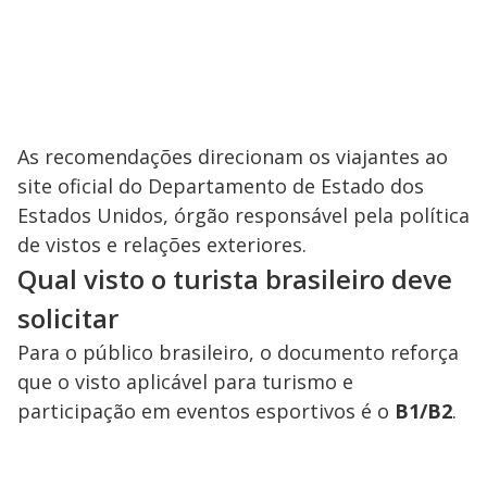
As recomendações direcionam os viajantes ao
site oficial do Departamento de Estado dos
Estados Unidos, órgão responsável pela política
de vistos e relações exteriores.
Qual visto o turista brasileiro deve
solicitar
Para o público brasileiro, o documento reforça
que o visto aplicável para turismo e
participação em eventos esportivos é o
B1/B2
.