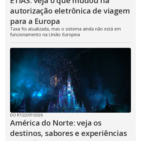
ETIAS: veja o que mudou na
autorização eletrônica de viagem
para a Europa
Taxa foi atualizada, mas o sistema ainda não está em
funcionamento na União Europeia
DO R7
/
22/07/2026
América do Norte: veja os
destinos, sabores e experiências