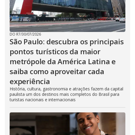
DO R7
/
30/07/2026
São Paulo: descubra os principais
pontos turísticos da maior
metrópole da América Latina e
saiba como aproveitar cada
experiência
História, cultura, gastronomia e atrações fazem da capital
paulista um dos destinos mais completos do Brasil para
turistas nacionais e internacionais