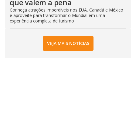
que valem a pena
Conheça atrações imperdíveis nos EUA, Canadá e México
e aproveite para transformar o Mundial em uma
experiência completa de turismo
VEJA MAIS NOTÍCIAS