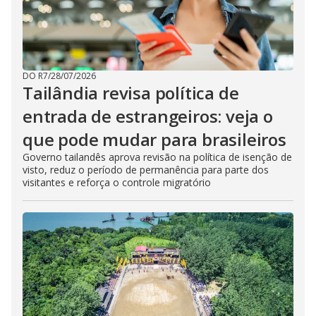
DO R7
/
28/07/2026
Tailândia revisa política de
entrada de estrangeiros: veja o
que pode mudar para brasileiros
Governo tailandês aprova revisão na política de isenção de
visto, reduz o período de permanência para parte dos
visitantes e reforça o controle migratório