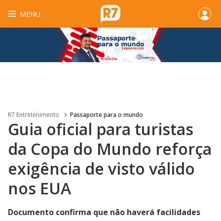
MENU
R7 Entretenimento
Passaporte para o mundo
Guia oficial para turistas
da Copa do Mundo reforça
exigência de visto válido
nos EUA
Documento confirma que não haverá facilidades