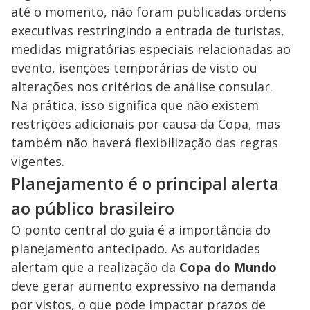
até o momento, não foram publicadas ordens
executivas restringindo a entrada de turistas,
medidas migratórias especiais relacionadas ao
evento, isenções temporárias de visto ou
alterações nos critérios de análise consular.
Na prática, isso significa que não existem
restrições adicionais por causa da Copa, mas
também não haverá flexibilização das regras
vigentes.
Planejamento é o principal alerta
ao público brasileiro
O ponto central do guia é a importância do
planejamento antecipado. As autoridades
alertam que a realização da
Copa do Mundo
deve gerar aumento expressivo na demanda
por vistos, o que pode impactar prazos de