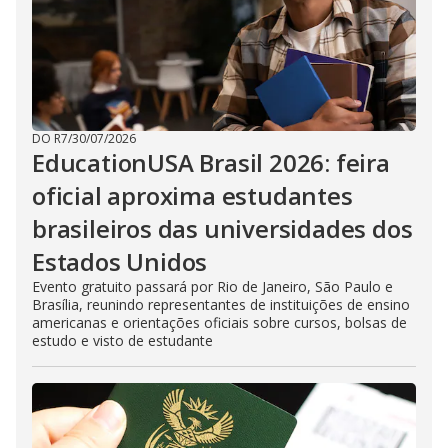
DO R7
/
30/07/2026
EducationUSA Brasil 2026: feira
oficial aproxima estudantes
brasileiros das universidades dos
Estados Unidos
Evento gratuito passará por Rio de Janeiro, São Paulo e
Brasília, reunindo representantes de instituições de ensino
americanas e orientações oficiais sobre cursos, bolsas de
estudo e visto de estudante