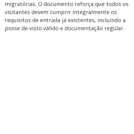
migratórias. O documento reforça que todos os
visitantes devem cumprir integralmente os
requisitos de entrada já existentes, incluindo a
posse de visto válido e documentação regular.