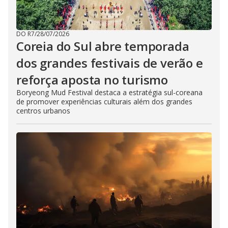
DO R7
/
28/07/2026
Coreia do Sul abre temporada
dos grandes festivais de verão e
reforça aposta no turismo
Boryeong Mud Festival destaca a estratégia sul-coreana
de promover experiências culturais além dos grandes
centros urbanos