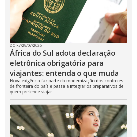
DO R7
/
29/07/2026
África do Sul adota declaração
eletrônica obrigatória para
viajantes: entenda o que muda
Nova exigência faz parte da modernização dos controles
de fronteira do país e passa a integrar os preparativos de
quem pretende viajar