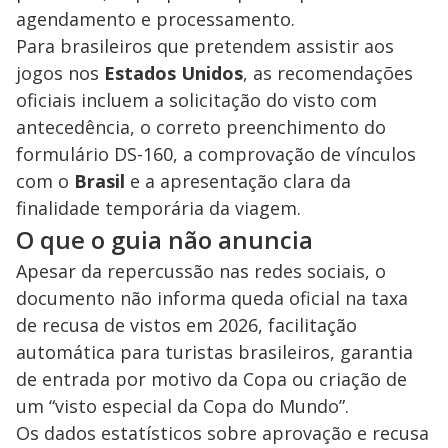
agendamento e processamento.
Para brasileiros que pretendem assistir aos
jogos nos
Estados Unidos
, as recomendações
oficiais incluem a solicitação do visto com
antecedência, o correto preenchimento do
formulário DS-160, a comprovação de vínculos
com o
Brasil
e a apresentação clara da
finalidade temporária da viagem.
O que o guia não anuncia
Apesar da repercussão nas redes sociais, o
documento não informa queda oficial na taxa
de recusa de vistos em 2026, facilitação
automática para turistas brasileiros, garantia
de entrada por motivo da Copa ou criação de
um “visto especial da Copa do Mundo”.
Os dados estatísticos sobre aprovação e recusa