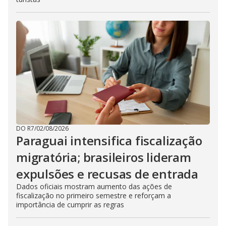
DO R7
/
02/08/2026
Paraguai intensifica fiscalização
migratória; brasileiros lideram
expulsões e recusas de entrada
Dados oficiais mostram aumento das ações de
fiscalização no primeiro semestre e reforçam a
importância de cumprir as regras