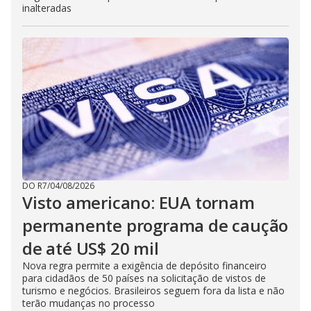
inalteradas
DO R7
/
04/08/2026
Visto americano: EUA tornam
permanente programa de caução
de até US$ 20 mil
Nova regra permite a exigência de depósito financeiro
para cidadãos de 50 países na solicitação de vistos de
turismo e negócios. Brasileiros seguem fora da lista e não
terão mudanças no processo