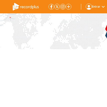
Entrar