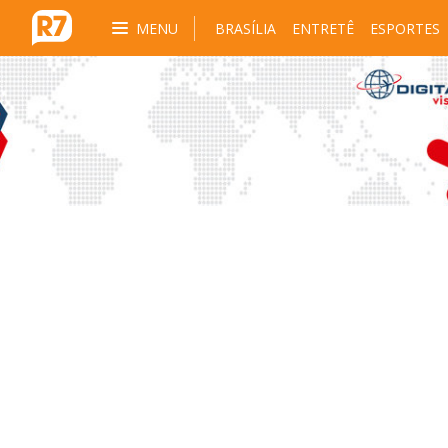
MENU
BRASÍLIA
ENTRETÊ
ESPORTES