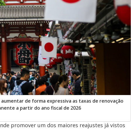
 aumentar de forma expressiva as taxas de renovação
nente a partir do ano fiscal de 2026
ende promover um dos maiores reajustes já vistos