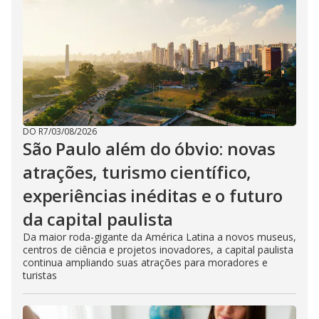
DO R7
/
03/08/2026
São Paulo além do óbvio: novas
atrações, turismo científico,
experiências inéditas e o futuro
da capital paulista
Da maior roda-gigante da América Latina a novos museus,
centros de ciência e projetos inovadores, a capital paulista
continua ampliando suas atrações para moradores e
turistas