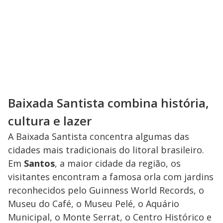
Baixada Santista combina história,
cultura e lazer
A Baixada Santista concentra algumas das
cidades mais tradicionais do litoral brasileiro.
Em
Santos
, a maior cidade da região, os
visitantes encontram a famosa orla com jardins
reconhecidos pelo Guinness World Records, o
Museu do Café, o Museu Pelé, o Aquário
Municipal, o Monte Serrat, o Centro Histórico e