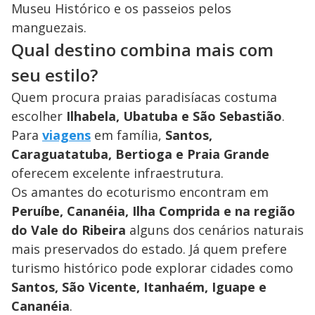
Museu Histórico e os passeios pelos
manguezais.
Qual destino combina mais com
seu estilo?
Quem procura praias paradisíacas costuma
escolher
Ilhabela, Ubatuba e São Sebastião
.
Para
viagens
em família,
Santos,
Caraguatatuba, Bertioga e Praia Grande
oferecem excelente infraestrutura.
Os amantes do ecoturismo encontram em
Peruíbe, Cananéia, Ilha Comprida e na região
do Vale do Ribeira
alguns dos cenários naturais
mais preservados do estado. Já quem prefere
turismo histórico pode explorar cidades como
Santos, São Vicente, Itanhaém, Iguape e
Cananéia
.