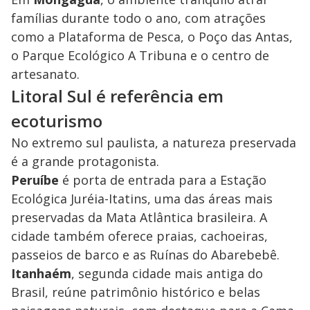
famílias durante todo o ano, com atrações
como a Plataforma de Pesca, o Poço das Antas,
o Parque Ecológico A Tribuna e o centro de
artesanato.
Litoral Sul é referência em
ecoturismo
No extremo sul paulista, a natureza preservada
é a grande protagonista.
Peruíbe
é porta de entrada para a Estação
Ecológica Juréia-Itatins, uma das áreas mais
preservadas da Mata Atlântica brasileira. A
cidade também oferece praias, cachoeiras,
passeios de barco e as Ruínas do Abarebebê.
Itanhaém
, segunda cidade mais antiga do
Brasil, reúne patrimônio histórico e belas