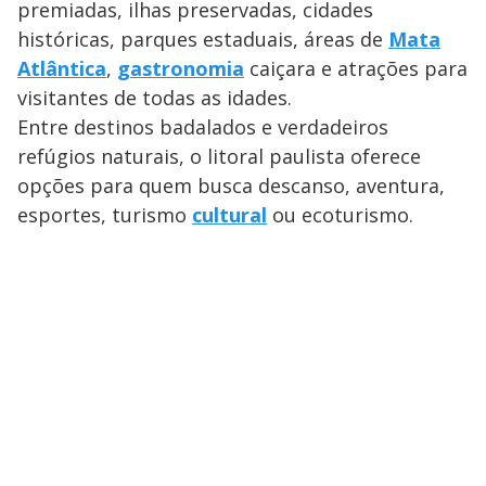
premiadas, ilhas preservadas, cidades
históricas, parques estaduais, áreas de
Mata
Atlântica
,
gastronomia
caiçara e atrações para
visitantes de todas as idades.
Entre destinos badalados e verdadeiros
refúgios naturais, o litoral paulista oferece
opções para quem busca descanso, aventura,
esportes, turismo
cultural
ou ecoturismo.