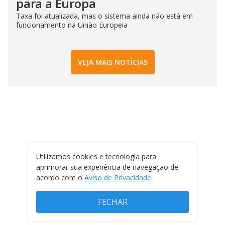
para a Europa
Taxa foi atualizada, mas o sistema ainda não está em
funcionamento na União Europeia
VEJA MAIS NOTÍCIAS
Utilizamos cookies e tecnologia para
aprimorar sua experiência de navegação de
acordo com o
Aviso de Privacidade
.
FECHAR