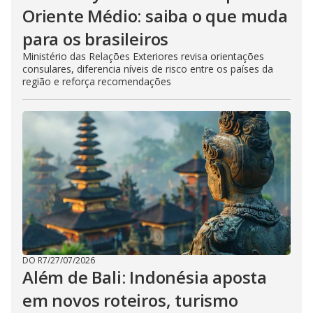
Oriente Médio: saiba o que muda
para os brasileiros
Ministério das Relações Exteriores revisa orientações
consulares, diferencia níveis de risco entre os países da
região e reforça recomendações
DO R7
/
27/07/2026
Além de Bali: Indonésia aposta
em novos roteiros, turismo