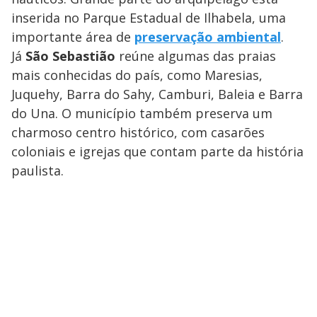
inserida no Parque Estadual de Ilhabela, uma
importante área de
preservação ambiental
.
Já
São Sebastião
reúne algumas das praias
mais conhecidas do país, como Maresias,
Juquehy, Barra do Sahy, Camburi, Baleia e Barra
do Una. O município também preserva um
charmoso centro histórico, com casarões
coloniais e igrejas que contam parte da história
paulista.