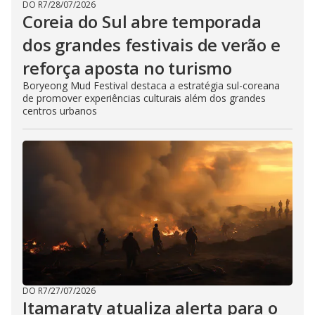
DO R7
/
28/07/2026
Coreia do Sul abre temporada
dos grandes festivais de verão e
reforça aposta no turismo
Boryeong Mud Festival destaca a estratégia sul-coreana
de promover experiências culturais além dos grandes
centros urbanos
DO R7
/
27/07/2026
Itamaraty atualiza alerta para o