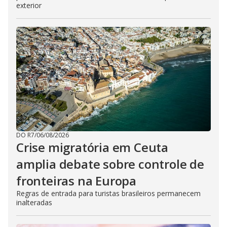
exterior
DO R7
/
06/08/2026
Crise migratória em Ceuta
amplia debate sobre controle de
fronteiras na Europa
Regras de entrada para turistas brasileiros permanecem
inalteradas