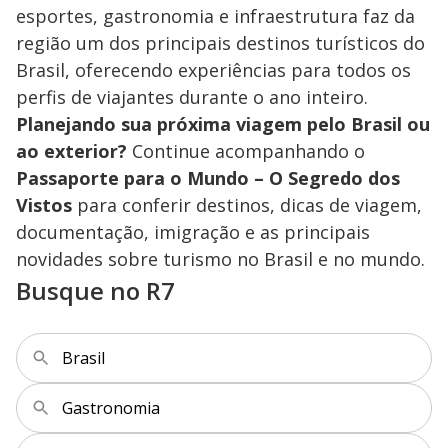
esportes, gastronomia e infraestrutura faz da
região um dos principais destinos turísticos do
Brasil, oferecendo experiências para todos os
perfis de viajantes durante o ano inteiro.
Planejando sua próxima viagem pelo Brasil ou
ao exterior?
Continue acompanhando o
Passaporte para o Mundo – O Segredo dos
Vistos
para conferir destinos, dicas de viagem,
documentação, imigração e as principais
novidades sobre turismo no Brasil e no mundo.
Busque no R7
Brasil
Gastronomia