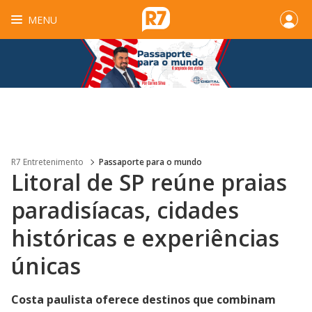
MENU
R7 Entretenimento
Passaporte para o mundo
Litoral de SP reúne praias
paradisíacas, cidades
históricas e experiências
únicas
Costa paulista oferece destinos que combinam