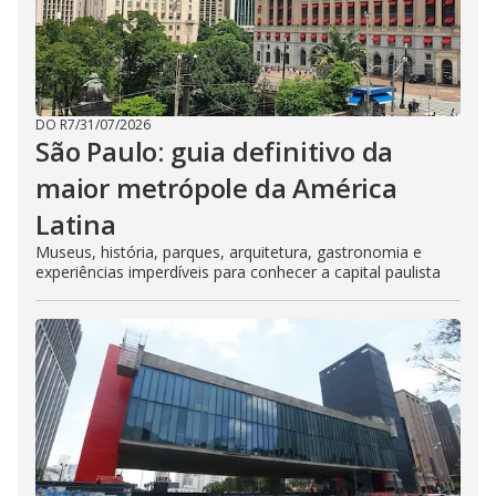
DO R7
/
31/07/2026
São Paulo: guia definitivo da
maior metrópole da América
Latina
Museus, história, parques, arquitetura, gastronomia e
experiências imperdíveis para conhecer a capital paulista