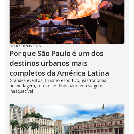
DO R7
/
01/08/2026
Por que São Paulo é um dos
destinos urbanos mais
completos da América Latina
Grandes eventos, turismo esportivo, gastronomia,
hospedagem, roteiros e dicas para uma viagem
inesquecível