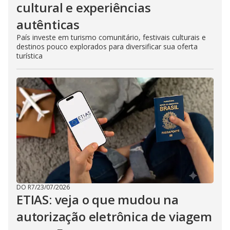
cultural e experiências
autênticas
País investe em turismo comunitário, festivais culturais e
destinos pouco explorados para diversificar sua oferta
turística
DO R7
/
23/07/2026
ETIAS: veja o que mudou na
autorização eletrônica de viagem