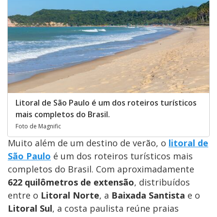
Litoral de São Paulo é um dos roteiros turísticos
mais completos do Brasil.
Foto de Magnific
Muito além de um destino de verão, o
litoral de
São Paulo
é um dos roteiros turísticos mais
completos do Brasil. Com aproximadamente
622 quilômetros de extensão
, distribuídos
entre o
Litoral Norte
, a
Baixada Santista
e o
Litoral Sul
, a costa paulista reúne praias