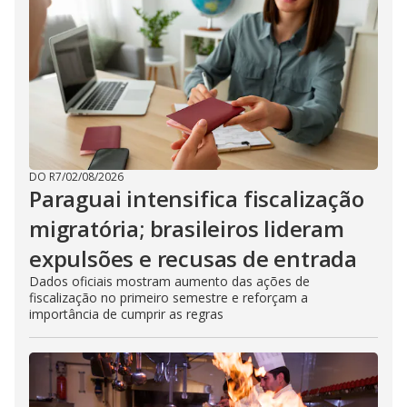
DO R7
/
02/08/2026
Paraguai intensifica fiscalização
migratória; brasileiros lideram
expulsões e recusas de entrada
Dados oficiais mostram aumento das ações de
fiscalização no primeiro semestre e reforçam a
importância de cumprir as regras