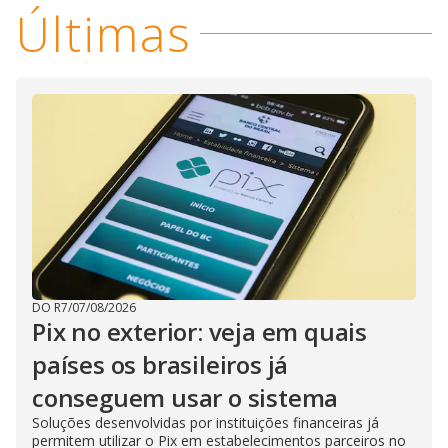
Últimas
DO R7
/
07/08/2026
Pix no exterior: veja em quais
países os brasileiros já
conseguem usar o sistema
Soluções desenvolvidas por instituições financeiras já
permitem utilizar o Pix em estabelecimentos parceiros no