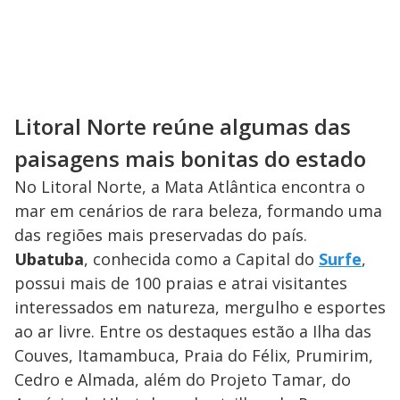
Litoral Norte reúne algumas das
paisagens mais bonitas do estado
No Litoral Norte, a Mata Atlântica encontra o
mar em cenários de rara beleza, formando uma
das regiões mais preservadas do país.
Ubatuba
, conhecida como a Capital do
Surfe
,
possui mais de 100 praias e atrai visitantes
interessados em natureza, mergulho e esportes
ao ar livre. Entre os destaques estão a Ilha das
Couves, Itamambuca, Praia do Félix, Prumirim,
Cedro e Almada, além do Projeto Tamar, do