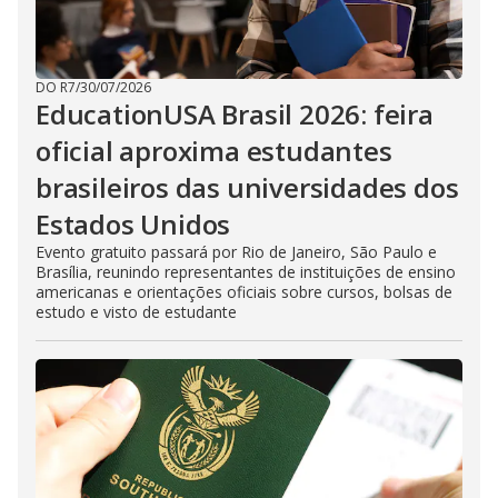
DO R7
/
30/07/2026
EducationUSA Brasil 2026: feira
oficial aproxima estudantes
brasileiros das universidades dos
Estados Unidos
Evento gratuito passará por Rio de Janeiro, São Paulo e
Brasília, reunindo representantes de instituições de ensino
americanas e orientações oficiais sobre cursos, bolsas de
estudo e visto de estudante