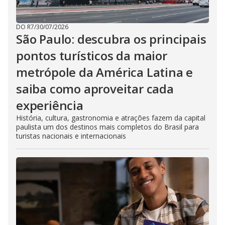
DO R7
/
30/07/2026
São Paulo: descubra os principais
pontos turísticos da maior
metrópole da América Latina e
saiba como aproveitar cada
experiência
História, cultura, gastronomia e atrações fazem da capital
paulista um dos destinos mais completos do Brasil para
turistas nacionais e internacionais