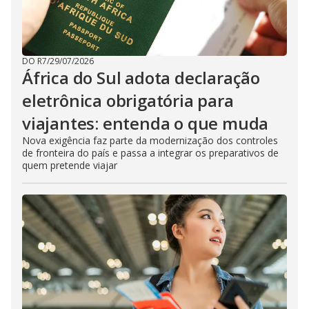
DO R7
/
29/07/2026
África do Sul adota declaração
eletrônica obrigatória para
viajantes: entenda o que muda
Nova exigência faz parte da modernização dos controles
de fronteira do país e passa a integrar os preparativos de
quem pretende viajar