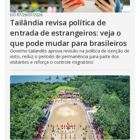
DO R7
/
28/07/2026
Tailândia revisa política de
entrada de estrangeiros: veja o
que pode mudar para brasileiros
Governo tailandês aprova revisão na política de isenção de
visto, reduz o período de permanência para parte dos
visitantes e reforça o controle migratório