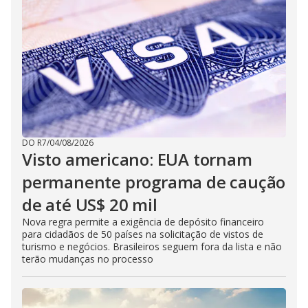
DO R7
/
04/08/2026
Visto americano: EUA tornam
permanente programa de caução
de até US$ 20 mil
Nova regra permite a exigência de depósito financeiro
para cidadãos de 50 países na solicitação de vistos de
turismo e negócios. Brasileiros seguem fora da lista e não
terão mudanças no processo