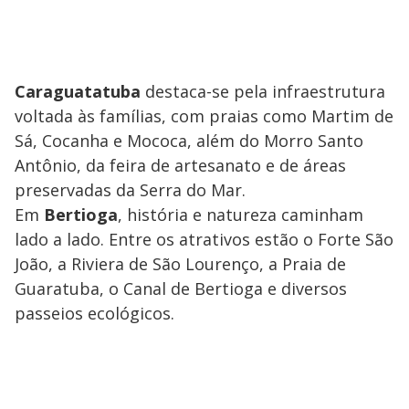
Caraguatatuba
destaca-se pela infraestrutura
voltada às famílias, com praias como Martim de
Sá, Cocanha e Mococa, além do Morro Santo
Antônio, da feira de artesanato e de áreas
preservadas da Serra do Mar.
Em
Bertioga
, história e natureza caminham
lado a lado. Entre os atrativos estão o Forte São
João, a Riviera de São Lourenço, a Praia de
Guaratuba, o Canal de Bertioga e diversos
passeios ecológicos.