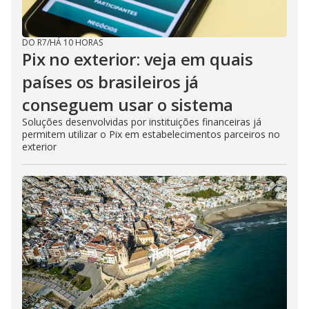
DO R7
/
HÁ 10 HORAS
Pix no exterior: veja em quais
países os brasileiros já
conseguem usar o sistema
Soluções desenvolvidas por instituições financeiras já
permitem utilizar o Pix em estabelecimentos parceiros no
exterior