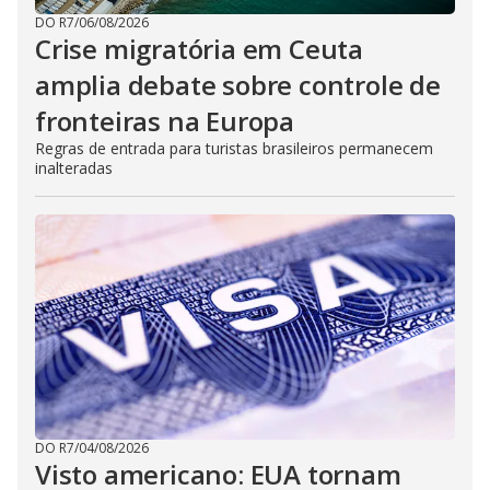
DO R7
/
06/08/2026
Crise migratória em Ceuta
amplia debate sobre controle de
fronteiras na Europa
Regras de entrada para turistas brasileiros permanecem
inalteradas
DO R7
/
04/08/2026
Visto americano: EUA tornam