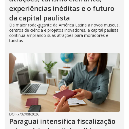
experiências inéditas e o futuro
da capital paulista
Da maior roda-gigante da América Latina a novos museus,
centros de ciência e projetos inovadores, a capital paulista
continua ampliando suas atrações para moradores e
turistas
DO R7
/
02/08/2026
Paraguai intensifica fiscalização