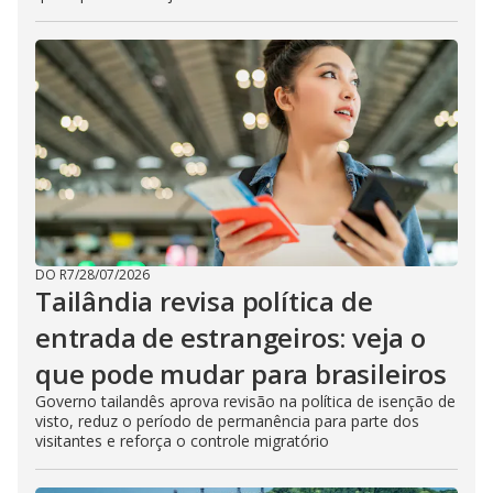
DO R7
/
28/07/2026
Tailândia revisa política de
entrada de estrangeiros: veja o
que pode mudar para brasileiros
Governo tailandês aprova revisão na política de isenção de
visto, reduz o período de permanência para parte dos
visitantes e reforça o controle migratório