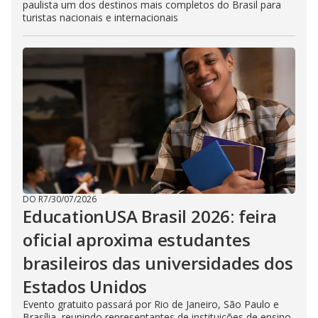
paulista um dos destinos mais completos do Brasil para
turistas nacionais e internacionais
DO R7
/
30/07/2026
EducationUSA Brasil 2026: feira
oficial aproxima estudantes
brasileiros das universidades dos
Estados Unidos
Evento gratuito passará por Rio de Janeiro, São Paulo e
Brasília, reunindo representantes de instituições de ensino