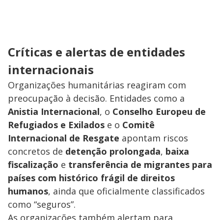
Críticas e alertas de entidades
internacionais
Organizações humanitárias reagiram com
preocupação à decisão. Entidades como a
Anistia Internacional
, o
Conselho Europeu de
Refugiados e Exilados
e o
Comitê
Internacional de Resgate
apontam riscos
concretos de
detenção prolongada
,
baixa
fiscalização
e
transferência de migrantes para
países com histórico frágil de direitos
humanos
, ainda que oficialmente classificados
como “seguros”.
As organizações também alertam para