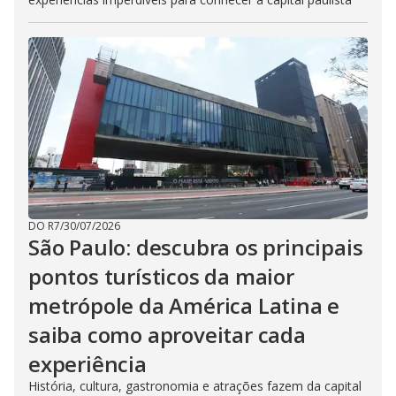
DO R7
/
30/07/2026
São Paulo: descubra os principais
pontos turísticos da maior
metrópole da América Latina e
saiba como aproveitar cada
experiência
História, cultura, gastronomia e atrações fazem da capital