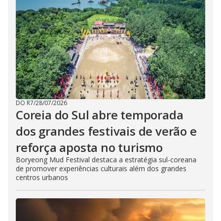
DO R7
/
28/07/2026
Coreia do Sul abre temporada
dos grandes festivais de verão e
reforça aposta no turismo
Boryeong Mud Festival destaca a estratégia sul-coreana
de promover experiências culturais além dos grandes
centros urbanos