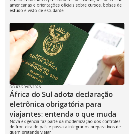
americanas e orientações oficiais sobre cursos, bolsas de
estudo e visto de estudante
DO R7
/
29/07/2026
África do Sul adota declaração
eletrônica obrigatória para
viajantes: entenda o que muda
Nova exigência faz parte da modernização dos controles
de fronteira do país e passa a integrar os preparativos de
quem pretende viajar