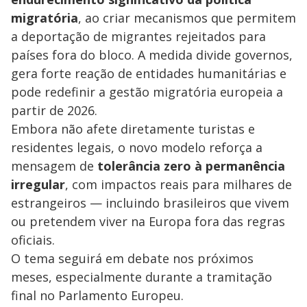
migratória
, ao criar mecanismos que permitem
a deportação de migrantes rejeitados para
países fora do bloco. A medida divide governos,
gera forte reação de entidades humanitárias e
pode redefinir a gestão migratória europeia a
partir de 2026.
Embora não afete diretamente turistas e
residentes legais, o novo modelo reforça a
mensagem de
tolerância zero à permanência
irregular
, com impactos reais para milhares de
estrangeiros — incluindo brasileiros que vivem
ou pretendem viver na Europa fora das regras
oficiais.
O tema seguirá em debate nos próximos
meses, especialmente durante a tramitação
final no Parlamento Europeu.