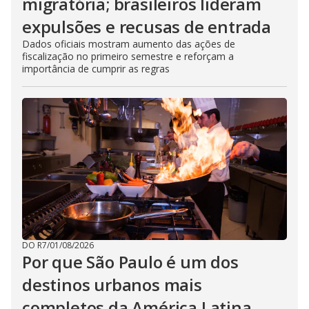
migratória; brasileiros lideram
expulsões e recusas de entrada
Dados oficiais mostram aumento das ações de
fiscalização no primeiro semestre e reforçam a
importância de cumprir as regras
DO R7
/
01/08/2026
Por que São Paulo é um dos
destinos urbanos mais
completos da América Latina