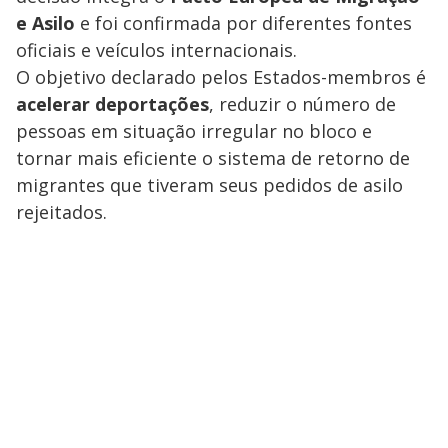
e Asilo
e foi confirmada por diferentes fontes
oficiais e veículos internacionais.
O objetivo declarado pelos Estados-membros é
acelerar deportações
, reduzir o número de
pessoas em situação irregular no bloco e
tornar mais eficiente o sistema de retorno de
migrantes que tiveram seus pedidos de asilo
rejeitados.