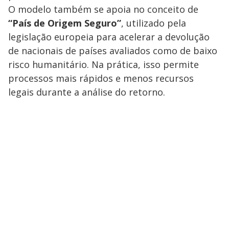
O modelo também se apoia no conceito de
“País de Origem Seguro”
, utilizado pela
legislação europeia para acelerar a devolução
de nacionais de países avaliados como de baixo
risco humanitário. Na prática, isso permite
processos mais rápidos e menos recursos
legais durante a análise do retorno.