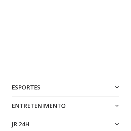
ESPORTES
ENTRETENIMENTO
JR 24H