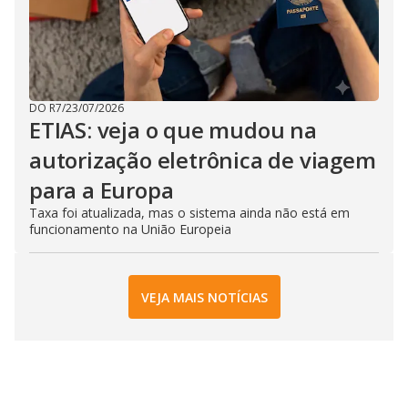
DO R7
/
23/07/2026
ETIAS: veja o que mudou na
autorização eletrônica de viagem
para a Europa
Taxa foi atualizada, mas o sistema ainda não está em
funcionamento na União Europeia
VEJA MAIS NOTÍCIAS