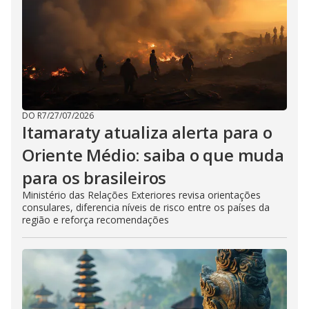
DO R7
/
27/07/2026
Itamaraty atualiza alerta para o
Oriente Médio: saiba o que muda
para os brasileiros
Ministério das Relações Exteriores revisa orientações
consulares, diferencia níveis de risco entre os países da
região e reforça recomendações