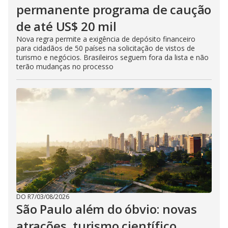
permanente programa de caução
de até US$ 20 mil
Nova regra permite a exigência de depósito financeiro
para cidadãos de 50 países na solicitação de vistos de
turismo e negócios. Brasileiros seguem fora da lista e não
terão mudanças no processo
DO R7
/
03/08/2026
São Paulo além do óbvio: novas
atrações, turismo científico,