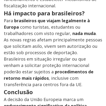
fiscalização internacional.
Há impacto para brasileiros?
Para
brasileiros que viajam legalmente à
Europa
como turistas, estudantes ou
trabalhadores com visto regular,
nada muda
.
As novas regras afetam principalmente pessoas
que solicitam asilo, vivem sem autorização ou
estão sob processos de deportação.
Brasileiros em situação irregular ou que
venham a solicitar proteção internacional
poderão estar sujeitos a
procedimentos de
retorno mais rápidos
, inclusive com
transferência para centros fora da UE.
Conclusão
A decisão da União Europeia marca um
endurecimento significativo da política