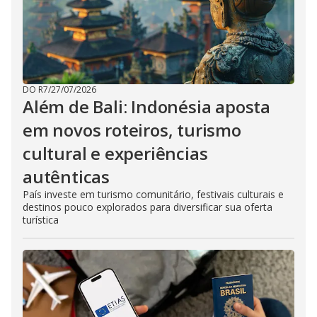
DO R7
/
27/07/2026
Além de Bali: Indonésia aposta
em novos roteiros, turismo
cultural e experiências
autênticas
País investe em turismo comunitário, festivais culturais e
destinos pouco explorados para diversificar sua oferta
turística