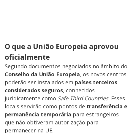
O que a União Europeia aprovou
oficialmente
Segundo documentos negociados no âmbito do
Conselho da União Europeia
, os novos centros
poderão ser instalados em
países terceiros
considerados seguros
, conhecidos
juridicamente como
Safe Third Countries
. Esses
locais servirão como pontos de
transferência e
permanência temporária
para estrangeiros
que não obtiveram autorização para
permanecer na UE.