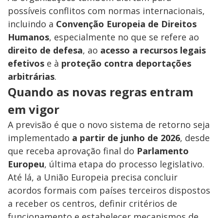
possíveis conflitos com normas internacionais,
incluindo a
Convenção Europeia de Direitos
Humanos
, especialmente no que se refere ao
direito de defesa
, ao
acesso a recursos legais
efetivos
e à
proteção contra deportações
arbitrárias
.
Quando as novas regras entram
em vigor
A previsão é que o novo sistema de retorno seja
implementado
a partir de junho de 2026
, desde
que receba aprovação final do
Parlamento
Europeu
, última etapa do processo legislativo.
Até lá, a União Europeia precisa concluir
acordos formais com países terceiros dispostos
a receber os centros, definir critérios de
funcionamento e estabelecer mecanismos de