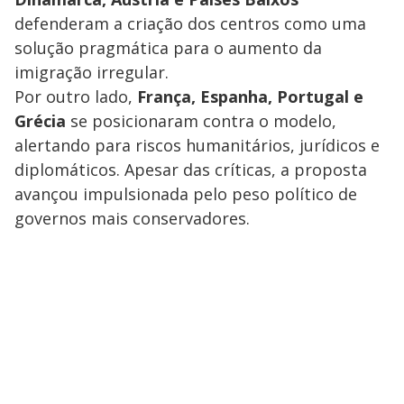
defenderam a criação dos centros como uma
solução pragmática para o aumento da
imigração irregular.
Por outro lado,
França, Espanha, Portugal e
Grécia
se posicionaram contra o modelo,
alertando para riscos humanitários, jurídicos e
diplomáticos. Apesar das críticas, a proposta
avançou impulsionada pelo peso político de
governos mais conservadores.