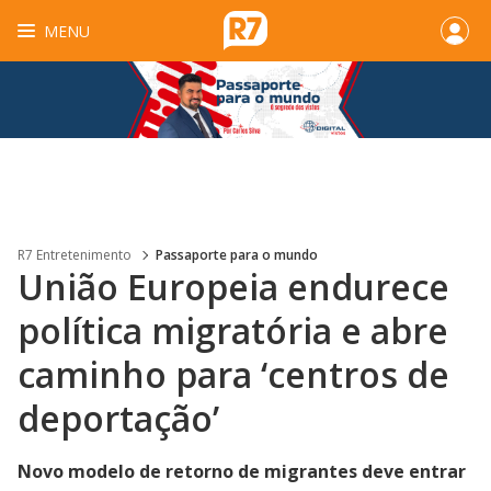
MENU
R7 Entretenimento
Passaporte para o mundo
União Europeia endurece
política migratória e abre
caminho para ‘centros de
deportação’
Novo modelo de retorno de migrantes deve entrar