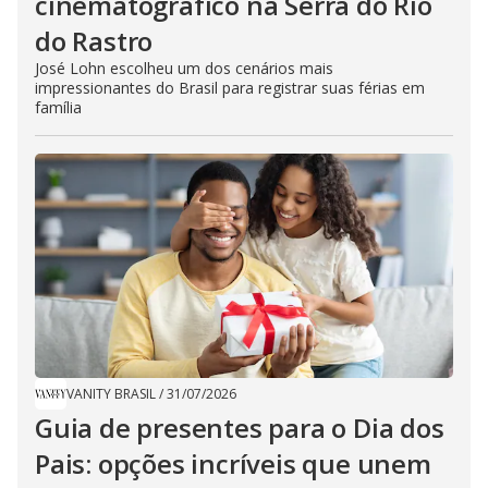
cinematográfico na Serra do Rio
do Rastro
José Lohn escolheu um dos cenários mais
impressionantes do Brasil para registrar suas férias em
família
VANITY BRASIL
/
31/07/2026
Guia de presentes para o Dia dos
Pais: opções incríveis que unem