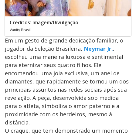
Créditos: Imagem/Divulgação
Vanity Brasil
Em um gesto de grande dedicação familiar, o
jogador da Seleção Brasileira,
Neymar Jr.
,
escolheu uma maneira luxuosa e sentimental
para eternizar seus quatro filhos. Ele
encomendou uma joia exclusiva, um anel de
diamantes, que rapidamente se tornou um dos
principais assuntos nas redes sociais após sua
revelação. A peça, desenvolvida sob medida
para o atleta, simboliza o amor paterno e a
proximidade com os herdeiros, mesmo à
distância.
O craque, que tem demonstrado um momento