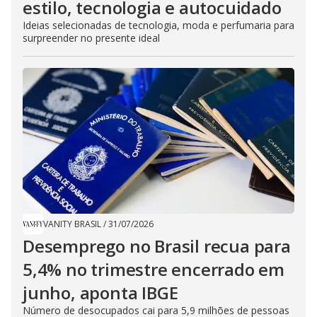
estilo, tecnologia e autocuidado
Ideias selecionadas de tecnologia, moda e perfumaria para
surpreender no presente ideal
VANITY BRASIL
/
31/07/2026
Desemprego no Brasil recua para
5,4% no trimestre encerrado em
junho, aponta IBGE
Número de desocupados cai para 5,9 milhões de pessoas