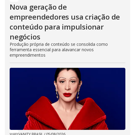
Nova geração de
empreendedores usa criação de
conteúdo para impulsionar
negócios
Produção própria de conteúdo se consolida como
ferramenta essencial para alavancar novos
empreendimentos
VANITY BRASIL
/
05/08/2026