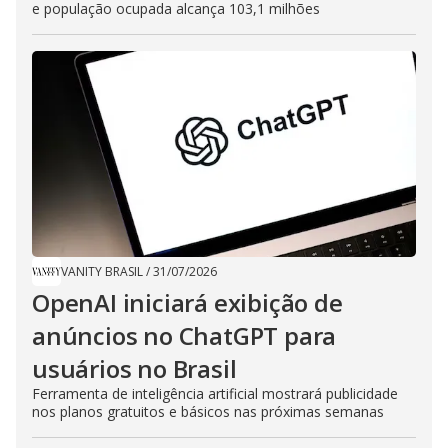
e população ocupada alcança 103,1 milhões
VANITY BRASIL
/
31/07/2026
OpenAI iniciará exibição de
anúncios no ChatGPT para
usuários no Brasil
Ferramenta de inteligência artificial mostrará publicidade
nos planos gratuitos e básicos nas próximas semanas