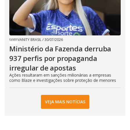
VANITY BRASIL
/
30/07/2026
Ministério da Fazenda derruba
937 perfis por propaganda
irregular de apostas
Ações resultaram em sanções milionárias a empresas
como Blaze e investigações sobre proteção de menores
VEJA MAIS NOTÍCIAS