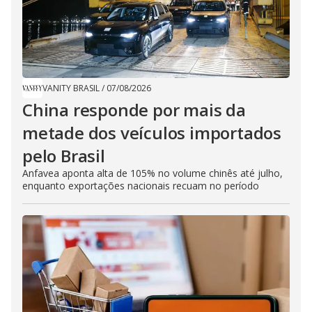
VANITY BRASIL
/
07/08/2026
China responde por mais da
metade dos veículos importados
pelo Brasil
Anfavea aponta alta de 105% no volume chinês até julho,
enquanto exportações nacionais recuam no período