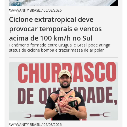
VANITY BRASIL
/
06/08/2026
Ciclone extratropical deve
provocar temporais e ventos
acima de 100 km/h no Sul
Fenômeno formado entre Uruguai e Brasil pode atingir
status de ciclone bomba e trazer massa de ar polar
VANITY BRASIL
/
06/08/2026