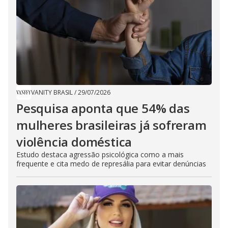
VANITY BRASIL
/
29/07/2026
Pesquisa aponta que 54% das
mulheres brasileiras já sofreram
violência doméstica
Estudo destaca agressão psicológica como a mais
frequente e cita medo de represália para evitar denúncias