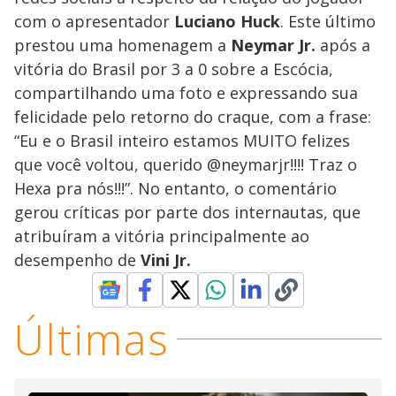
com o apresentador
Luciano Huck
. Este último
prestou uma homenagem a
Neymar Jr.
após a
vitória do Brasil por 3 a 0 sobre a Escócia,
compartilhando uma foto e expressando sua
felicidade pelo retorno do craque, com a frase:
“Eu e o Brasil inteiro estamos MUITO felizes
que você voltou, querido @neymarjr!!!! Traz o
Hexa pra nós!!!”. No entanto, o comentário
gerou críticas por parte dos internautas, que
atribuíram a vitória principalmente ao
desempenho de
Vini Jr.
Últimas