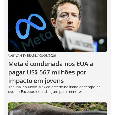
VANITY BRASIL
/
08/08/2026
Meta é condenada nos EUA a
pagar US$ 567 milhões por
impacto em jovens
Tribunal do Novo México determina limite de tempo de
uso do Facebook e Instagram para menores