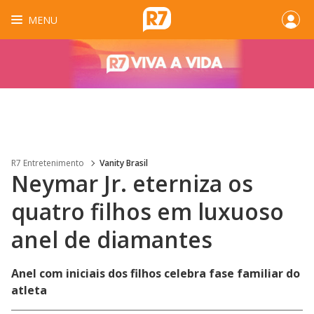
MENU
R7 Entretenimento
Vanity Brasil
Neymar Jr. eterniza os
quatro filhos em luxuoso
anel de diamantes
Anel com iniciais dos filhos celebra fase familiar do
atleta