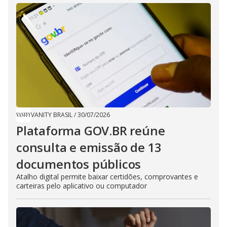
VANITY BRASIL
/
30/07/2026
Plataforma GOV.BR reúne
consulta e emissão de 13
documentos públicos
Atalho digital permite baixar certidões, comprovantes e
carteiras pelo aplicativo ou computador