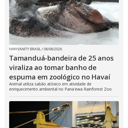
VANITY BRASIL
/
08/08/2026
Tamanduá-bandeira de 25 anos
viraliza ao tomar banho de
espuma em zoológico no Havaí
Animal utiliza sabão atóxico em atividade de
enriquecimento ambiental no Pana'ewa Rainforest Zoo