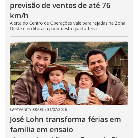
previsão de ventos de até 76
km/h
Alerta do Centro de Operações vale para rajadas na Zona
Oeste e no litoral a partir desta quarta-feira
VANITY BRASIL
/
31/07/2026
José Lohn transforma férias em
família em ensaio