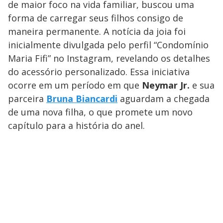
de maior foco na vida familiar, buscou uma
forma de carregar seus filhos consigo de
maneira permanente. A notícia da joia foi
inicialmente divulgada pelo perfil “Condomínio
Maria Fifi” no Instagram, revelando os detalhes
do acessório personalizado. Essa iniciativa
ocorre em um período em que
Neymar Jr.
e sua
parceira
Bruna Biancardi
aguardam a chegada
de uma nova filha, o que promete um novo
capítulo para a história do anel.