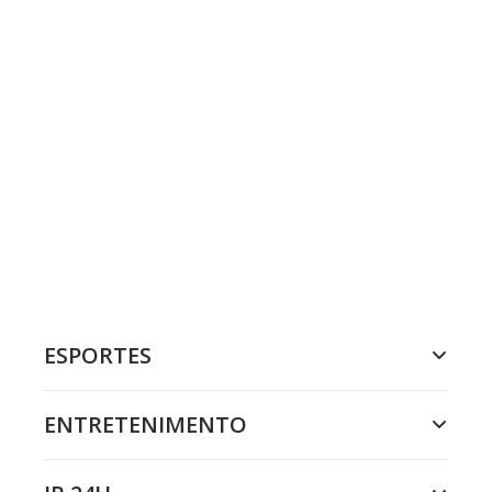
ESPORTES
ENTRETENIMENTO