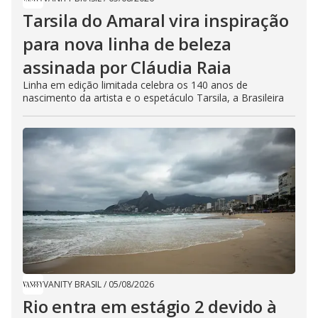
Tarsila do Amaral vira inspiração
para nova linha de beleza
assinada por Cláudia Raia
Linha em edição limitada celebra os 140 anos de
nascimento da artista e o espetáculo Tarsila, a Brasileira
VANITY BRASIL
/
05/08/2026
Rio entra em estágio 2 devido à