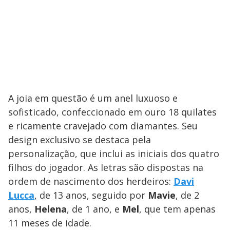
A joia em questão é um anel luxuoso e
sofisticado, confeccionado em ouro 18 quilates
e ricamente cravejado com diamantes. Seu
design exclusivo se destaca pela
personalização, que inclui as iniciais dos quatro
filhos do jogador. As letras são dispostas na
ordem de nascimento dos herdeiros:
Davi
Lucca
, de 13 anos, seguido por
Mavie
, de 2
anos,
Helena
, de 1 ano, e
Mel
, que tem apenas
11 meses de idade.