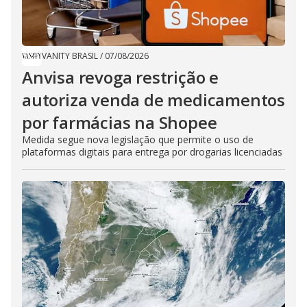
VANITY BRASIL
/
07/08/2026
Anvisa revoga restrição e
autoriza venda de medicamentos
por farmácias na Shopee
Medida segue nova legislação que permite o uso de
plataformas digitais para entrega por drogarias licenciadas