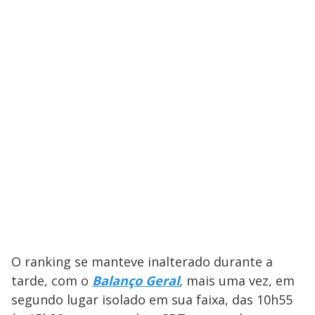
O ranking se manteve inalterado durante a
tarde, com o
Balanço Geral
,
mais uma vez, em
segundo lugar isolado em sua faixa, das 10h55