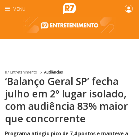
MENU
R7 Entretenimento
Audiências
‘Balanço Geral SP’ fecha
julho em 2º lugar isolado,
com audiência 83% maior
que concorrente
Programa atingiu pico de 7,4 pontos e manteve a