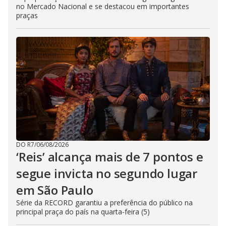
no Mercado Nacional e se destacou em importantes
praças
DO R7
/
06/08/2026
‘Reis’ alcança mais de 7 pontos e
segue invicta no segundo lugar
em São Paulo
Série da RECORD garantiu a preferência do público na
principal praça do país na quarta-feira (5)