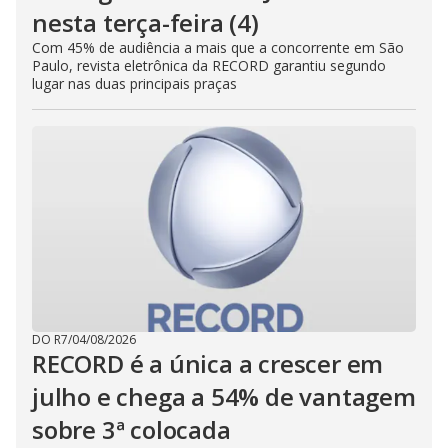
nesta terça-feira (4)
Com 45% de audiência a mais que a concorrente em São
Paulo, revista eletrônica da RECORD garantiu segundo
lugar nas duas principais praças
DO R7
/
04/08/2026
RECORD é a única a crescer em
julho e chega a 54% de vantagem
sobre 3ª colocada