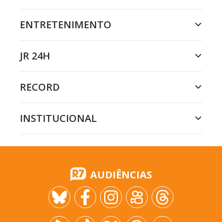
ENTRETENIMENTO
JR 24H
RECORD
INSTITUCIONAL
AUDIÊNCIAS