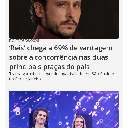
DO R7
/
05/08/2026
‘Reis’ chega a 69% de vantagem
sobre a concorrência nas duas
principais praças do país
Trama garantiu o segundo lugar isolado em São Paulo e
no Rio de Janeiro