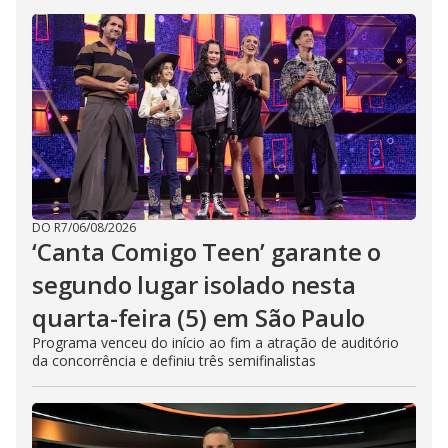
DO R7
/
06/08/2026
‘Canta Comigo Teen’ garante o
segundo lugar isolado nesta
quarta-feira (5) em São Paulo
Programa venceu do início ao fim a atração de auditório
da concorrência e definiu três semifinalistas