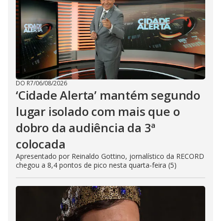
DO R7
/
06/08/2026
‘Cidade Alerta’ mantém segundo
lugar isolado com mais que o
dobro da audiência da 3ª
colocada
Apresentado por Reinaldo Gottino, jornalístico da RECORD
chegou a 8,4 pontos de pico nesta quarta-feira (5)