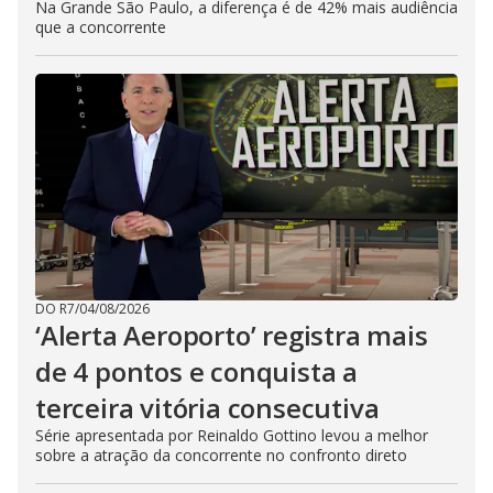
Na Grande São Paulo, a diferença é de 42% mais audiência
que a concorrente
DO R7
/
04/08/2026
‘Alerta Aeroporto’ registra mais
de 4 pontos e conquista a
terceira vitória consecutiva
Série apresentada por Reinaldo Gottino levou a melhor
sobre a atração da concorrente no confronto direto