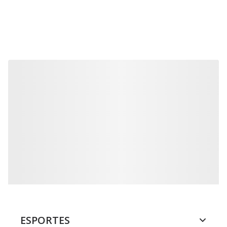
ESPORTES