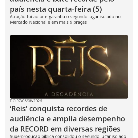
país nesta quarta-feira (5)
Atração foi ao ar e garantiu o segundo lugar isolado no
Mercado Nacional e em mais 9 praças
DO R7
/
06/08/2026
‘Reis’ conquista recordes de
audiência e amplia desempenho
da RECORD em diversas regiões
Superprodução bíblica consolidou o segundo lugar isolado