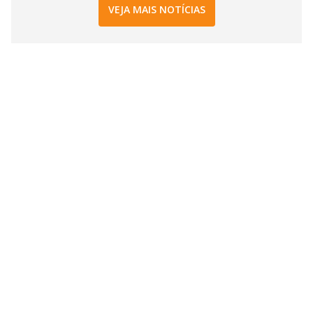
VEJA MAIS NOTÍCIAS