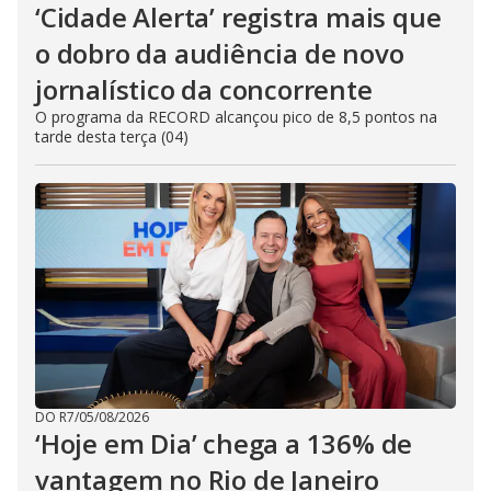
‘Cidade Alerta’ registra mais que
o dobro da audiência de novo
jornalístico da concorrente
O programa da RECORD alcançou pico de 8,5 pontos na
tarde desta terça (04)
DO R7
/
05/08/2026
‘Hoje em Dia’ chega a 136% de
vantagem no Rio de Janeiro