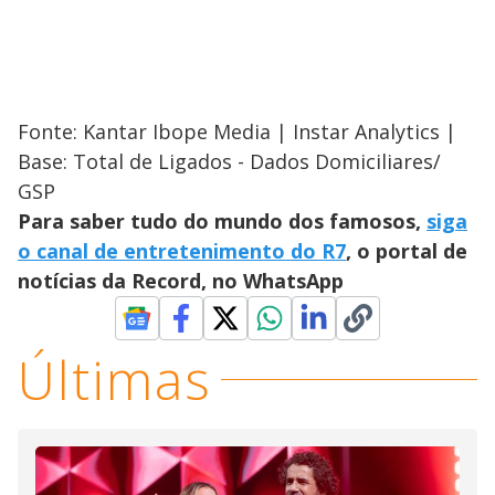
Fonte: Kantar Ibope Media | Instar Analytics |
Base: Total de Ligados - Dados Domiciliares/
GSP
Para saber tudo do mundo dos famosos,
siga
o canal de entretenimento do R7
, o portal de
notícias da Record, no WhatsApp
Últimas