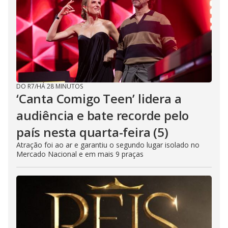
DO R7
/
HÁ 28 MINUTOS
‘Canta Comigo Teen’ lidera a
audiência e bate recorde pelo
país nesta quarta-feira (5)
Atração foi ao ar e garantiu o segundo lugar isolado no
Mercado Nacional e em mais 9 praças