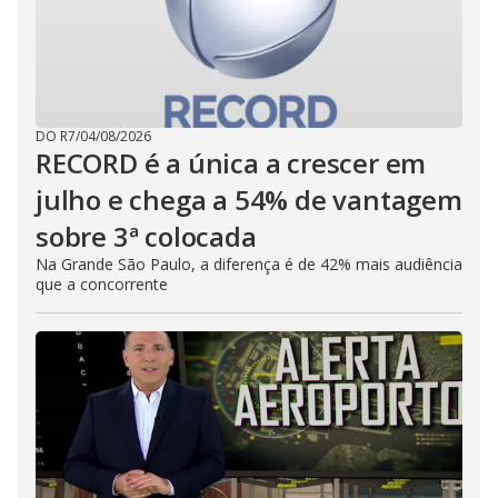
DO R7
/
04/08/2026
RECORD é a única a crescer em
julho e chega a 54% de vantagem
sobre 3ª colocada
Na Grande São Paulo, a diferença é de 42% mais audiência
que a concorrente