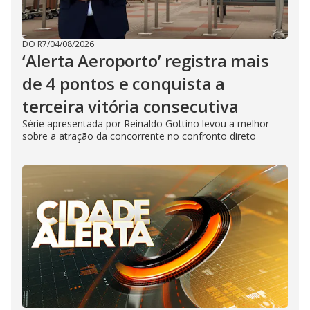
DO R7
/
04/08/2026
‘Alerta Aeroporto’ registra mais
de 4 pontos e conquista a
terceira vitória consecutiva
Série apresentada por Reinaldo Gottino levou a melhor
sobre a atração da concorrente no confronto direto