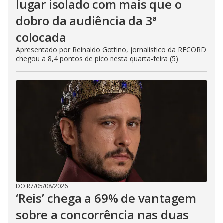
lugar isolado com mais que o
dobro da audiência da 3ª
colocada
Apresentado por Reinaldo Gottino, jornalístico da RECORD
chegou a 8,4 pontos de pico nesta quarta-feira (5)
DO R7
/
05/08/2026
‘Reis’ chega a 69% de vantagem
sobre a concorrência nas duas