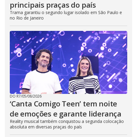
principais praças do país
Trama garantiu o segundo lugar isolado em São Paulo e
no Rio de Janeiro
DO R7
/
05/08/2026
‘Canta Comigo Teen’ tem noite
de emoções e garante liderança
Reality musical também conquistou a segunda colocação
absoluta em diversas praças do país