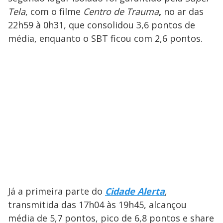
Tela
, com o filme
Centro de Trauma
,
no ar das
22h59 à 0h31, que consolidou 3,6 pontos de
média, enquanto o SBT ficou com 2,6 pontos.
Já a primeira parte do
Cidade Alerta
,
transmitida das 17h04 às 19h45, alcançou
média de 5,7 pontos, pico de 6,8 pontos e share