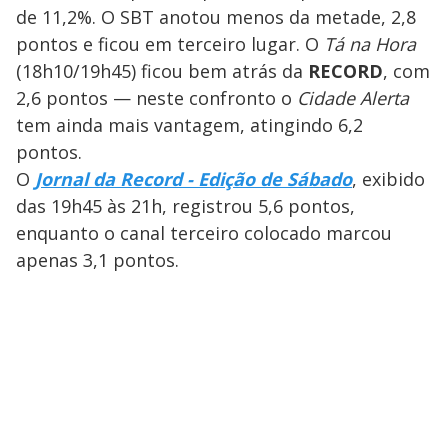
de 11,2%. O SBT anotou menos da metade, 2,8
pontos e ficou em terceiro lugar. O
Tá na Hora
(18h10/19h45) ficou bem atrás da
RECORD
, com
2,6 pontos — neste confronto o
Cidade Alerta
tem ainda mais vantagem, atingindo 6,2
pontos.
O
Jornal da Record - Edição de Sábado
, exibido
das 19h45 às 21h, registrou 5,6 pontos,
enquanto o canal terceiro colocado marcou
apenas 3,1 pontos.