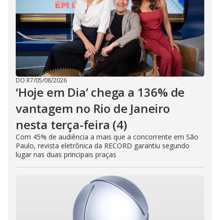
DO R7
/
05/08/2026
‘Hoje em Dia’ chega a 136% de
vantagem no Rio de Janeiro
nesta terça-feira (4)
Com 45% de audiência a mais que a concorrente em São
Paulo, revista eletrônica da RECORD garantiu segundo
lugar nas duas principais praças