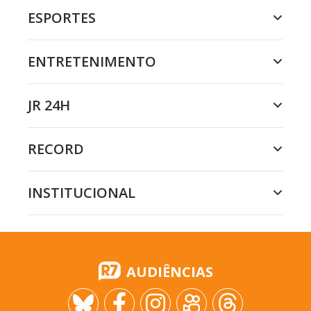
ESPORTES
ENTRETENIMENTO
JR 24H
RECORD
INSTITUCIONAL
AUDIÊNCIAS