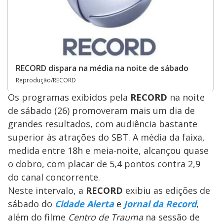
RECORD dispara na média na noite de sábado
Reprodução/RECORD
Os programas exibidos pela
RECORD
na noite
de sábado (26) promoveram mais um dia de
grandes resultados, com audiência bastante
superior às atrações do SBT. A média da faixa,
medida entre 18h e meia-noite, alcançou quase
o dobro, com placar de 5,4 pontos contra 2,9
do canal concorrente.
Neste intervalo, a
RECORD
exibiu as edições de
sábado do
Cidade Alerta
e
Jornal da Record
,
além do filme
Centro de Trauma
na sessão de