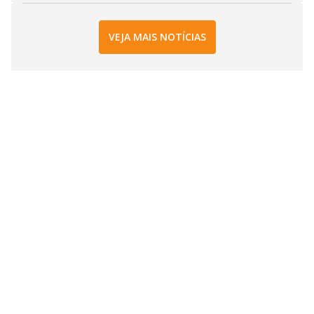
VEJA MAIS NOTÍCIAS