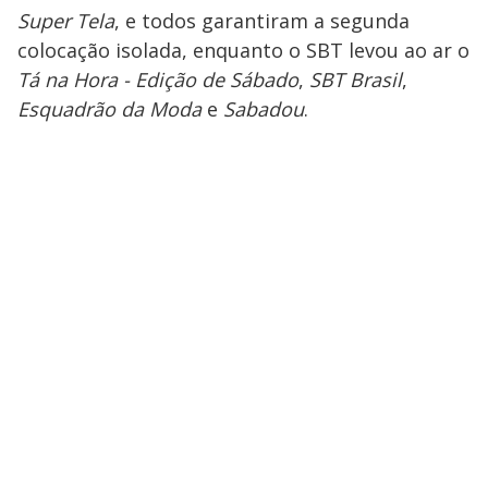
Super Tela
, e todos garantiram a segunda
colocação isolada, enquanto o SBT levou ao ar o
Tá na Hora - Edição de Sábado
,
SBT Brasil
,
Esquadrão da Moda
e
Sabadou
.