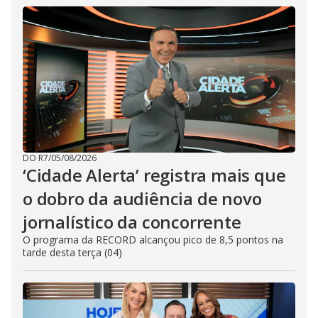
DO R7
/
05/08/2026
‘Cidade Alerta’ registra mais que
o dobro da audiência de novo
jornalístico da concorrente
O programa da RECORD alcançou pico de 8,5 pontos na
tarde desta terça (04)