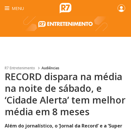
MENU
R7 Entretenimento
Audiências
RECORD dispara na média
na noite de sábado, e
‘Cidade Alerta’ tem melhor
média em 8 meses
Além do jornalístico, o ‘Jornal da Record’ e a ‘Super