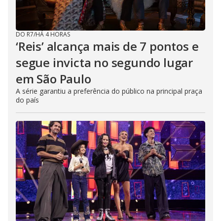
DO R7
/
HÁ 4 HORAS
‘Reis’ alcança mais de 7 pontos e
segue invicta no segundo lugar
em São Paulo
A série garantiu a preferência do público na principal praça
do país