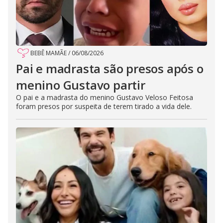
BEBÊ MAMÃE
/
06/08/2026
Pai e madrasta são presos após o
menino Gustavo partir
O pai e a madrasta do menino Gustavo Veloso Feitosa
foram presos por suspeita de terem tirado a vida dele.