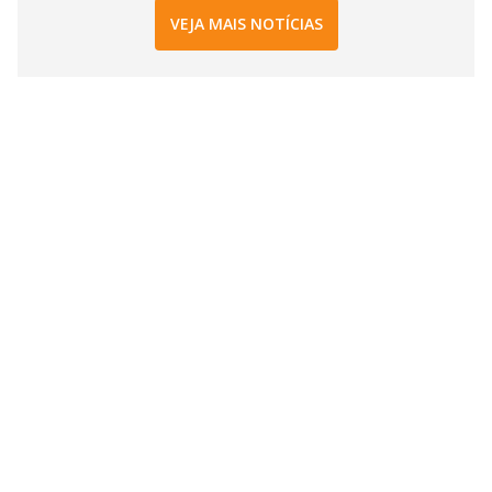
VEJA MAIS NOTÍCIAS