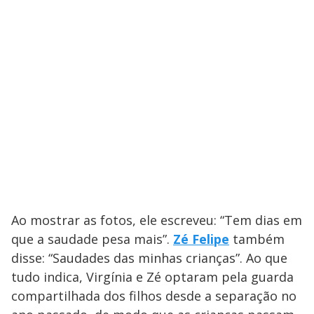
Ao mostrar as fotos, ele escreveu: “Tem dias em
que a saudade pesa mais”.
Zé Felipe
também
disse: “Saudades das minhas crianças”. Ao que
tudo indica, Virgínia e Zé optaram pela guarda
compartilhada dos filhos desde a separação no