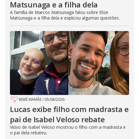
Matsunaga e a filha dela
A família de Marcos Matsunaga falou sobre Elize
Matsunaga e a filha dela e explicou algumas questões.
BEBÊ MAMÃE
/
05/08/2026
Lucas exibe filho com madrasta e
pai de Isabel Veloso rebate
Viúvo de Isabel Veloso mostrou o filho com a madrasta e
o pai dela rebateu.