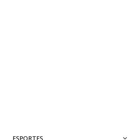
ESPORTES