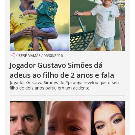
BEBÊ MAMÃE
/
06/08/2026
Jogador Gustavo Simões dá
adeus ao filho de 2 anos e fala
Jogador Gustavo Simões do Ypiranga revelou que o seu
filho de dois anos partiu em um acidente.