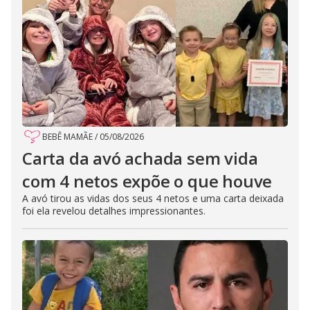
BEBÊ MAMÃE
/
05/08/2026
Carta da avó achada sem vida
com 4 netos expõe o que houve
A avó tirou as vidas dos seus 4 netos e uma carta deixada
foi ela revelou detalhes impressionantes.