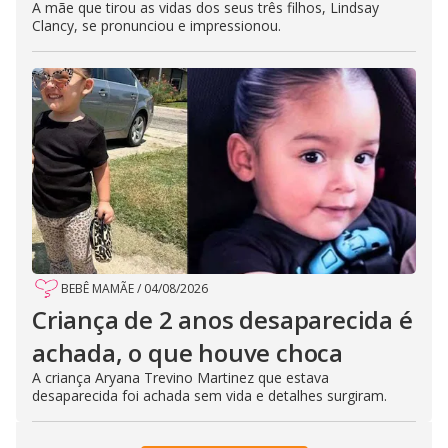
A mãe que tirou as vidas dos seus três filhos, Lindsay
Clancy, se pronunciou e impressionou.
BEBÊ MAMÃE
/
04/08/2026
Criança de 2 anos desaparecida é
achada, o que houve choca
A criança Aryana Trevino Martinez que estava
desaparecida foi achada sem vida e detalhes surgiram.