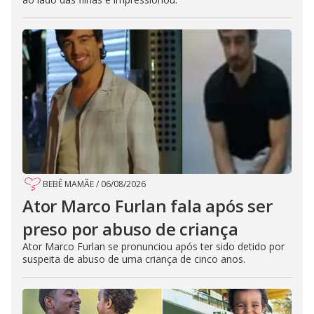
BEBÊ MAMÃE
/
06/08/2026
Ator Marco Furlan fala após ser
preso por abuso de criança
Ator Marco Furlan se pronunciou após ter sido detido por
suspeita de abuso de uma criança de cinco anos.