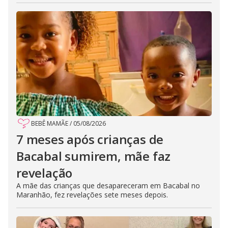
BEBÊ MAMÃE
/
05/08/2026
7 meses após crianças de
Bacabal sumirem, mãe faz
revelação
A mãe das crianças que desapareceram em Bacabal no
Maranhão, fez revelações sete meses depois.