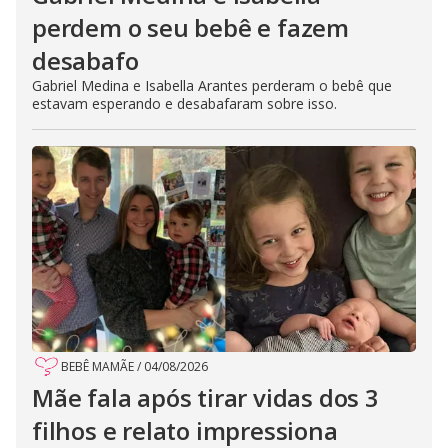
perdem o seu bebê e fazem
desabafo
Gabriel Medina e Isabella Arantes perderam o bebê que
estavam esperando e desabafaram sobre isso.
BEBÊ MAMÃE
/
04/08/2026
Mãe fala após tirar vidas dos 3
filhos e relato impressiona