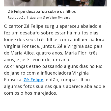
Zé Felipe desabafou sobre os filhos
Reprodução: Instagram/ @zefelipe @virginia
O cantor Zé Felipe surgiu apareceu abalado e
fez um desabafo sobre estar há muitos dias
longe dos seus três filhos com a influenciadora
Virgínia Fonseca. Juntos, Zé e Virgínia são pais
de Maria Alice, quatro anos, Maria Flor, três
anos, e José Leonardo, um ano.
As crianças estão passando alguns dias no Rio
de Janeiro com a influenciadora Virgínia
Fonseca.
Zé Felipe
, então, compartilhou
algumas fotos sua nas quais aparece abalado e
com os olhos marejados.