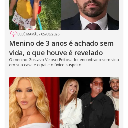
BEBÊ MAMÃE
/
05/08/2026
Menino de 3 anos é achado sem
vida, o que houve é revelado
O menino Gustavo Veloso Feitosa foi encontrado sem vida
em sua casa e o pai e o único suspeito.