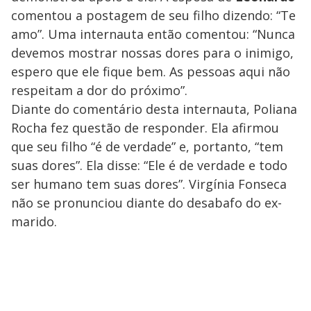
comentou a postagem de seu filho dizendo: “Te
amo”. Uma internauta então comentou: “Nunca
devemos mostrar nossas dores para o inimigo,
espero que ele fique bem. As pessoas aqui não
respeitam a dor do próximo”.
Diante do comentário desta internauta, Poliana
Rocha fez questão de responder. Ela afirmou
que seu filho “é de verdade” e, portanto, “tem
suas dores”. Ela disse: “Ele é de verdade e todo
ser humano tem suas dores”. Virgínia Fonseca
não se pronunciou diante do desabafo do ex-
marido.