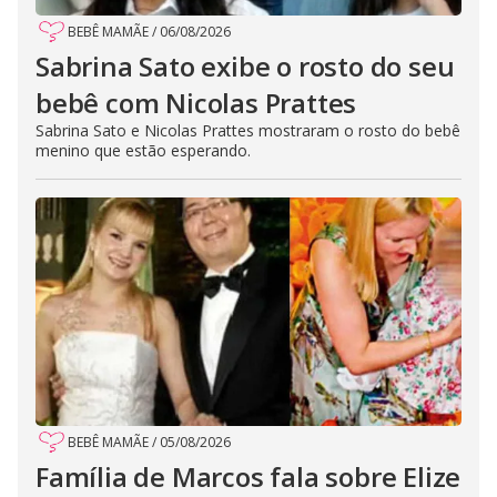
BEBÊ MAMÃE
/
06/08/2026
Sabrina Sato exibe o rosto do seu
bebê com Nicolas Prattes
Sabrina Sato e Nicolas Prattes mostraram o rosto do bebê
menino que estão esperando.
BEBÊ MAMÃE
/
05/08/2026
Família de Marcos fala sobre Elize