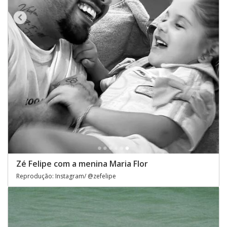
Zé Felipe com a menina Maria Flor
Reprodução: Instagram/ @zefelipe