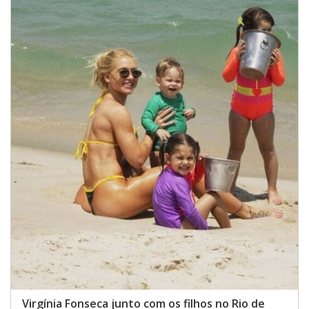
Virgínia Fonseca junto com os filhos no Rio de