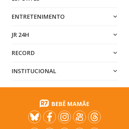
ENTRETENIMENTO
JR 24H
RECORD
INSTITUCIONAL
BEBÊ MAMÃE