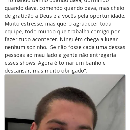
quando dava, comendo quando dava, mas cheio
de gratidão a Deus e a vocês pela oportunidade.
Muito estresse, mas quero agradecer toda
equipe, todo mundo que trabalha comigo por
fazer tudo acontecer. Ninguém chega a lugar
nenhum sozinho. Se não fosse cada uma dessas
pessoas ao meu lado a gente não entregaria
esses shows. Agora é tomar um banho e
descansar, mas muito obrigado”.