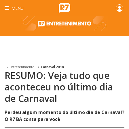
MENU
R7 Entretenimento
Carnaval 2018
RESUMO: Veja tudo que
aconteceu no último dia
de Carnaval
Perdeu algum momento do último dia de Carnaval?
O R7 BA conta para você