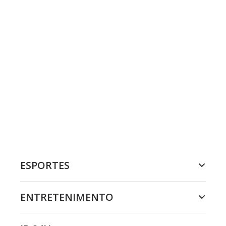
ESPORTES
ENTRETENIMENTO