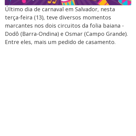
Último dia de carnaval em Salvador, nesta
terça-feira (13), teve diversos momentos
marcantes nos dois circuitos da folia baiana -
Dodô (Barra-Ondina) e Osmar (Campo Grande).
Entre eles, mais um pedido de casamento.