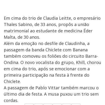
Em cima do trio de Claudia Leitte, o empresário
Thales Sabino, de 33 anos, propôs a união
matrimonial ao estudante de medicina Éder
Malta, de 30 anos.
Além da emoção no desfile de Claudinha, a
passagem da banda Chiclete com Banana
também comoveu os foliões do circuito Barra-
Ondina. O novo vocalista do grupo, Khill, chorou
em cima do trio, após se emocionar com a
primeira participação na festa à frente do
Chiclete.
A passagem de Pablo Vittar também marcou o
último dia de festa. A musa puxou um trio sem
cordas.