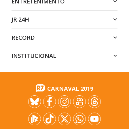
ENTRETENIMENTO
JR 24H
RECORD
INSTITUCIONAL
CARNAVAL 2019