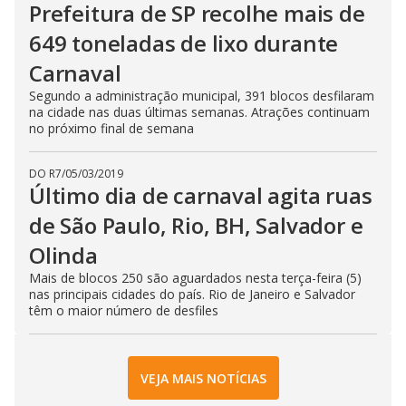
Prefeitura de SP recolhe mais de
649 toneladas de lixo durante
Carnaval
Segundo a administração municipal, 391 blocos desfilaram
na cidade nas duas últimas semanas. Atrações continuam
no próximo final de semana
DO R7
/
05/03/2019
Último dia de carnaval agita ruas
de São Paulo, Rio, BH, Salvador e
Olinda
Mais de blocos 250 são aguardados nesta terça-feira (5)
nas principais cidades do país. Rio de Janeiro e Salvador
têm o maior número de desfiles
VEJA MAIS NOTÍCIAS