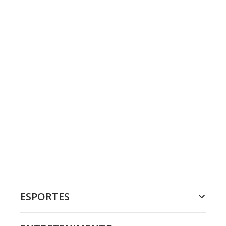
ESPORTES