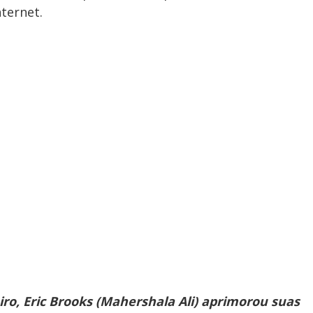
ternet.
 Eric Brooks (Mahershala Ali) aprimorou suas