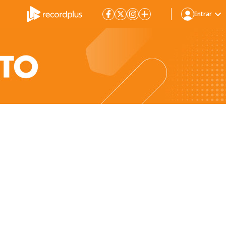
Entrar