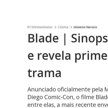
R7 Entretenimento
Cinema
Universo Heroico
Blade | Sinops
e revela prime
trama
Anunciado oficialmente pela 
Diego Comic-Con, o filme Bla
entre elas, a mais recente env