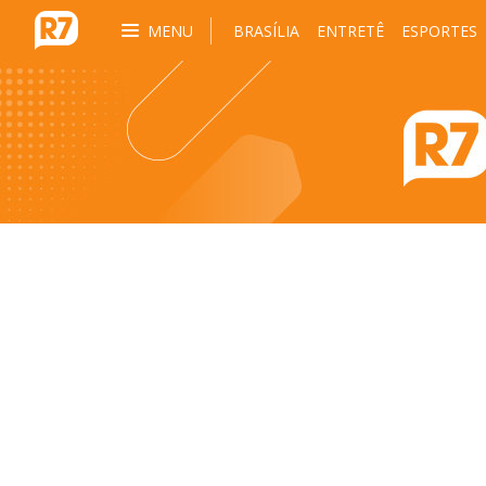
MENU
BRASÍLIA
ENTRETÊ
ESPORTES