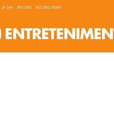
JR 24H
RECORD
RECORD NEWS