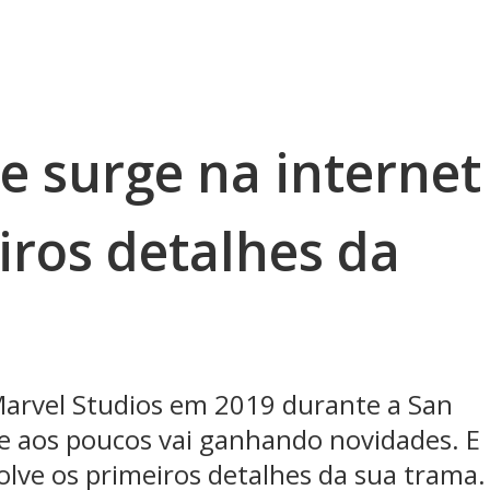
e surge na internet
iros detalhes da
Marvel Studios em 2019 durante a San
de aos poucos vai ganhando novidades. E
olve os primeiros detalhes da sua trama.