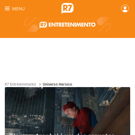
MENU
R7 Entretenimento
Universo Heroico