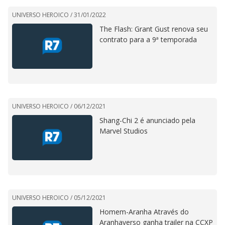
UNIVERSO HEROICO /
31/01/2022
The Flash: Grant Gust renova seu
contrato para a 9ª temporada
UNIVERSO HEROICO /
06/12/2021
Shang-Chi 2 é anunciado pela
Marvel Studios
UNIVERSO HEROICO /
05/12/2021
Homem-Aranha Através do
Aranhaverso ganha trailer na CCXP