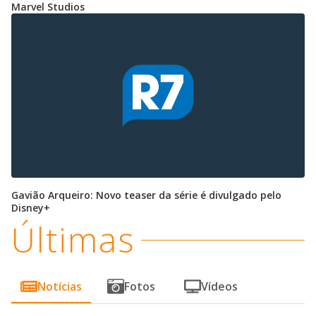
Marvel Studios
Gavião Arqueiro: Novo teaser da série é divulgado pelo
Disney+
Últimas
Notícias
Fotos
Vídeos