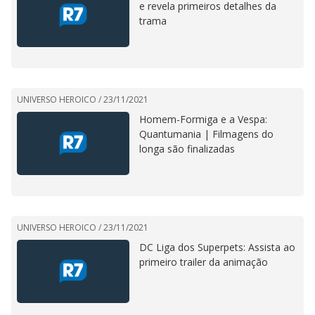
e revela primeiros detalhes da
trama
UNIVERSO HEROICO /
23/11/2021
Homem-Formiga e a Vespa:
Quantumania | Filmagens do
longa são finalizadas
UNIVERSO HEROICO /
23/11/2021
DC Liga dos Superpets: Assista ao
primeiro trailer da animação