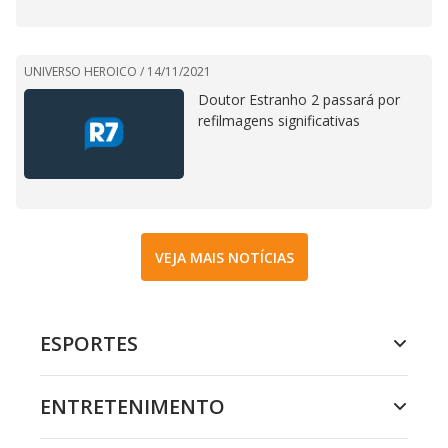
UNIVERSO HEROICO /
14/11/2021
Doutor Estranho 2 passará por
refilmagens significativas
VEJA MAIS NOTÍCIAS
ESPORTES
ENTRETENIMENTO