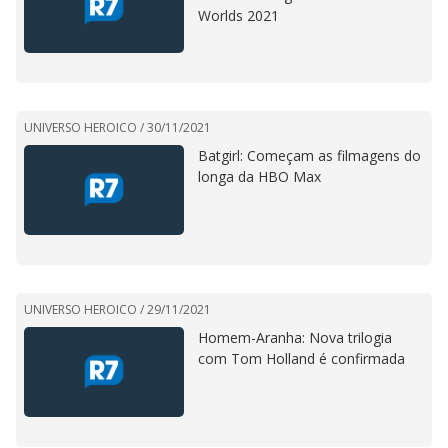
Worlds 2021
UNIVERSO HEROICO /
30/11/2021
Batgirl: Começam as filmagens do
longa da HBO Max
UNIVERSO HEROICO /
29/11/2021
Homem-Aranha: Nova trilogia
com Tom Holland é confirmada