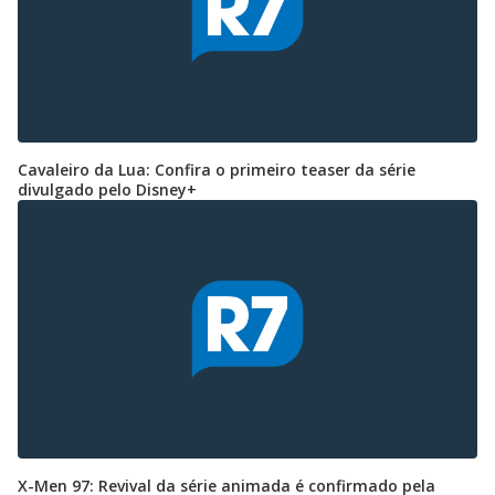
Cavaleiro da Lua: Confira o primeiro teaser da série
divulgado pelo Disney+
X-Men 97: Revival da série animada é confirmado pela