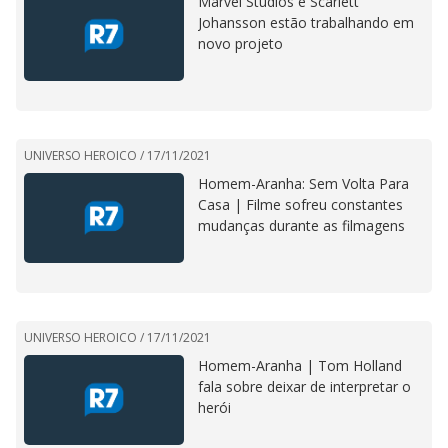
Marvel Studios e Scarlett
Johansson estão trabalhando em
novo projeto
UNIVERSO HEROICO /
17/11/2021
Homem-Aranha: Sem Volta Para
Casa | Filme sofreu constantes
mudanças durante as filmagens
UNIVERSO HEROICO /
17/11/2021
Homem-Aranha | Tom Holland
fala sobre deixar de interpretar o
herói