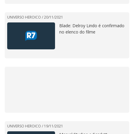
UNIVERSO HEROICO /
20/11/2021
Blade: Delroy Lindo é confirmado
no elenco do filme
UNIVERSO HEROICO /
19/11/2021