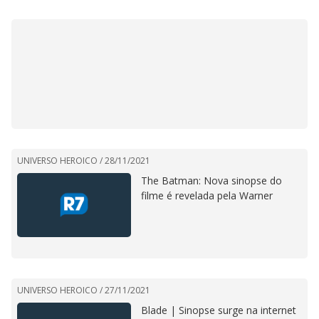
UNIVERSO HEROICO /
28/11/2021
The Batman: Nova sinopse do
filme é revelada pela Warner
UNIVERSO HEROICO /
27/11/2021
Blade | Sinopse surge na internet