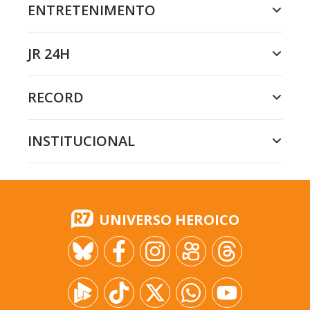
ENTRETENIMENTO
JR 24H
RECORD
INSTITUCIONAL
UNIVERSO HEROICO