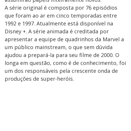
A série original é composta por 76 episódios
que foram ao ar em cinco temporadas entre
1992 e 1997. Atualmente está disponível na
Disney +. A série animada é creditada por
apresentar a equipe de quadrinhos da Marvel a
um público mainstream, o que sem dúvida
ajudou a prepará-la para seu filme de 2000. O
longa em questão, como é de conhecimento, foi
um dos responsáveis pela crescente onda de
produções de super-heróis.