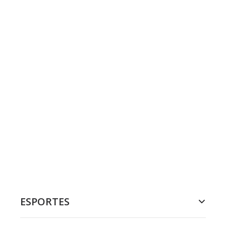
ESPORTES