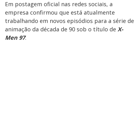
Em postagem oficial nas redes sociais, a
empresa confirmou que está atualmente
trabalhando em novos episódios para a série de
animação da década de 90 sob o título de
X-
Men 97
.