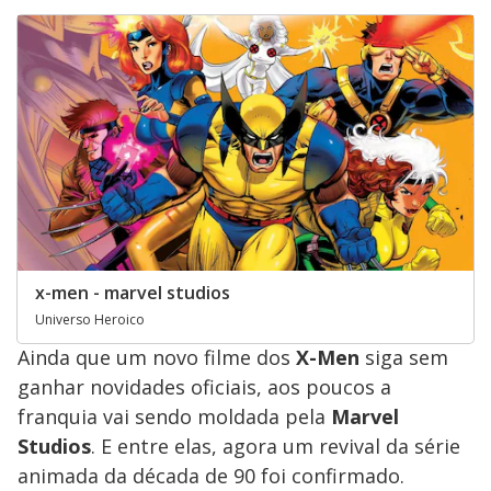
x-men - marvel studios
Universo Heroico
Ainda que um novo filme dos
X-Men
siga sem
ganhar novidades oficiais, aos poucos a
franquia vai sendo moldada pela
Marvel
Studios
. E entre elas, agora um revival da série
animada da década de 90 foi confirmado.