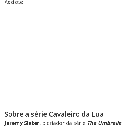
Assista:
Sobre a série Cavaleiro da Lua
Jeremy Slater
, o criador da série
The Umbrella