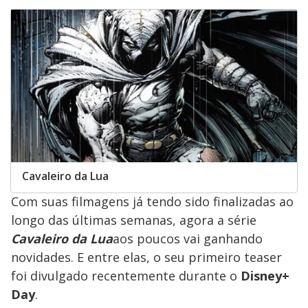
Cavaleiro da Lua
Com suas filmagens já tendo sido finalizadas ao
longo das últimas semanas, agora a série
Cavaleiro da Lua
aos poucos vai ganhando
novidades. E entre elas, o seu primeiro teaser
foi divulgado recentemente durante o
Disney+
Day
.