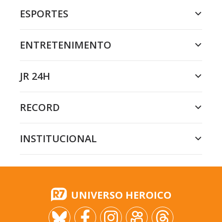
ESPORTES
ENTRETENIMENTO
JR 24H
RECORD
INSTITUCIONAL
UNIVERSO HEROICO