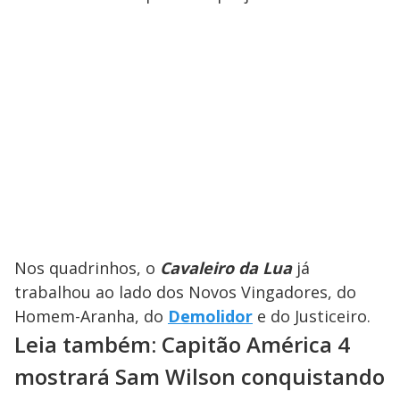
Nos quadrinhos, o
Cavaleiro da Lua
já
trabalhou ao lado dos Novos Vingadores, do
Homem-Aranha, do
Demolidor
e do Justiceiro.
Leia também: Capitão América 4
mostrará Sam Wilson conquistando