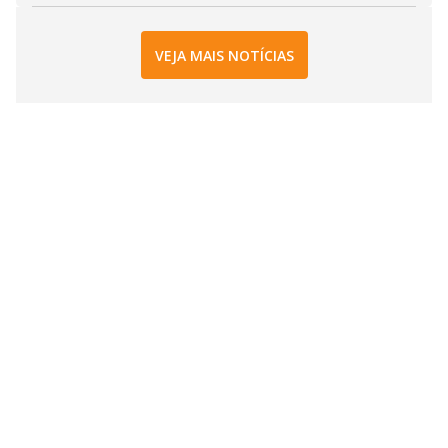
VEJA MAIS NOTÍCIAS