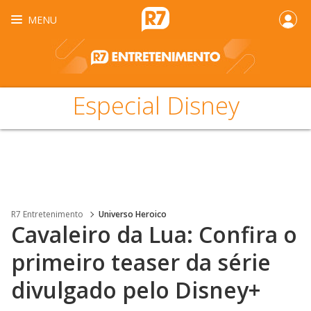
MENU
Especial Disney
R7 Entretenimento
Universo Heroico
Cavaleiro da Lua: Confira o
primeiro teaser da série
divulgado pelo Disney+