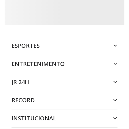
ESPORTES
ENTRETENIMENTO
JR 24H
RECORD
INSTITUCIONAL