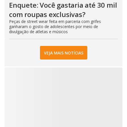
Enquete: Você gastaria até 30 mil
com roupas exclusivas?
Peças de street wear feita em parceria com grifes
ganharam o gosto de adolescentes por meio de
divulgação de atletas e músicos
VEJA MAIS NOTÍCIAS