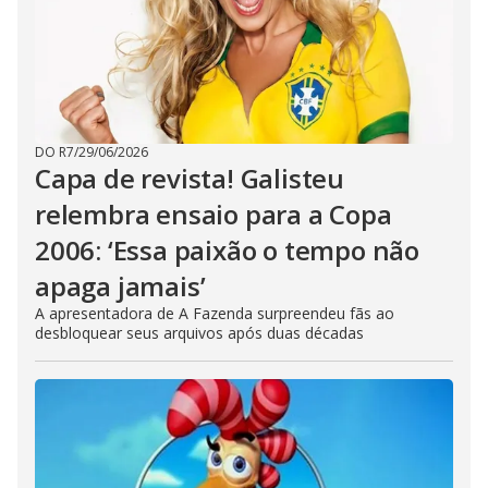
DO R7
/
29/06/2026
Capa de revista! Galisteu
relembra ensaio para a Copa
2006: ‘Essa paixão o tempo não
apaga jamais’
A apresentadora de A Fazenda surpreendeu fãs ao
desbloquear seus arquivos após duas décadas