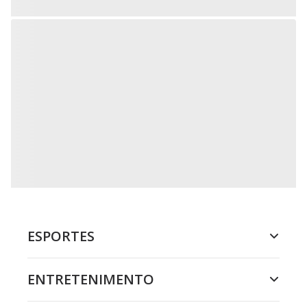
ESPORTES
ENTRETENIMENTO