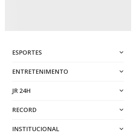
ESPORTES
ENTRETENIMENTO
JR 24H
RECORD
INSTITUCIONAL