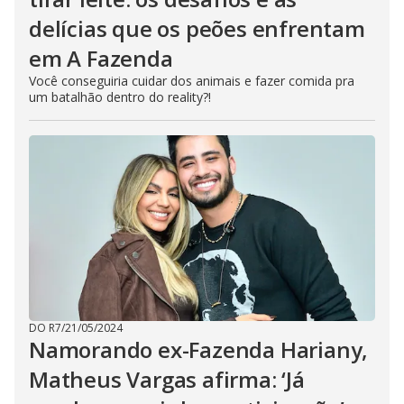
delícias que os peões enfrentam
em A Fazenda
Você conseguiria cuidar dos animais e fazer comida pra
um batalhão dentro do reality?!
DO R7
/
21/05/2024
Namorando ex-Fazenda Hariany,
Matheus Vargas afirma: ‘Já