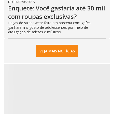
DO R7
/
07/06/2018
Enquete: Você gastaria até 30 mil
com roupas exclusivas?
Peças de street wear feita em parceria com grifes
ganharam o gosto de adolescentes por meio de
divulgação de atletas e músicos
VEJA MAIS NOTÍCIAS