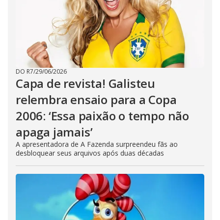
DO R7
/
29/06/2026
Capa de revista! Galisteu
relembra ensaio para a Copa
2006: ‘Essa paixão o tempo não
apaga jamais’
A apresentadora de A Fazenda surpreendeu fãs ao
desbloquear seus arquivos após duas décadas