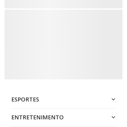
ESPORTES
ENTRETENIMENTO