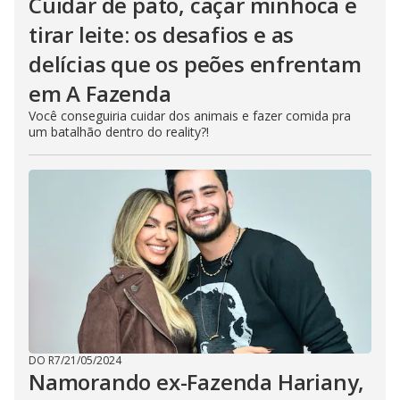
Cuidar de pato, caçar minhoca e
tirar leite: os desafios e as
delícias que os peões enfrentam
em A Fazenda
Você conseguiria cuidar dos animais e fazer comida pra
um batalhão dentro do reality?!
DO R7
/
21/05/2024
Namorando ex-Fazenda Hariany,