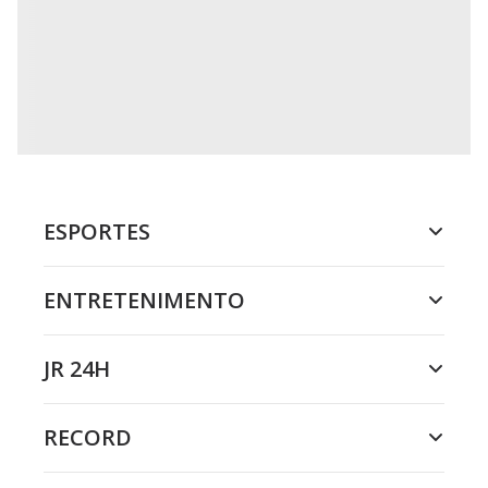
ESPORTES
ENTRETENIMENTO
JR 24H
RECORD