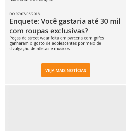
DO R7
/
07/06/2018
Enquete: Você gastaria até 30 mil
com roupas exclusivas?
Peças de street wear feita em parceria com grifes
ganharam o gosto de adolescentes por meio de
divulgação de atletas e músicos
VEJA MAIS NOTÍCIAS