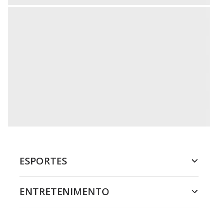
ESPORTES
ENTRETENIMENTO