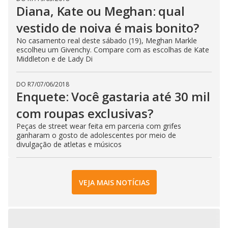
Diana, Kate ou Meghan: qual
vestido de noiva é mais bonito?
No casamento real deste sábado (19), Meghan Markle
escolheu um Givenchy. Compare com as escolhas de Kate
Middleton e de Lady Di
DO R7
/
07/06/2018
Enquete: Você gastaria até 30 mil
com roupas exclusivas?
Peças de street wear feita em parceria com grifes
ganharam o gosto de adolescentes por meio de
divulgação de atletas e músicos
VEJA MAIS NOTÍCIAS