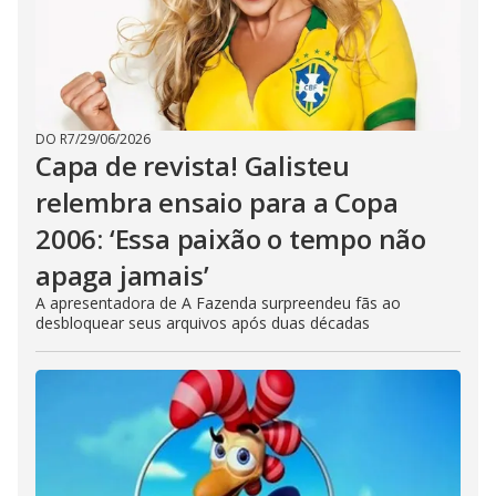
DO R7
/
29/06/2026
Capa de revista! Galisteu
relembra ensaio para a Copa
2006: ‘Essa paixão o tempo não
apaga jamais’
A apresentadora de A Fazenda surpreendeu fãs ao
desbloquear seus arquivos após duas décadas