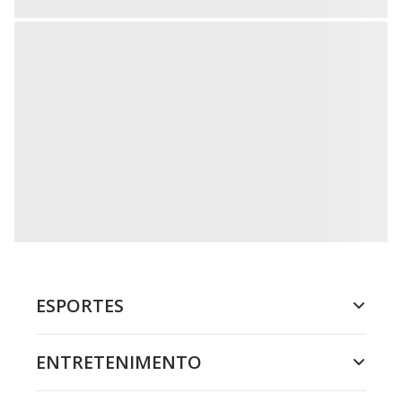
ESPORTES
ENTRETENIMENTO