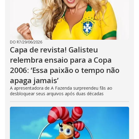
DO R7
/
29/06/2026
Capa de revista! Galisteu
relembra ensaio para a Copa
2006: ‘Essa paixão o tempo não
apaga jamais’
A apresentadora de A Fazenda surpreendeu fãs ao
desbloquear seus arquivos após duas décadas