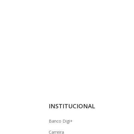
INSTITUCIONAL
Banco Digi+
Carreira