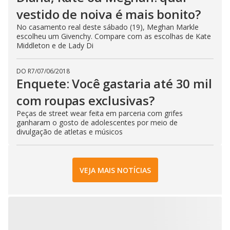
vestido de noiva é mais bonito?
No casamento real deste sábado (19), Meghan Markle
escolheu um Givenchy. Compare com as escolhas de Kate
Middleton e de Lady Di
DO R7
/
07/06/2018
Enquete: Você gastaria até 30 mil
com roupas exclusivas?
Peças de street wear feita em parceria com grifes
ganharam o gosto de adolescentes por meio de
divulgação de atletas e músicos
VEJA MAIS NOTÍCIAS