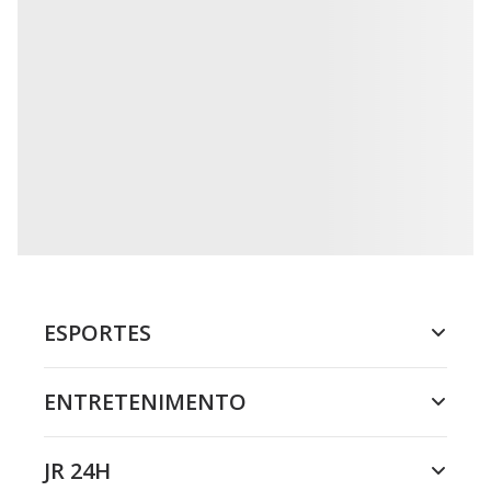
ESPORTES
ENTRETENIMENTO
JR 24H