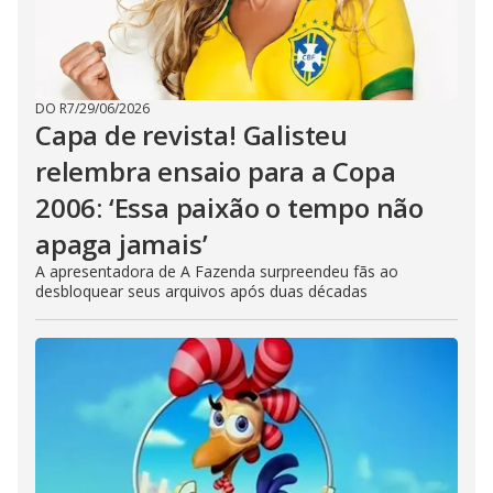
DO R7
/
29/06/2026
Capa de revista! Galisteu
relembra ensaio para a Copa
2006: ‘Essa paixão o tempo não
apaga jamais’
A apresentadora de A Fazenda surpreendeu fãs ao
desbloquear seus arquivos após duas décadas