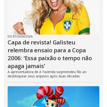
DO R7
/
29/06/2026
Capa de revista! Galisteu
relembra ensaio para a Copa
2006: ‘Essa paixão o tempo não
apaga jamais’
A apresentadora de A Fazenda surpreendeu fãs ao
desbloquear seus arquivos após duas décadas