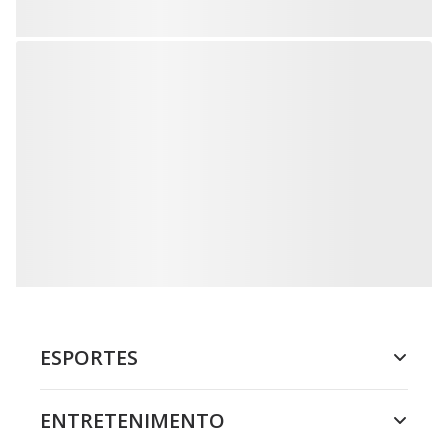
ESPORTES
ENTRETENIMENTO