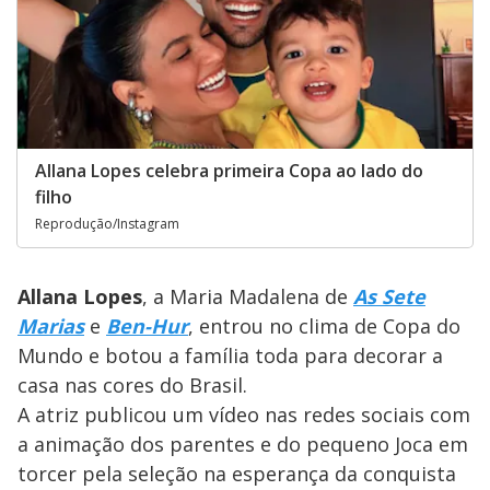
Allana Lopes celebra primeira Copa ao lado do
filho
Reprodução/Instagram
Allana Lopes
, a Maria Madalena de
As Sete
Marias
e
Ben-Hur
, entrou no clima de Copa do
Mundo e botou a família toda para decorar a
casa nas cores do Brasil.
A atriz publicou um vídeo nas redes sociais com
a animação dos parentes e do pequeno Joca em
torcer pela seleção na esperança da conquista