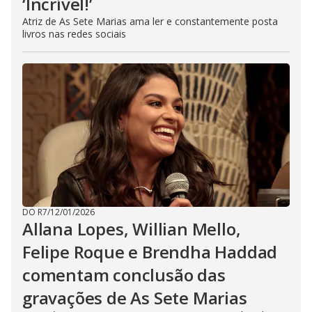
‘Incrível!’
Atriz de As Sete Marias ama ler e constantemente posta
livros nas redes sociais
DO R7
/
12/01/2026
Allana Lopes, Willian Mello,
Felipe Roque e Brendha Haddad
comentam conclusão das
gravações de As Sete Marias