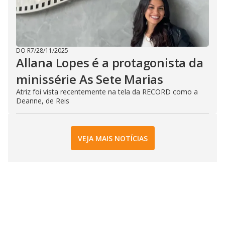
DO R7
/
28/11/2025
Allana Lopes é a protagonista da
minissérie As Sete Marias
Atriz foi vista recentemente na tela da RECORD como a
Deanne, de Reis
VEJA MAIS NOTÍCIAS