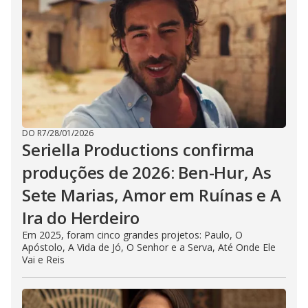
DO R7
/
28/01/2026
Seriella Productions confirma
produções de 2026: Ben-Hur, As
Sete Marias, Amor em Ruínas e A
Ira do Herdeiro
Em 2025, foram cinco grandes projetos: Paulo, O
Apóstolo, A Vida de Jó, O Senhor e a Serva, Até Onde Ele
Vai e Reis