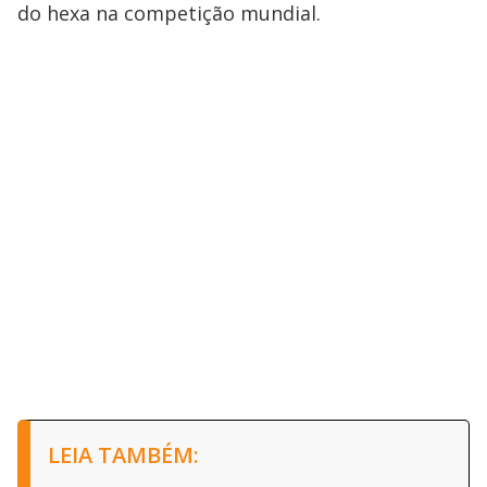
do hexa na competição mundial.
LEIA TAMBÉM: