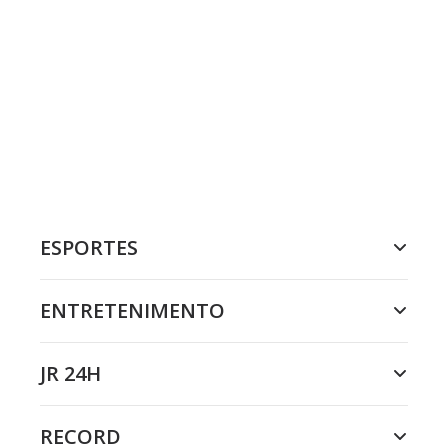
ESPORTES
ENTRETENIMENTO
JR 24H
RECORD