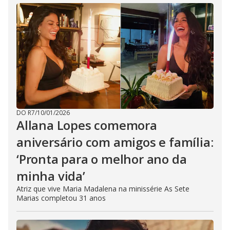
DO R7
/
10/01/2026
Allana Lopes comemora
aniversário com amigos e família:
‘Pronta para o melhor ano da
minha vida’
Atriz que vive Maria Madalena na minissérie As Sete
Marias completou 31 anos