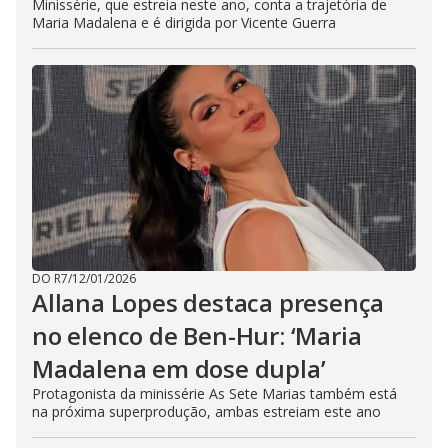
Minissérie, que estreia neste ano, conta a trajetória de
Maria Madalena e é dirigida por Vicente Guerra
DO R7
/
12/01/2026
Allana Lopes destaca presença
no elenco de Ben-Hur: ‘Maria
Madalena em dose dupla’
Protagonista da minissérie As Sete Marias também está
na próxima superprodução, ambas estreiam este ano