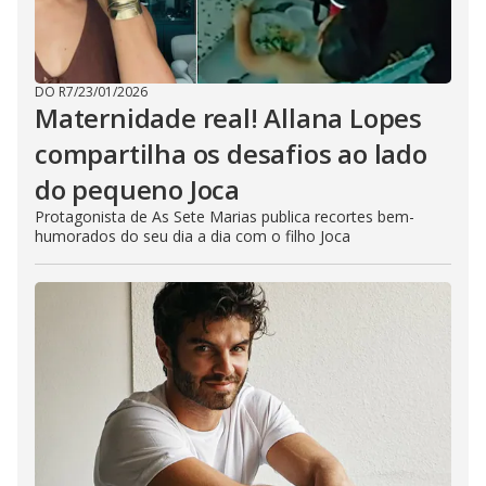
DO R7
/
23/01/2026
Maternidade real! Allana Lopes
compartilha os desafios ao lado
do pequeno Joca
Protagonista de As Sete Marias publica recortes bem-
humorados do seu dia a dia com o filho Joca