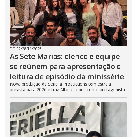
DO R7
/
28/11/2025
As Sete Marias: elenco e equipe
se reúnem para apresentação e
leitura de episódio da minissérie
Nova produção da Seriella Productions tem estreia
prevista para 2026 e traz Allana Lopes como protagonista