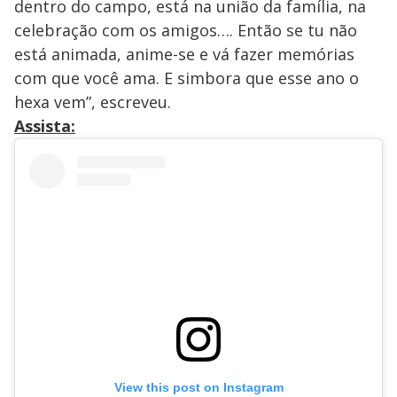
dentro do campo, está na união da família, na
celebração com os amigos…. Então se tu não
está animada, anime-se e vá fazer memórias
com que você ama. E simbora que esse ano o
hexa vem”, escreveu.
Assista:
View this post on Instagram