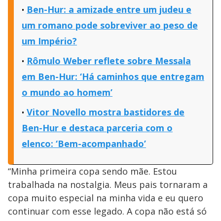
Ben-Hur: a amizade entre um judeu e
um romano pode sobreviver ao peso de
um Império?
Rômulo Weber reflete sobre Messala
em Ben-Hur: ‘Há caminhos que entregam
o mundo ao homem’
Vitor Novello mostra bastidores de
Ben-Hur e destaca parceria com o
elenco: ‘Bem-acompanhado’
“Minha primeira copa sendo mãe. Estou
trabalhada na nostalgia. Meus pais tornaram a
copa muito especial na minha vida e eu quero
continuar com esse legado. A copa não está só