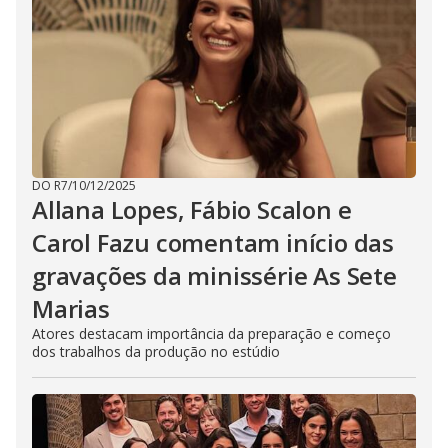
DO R7
/
10/12/2025
Allana Lopes, Fábio Scalon e
Carol Fazu comentam início das
gravações da minissérie As Sete
Marias
Atores destacam importância da preparação e começo
dos trabalhos da produção no estúdio