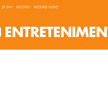
JR 24H
RECORD
RECORD NEWS