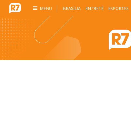
MENU
BRASÍLIA
ENTRETÊ
ESPORTES