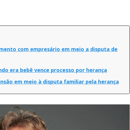
imento com empresário em meio a disputa de
ndo era bebê vence processo por herança
nsão em meio à disputa familiar pela herança