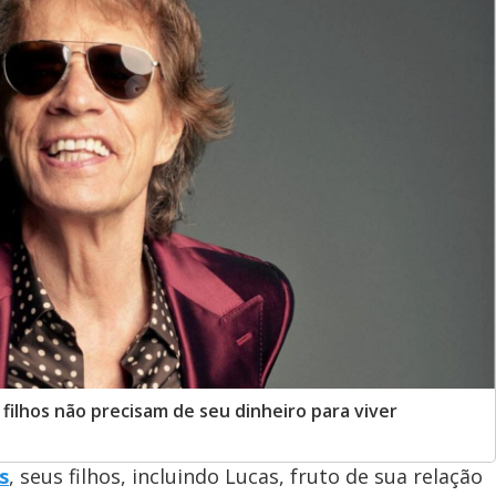
 filhos não precisam de seu dinheiro para viver
s
, seus filhos, incluindo Lucas, fruto de sua relação