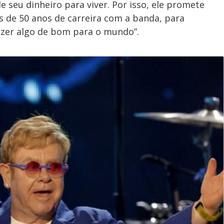
e seu dinheiro para viver. Por isso, ele promete
 de 50 anos de carreira com a banda, para
fazer algo de bom para o mundo”.