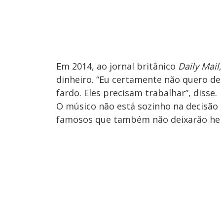
Em 2014, ao jornal britânico
Daily Mail
dinheiro. “Eu certamente não quero de
fardo. Eles precisam trabalhar”, disse.
O músico não está sozinho na decisão 
famosos que também não deixarão hera