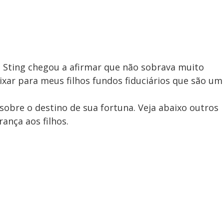
, Sting chegou a afirmar que não sobrava muito
ixar para meus filhos fundos fiduciários que são um
sobre o destino de sua fortuna. Veja abaixo outros
nça aos filhos.