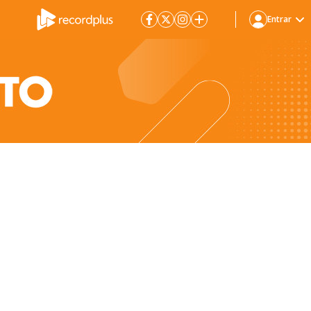
Entrar