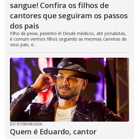
sangue! Confira os filhos de
cantores que seguiram os passos
dos pais
Filho de peixe, peixinho é! Desde médicos, até jornalistas,
é comum vermos filhos seguindo as mesmas carreiras de
seus pais, e...
DO R7
/
08/08/2026
Quem é Eduardo, cantor