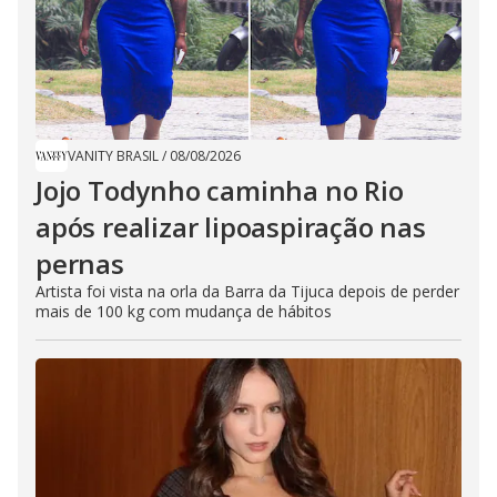
VANITY BRASIL
/
08/08/2026
Jojo Todynho caminha no Rio
após realizar lipoaspiração nas
pernas
Artista foi vista na orla da Barra da Tijuca depois de perder
mais de 100 kg com mudança de hábitos