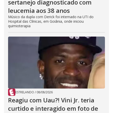
sertanejo diagnosticado com
leucemia aos 38 anos
Músico da dupla com Derick foi internado na UTI do
Hospital das Clínicas, em Goiânia, onde iniciou
quimioterapia
ESTRELANDO
/
08/08/2026
Reagiu com Uau?! Vini Jr. teria
curtido e interagido em foto de