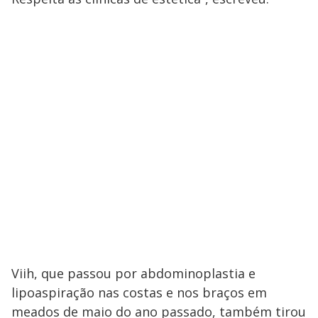
Viih, que passou por abdominoplastia e
lipoaspiração nas costas e nos braços em
meados de maio do ano passado, também tirou