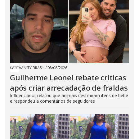
VANITY BRASIL
/
08/08/2026
Guilherme Leonel rebate críticas
após criar arrecadação de fraldas
Influenciador relatou que animais destruíram itens de bebê
e respondeu a comentários de seguidores