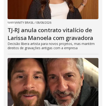
VANITY BRASIL
/
08/08/2026
TJ-RJ anula contrato vitalício de
Larissa Manoela com gravadora
Decisão libera artista para novos projetos, mas mantém
direitos de gravações antigas com a empresa