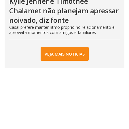
Kylie Jenner e Timothée
Chalamet não planejam apressar
noivado, diz fonte
Casal prefere manter ritmo próprio no relacionamento e
aproveita momentos com amigos e familiares
VEJA MAIS NOTÍCIAS