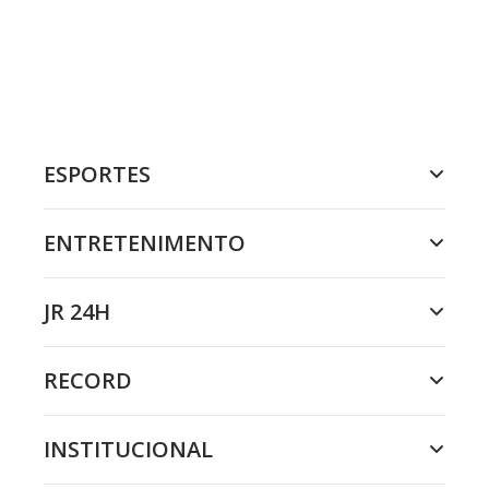
ESPORTES
ENTRETENIMENTO
JR 24H
RECORD
INSTITUCIONAL