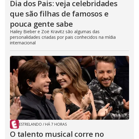
Dia dos Pais: veja celebridades
que são filhas de famosos e
pouca gente sabe
Hailey Bieber e Zoë Kravitz são algumas das
personalidades criadas por pais conhecidos na mídia
internacional
ESTRELANDO
/
HÁ 7 HORAS
O talento musical corre no