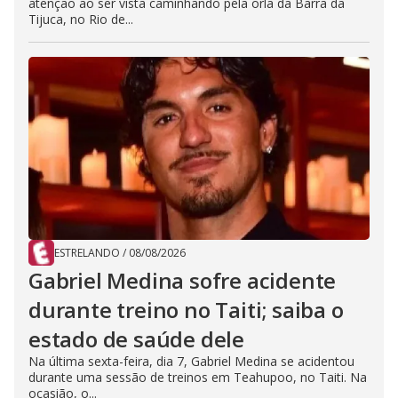
atenção ao ser vista caminhando pela orla da Barra da
Tijuca, no Rio de...
ESTRELANDO
/
08/08/2026
Gabriel Medina sofre acidente
durante treino no Taiti; saiba o
estado de saúde dele
Na última sexta-feira, dia 7, Gabriel Medina se acidentou
durante uma sessão de treinos em Teahupoo, no Taiti. Na
ocasião, o...