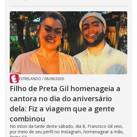
ESTRELANDO
/
08/08/2026
Filho de Preta Gil homenageia a
cantora no dia do aniversário
dela: Fiz a viagem que a gente
combinou
No início da tarde deste sábado, dia 8, Francisco Gil veio,
por meio de seu perfil no Instagram, homenagear a mãe,