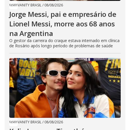
VANITY BRASIL
/
08/08/2026
Jorge Messi, pai e empresário de
Lionel Messi, morre aos 68 anos
na Argentina
O gestor da carreira do craque estava internado em clínica
de Rosário após longo período de problemas de saúde
VANITY BRASIL
/
08/08/2026