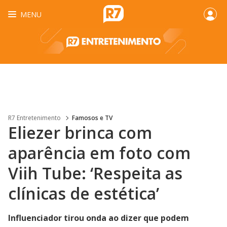
MENU
R7 Entretenimento
Famosos e TV
Eliezer brinca com
aparência em foto com
Viih Tube: ‘Respeita as
clínicas de estética’
Influenciador tirou onda ao dizer que podem