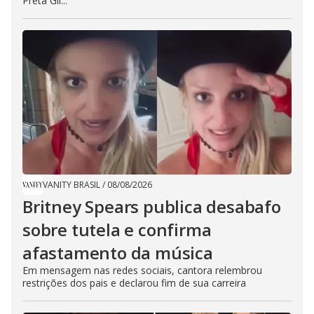
Preta Gil...
VANITY BRASIL
/
08/08/2026
Britney Spears publica desabafo
sobre tutela e confirma
afastamento da música
Em mensagem nas redes sociais, cantora relembrou
restrições dos pais e declarou fim de sua carreira