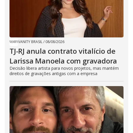
VANITY BRASIL
/
08/08/2026
TJ-RJ anula contrato vitalício de
Larissa Manoela com gravadora
Decisão libera artista para novos projetos, mas mantém
direitos de gravações antigas com a empresa