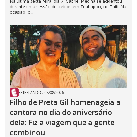
Na última sexta-feira, dia 7, Gabriel Medina se acidentou
durante uma sessão de treinos em Teahupoo, no Taiti. Na
ocasião, o...
ESTRELANDO
/
08/08/2026
Filho de Preta Gil homenageia a
cantora no dia do aniversário
dela: Fiz a viagem que a gente
combinou