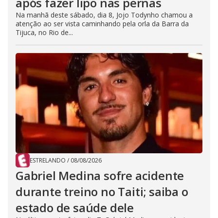
após fazer lipo nas pernas
Na manhã deste sábado, dia 8, Jojo Todynho chamou a
atenção ao ser vista caminhando pela orla da Barra da
Tijuca, no Rio de...
ESTRELANDO
/
08/08/2026
Gabriel Medina sofre acidente
durante treino no Taiti; saiba o
estado de saúde dele