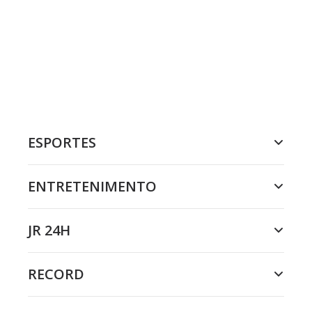
ESPORTES
ENTRETENIMENTO
JR 24H
RECORD