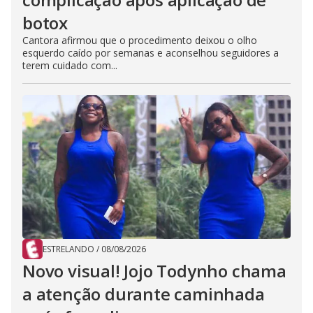
botox
Cantora afirmou que o procedimento deixou o olho
esquerdo caído por semanas e aconselhou seguidores a
terem cuidado com...
ESTRELANDO
/
08/08/2026
Novo visual! Jojo Todynho chama
a atenção durante caminhada