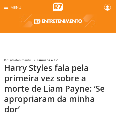
MENU
R7 Entretenimento
Famosos e TV
Harry Styles fala pela
primeira vez sobre a
morte de Liam Payne: ‘Se
apropriaram da minha
dor’