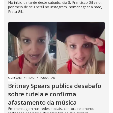
No início da tarde deste sábado, dia 8, Francisco Gil veio,
por meio de seu perfil no Instagram, homenagear a mãe,
Preta Gil...
VANITY BRASIL
/
08/08/2026
Britney Spears publica desabafo
sobre tutela e confirma
afastamento da música
Em mensagem nas redes sociais, cantora relembrou