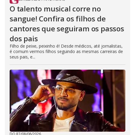
O talento musical corre no
sangue! Confira os filhos de
cantores que seguiram os passos
dos pais
Filho de peixe, peixinho é! Desde médicos, até jornalistas,
é comum vermos filhos seguindo as mesmas carreiras de
seus pais, e...
DO R7
/
08/08/2026