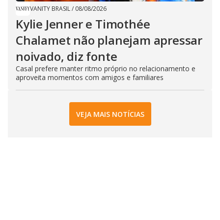
VANITY BRASIL
/
08/08/2026
Kylie Jenner e Timothée
Chalamet não planejam apressar
noivado, diz fonte
Casal prefere manter ritmo próprio no relacionamento e
aproveita momentos com amigos e familiares
VEJA MAIS NOTÍCIAS