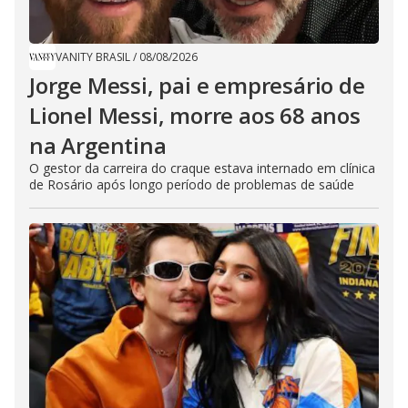
VANITY BRASIL
/
08/08/2026
Jorge Messi, pai e empresário de
Lionel Messi, morre aos 68 anos
na Argentina
O gestor da carreira do craque estava internado em clínica
de Rosário após longo período de problemas de saúde