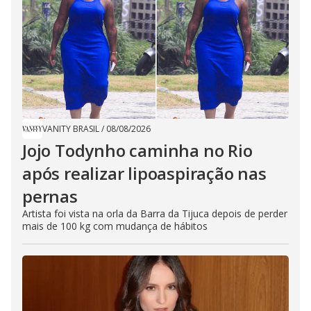
VANITY BRASIL
/
08/08/2026
Jojo Todynho caminha no Rio
após realizar lipoaspiração nas
pernas
Artista foi vista na orla da Barra da Tijuca depois de perder
mais de 100 kg com mudança de hábitos