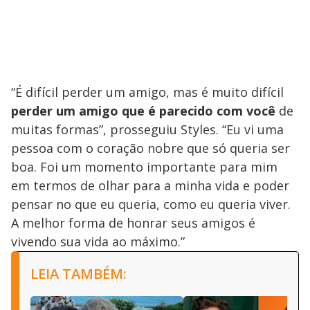
“É difícil perder um amigo, mas é muito difícil
perder um amigo que é parecido com você
de
muitas formas”, prosseguiu Styles. “Eu vi uma
pessoa com o coração nobre que só queria ser
boa. Foi um momento importante para mim
em termos de olhar para a minha vida e poder
pensar no que eu queria, como eu queria viver.
A melhor forma de honrar seus amigos é
vivendo sua vida ao máximo.”
LEIA TAMBÉM: