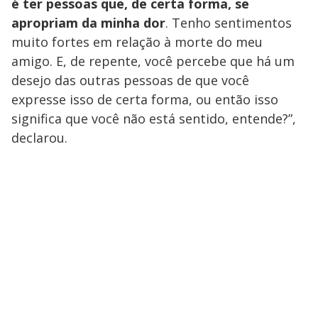
é ter pessoas que, de certa forma, se
apropriam da minha dor
. Tenho sentimentos
muito fortes em relação à morte do meu
amigo. E, de repente, você percebe que há um
desejo das outras pessoas de que você
expresse isso de certa forma, ou então isso
significa que você não está sentido, entende?”,
declarou.