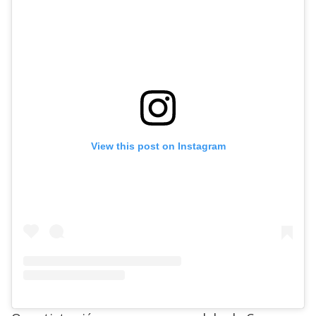
View this post on Instagram