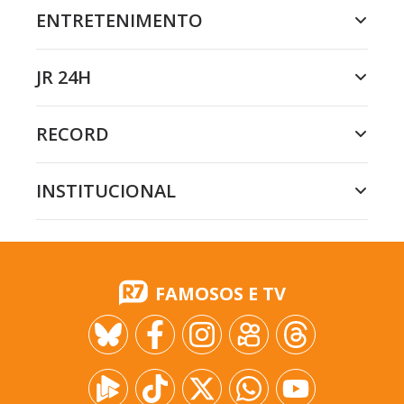
ENTRETENIMENTO
JR 24H
RECORD
INSTITUCIONAL
FAMOSOS E TV