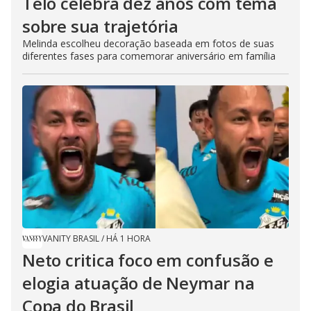
Teló celebra dez anos com tema
sobre sua trajetória
Melinda escolheu decoração baseada em fotos de suas
diferentes fases para comemorar aniversário em família
VANITY BRASIL
/
HÁ 1 HORA
Neto critica foco em confusão e
elogia atuação de Neymar na
Copa do Brasil