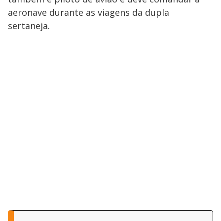
aeronave durante as viagens da dupla
sertaneja.