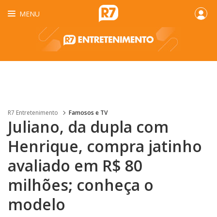
MENU
R7 Entretenimento
Famosos e TV
Juliano, da dupla com
Henrique, compra jatinho
avaliado em R$ 80
milhões; conheça o
modelo