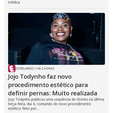
médica
ESTRELANDO
/
HÁ 2 HORAS
Jojo Todynho faz novo
procedimento estético para
definir pernas: Muito realizada
Jojo Todynho publicou uma sequência de Stories na última
terça-feira, dia 4, contando do novo procedimento
estético feito por...