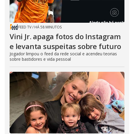
FEED TV
/
HÁ 58 MINUTOS
Vini Jr. apaga fotos do Instagram
e levanta suspeitas sobre futuro
Jogador limpou o feed da rede social e acendeu teorias
sobre bastidores e vida pessoal