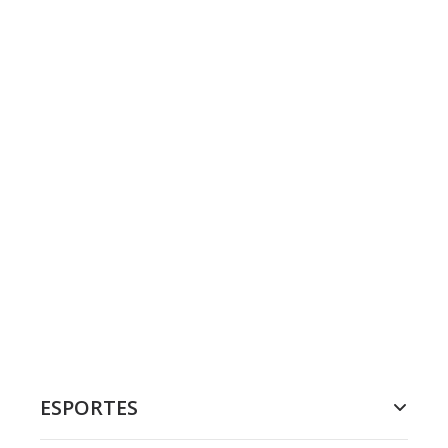
ESPORTES