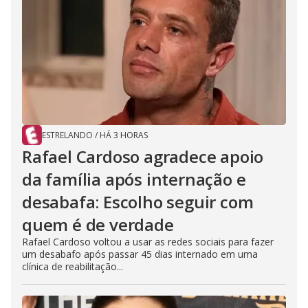
ESTRELANDO
/
HÁ 3 HORAS
Rafael Cardoso agradece apoio
da família após internação e
desabafa: Escolho seguir com
quem é de verdade
Rafael Cardoso voltou a usar as redes sociais para fazer
um desabafo após passar 45 dias internado em uma
clínica de reabilitação...