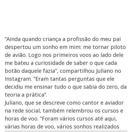
“Ainda quando criança a profissão do meu pai
despertou um sonho em mim: me tornar piloto
de avião. Logo nos primeiros voos ao lado dele
me bateu a curiosidade de saber o que cada
botão daquele fazia”, compartilhou Juliano no
Instagram. “Eram tantas perguntas que ele
decidiu me ensinar tudo o que sabia do zero, da
teoria a prática”.
Juliano, que se descreve como cantor e aviador
na rede social, também relembrou os cursos e
horas de voo. “Foram vários cursos até aqui,
várias horas de voo, vários sonhos realizados