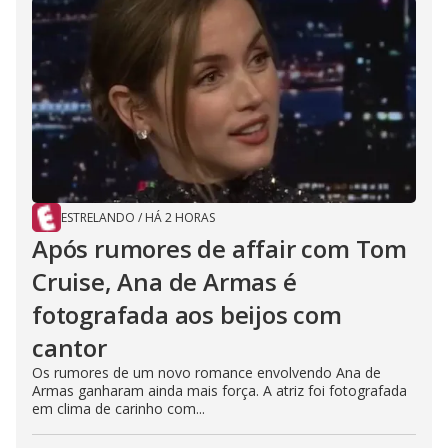
ESTRELANDO
/
HÁ 2 HORAS
Após rumores de affair com Tom
Cruise, Ana de Armas é
fotografada aos beijos com
cantor
Os rumores de um novo romance envolvendo Ana de
Armas ganharam ainda mais força. A atriz foi fotografada
em clima de carinho com...