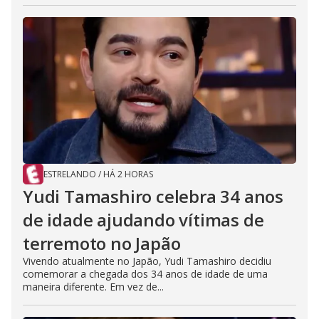
ESTRELANDO
/
HÁ 2 HORAS
Yudi Tamashiro celebra 34 anos
de idade ajudando vítimas de
terremoto no Japão
Vivendo atualmente no Japão, Yudi Tamashiro decidiu
comemorar a chegada dos 34 anos de idade de uma
maneira diferente. Em vez de...