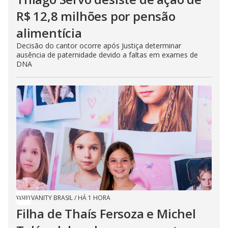
R$ 12,8 milhões por pensão
alimentícia
Decisão do cantor ocorre após Justiça determinar
ausência de paternidade devido a faltas em exames de
DNA
VANITY BRASIL
/
HÁ 1 HORA
Filha de Thaís Fersoza e Michel