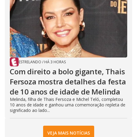
ESTRELANDO
/
HÁ 3 HORAS
Com direito a bolo gigante, Thais
Fersoza mostra detalhes da festa
de 10 anos de idade de Melinda
Melinda, filha de Thais Fersoza e Michel Teló, completou
10 anos de idade e ganhou uma comemoração repleta de
significado ao lado...
VEJA MAIS NOTÍCIAS