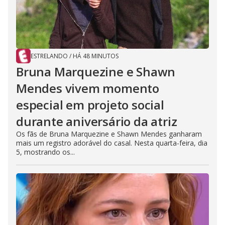
ESTRELANDO
/
HÁ 48 MINUTOS
Bruna Marquezine e Shawn
Mendes vivem momento
especial em projeto social
durante aniversário da atriz
Os fãs de Bruna Marquezine e Shawn Mendes ganharam
mais um registro adorável do casal. Nesta quarta-feira, dia
5, mostrando os...