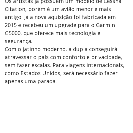
Os artistas já possuem um modelo de Cessna
Citation, porém é um avião menor e mais
antigo. Já a nova aquisição foi fabricada em
2015 e recebeu um upgrade para o Garmin
G5000, que oferece mais tecnologia e
segurança.
Com o jatinho moderno, a dupla conseguirá
atravessar o país com conforto e privacidade,
sem fazer escalas. Para viagens internacionais,
como Estados Unidos, será necessário fazer
apenas uma parada.