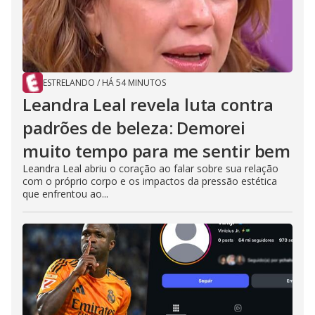
ESTRELANDO
/
HÁ 54 MINUTOS
Leandra Leal revela luta contra
padrões de beleza: Demorei
muito tempo para me sentir bem
Leandra Leal abriu o coração ao falar sobre sua relação
com o próprio corpo e os impactos da pressão estética
que enfrentou ao...