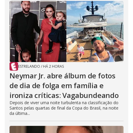
ESTRELANDO
/
HÁ 2 HORAS
Neymar Jr. abre álbum de fotos
de dia de folga em família e
ironiza críticas: Vagabundeando
Depois de viver uma noite turbulenta na classificação do
Santos pelas quartas de final da Copa do Brasil, na noite
da última...