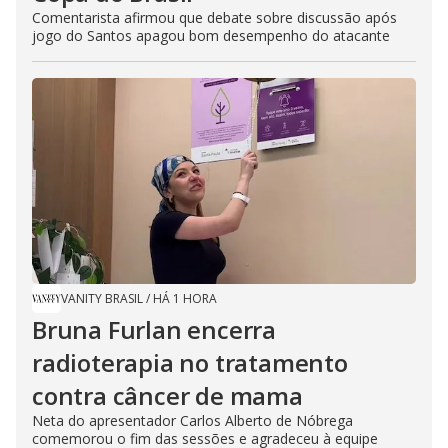
Comentarista afirmou que debate sobre discussão após
jogo do Santos apagou bom desempenho do atacante
VANITY BRASIL
/
HÁ 1 HORA
Bruna Furlan encerra
radioterapia no tratamento
contra câncer de mama
Neta do apresentador Carlos Alberto de Nóbrega
comemorou o fim das sessões e agradeceu à equipe