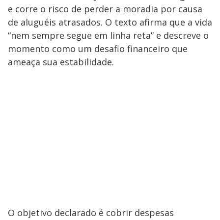
e corre o risco de perder a moradia por causa
de aluguéis atrasados. O texto afirma que a vida
“nem sempre segue em linha reta” e descreve o
momento como um desafio financeiro que
ameaça sua estabilidade.
O objetivo declarado é cobrir despesas