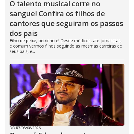
O talento musical corre no
sangue! Confira os filhos de
cantores que seguiram os passos
dos pais
Filho de peixe, peixinho é! Desde médicos, até jornalistas,
é comum vermos filhos seguindo as mesmas carreiras de
seus pais, e...
DO R7
/
08/08/2026