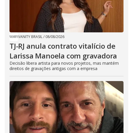
VANITY BRASIL
/
08/08/2026
TJ-RJ anula contrato vitalício de
Larissa Manoela com gravadora
Decisão libera artista para novos projetos, mas mantém
direitos de gravações antigas com a empresa