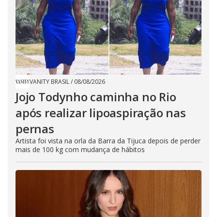
VANITY BRASIL
/
08/08/2026
Jojo Todynho caminha no Rio
após realizar lipoaspiração nas
pernas
Artista foi vista na orla da Barra da Tijuca depois de perder
mais de 100 kg com mudança de hábitos