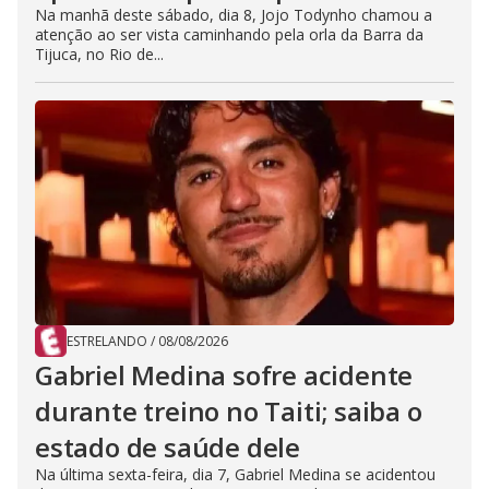
Na manhã deste sábado, dia 8, Jojo Todynho chamou a
atenção ao ser vista caminhando pela orla da Barra da
Tijuca, no Rio de...
ESTRELANDO
/
08/08/2026
Gabriel Medina sofre acidente
durante treino no Taiti; saiba o
estado de saúde dele
Na última sexta-feira, dia 7, Gabriel Medina se acidentou