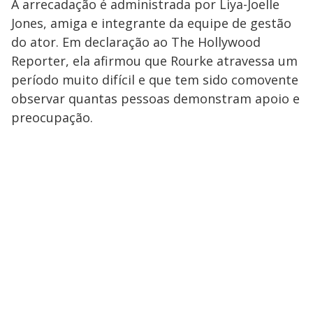
A arrecadação é administrada por Liya-Joelle
Jones, amiga e integrante da equipe de gestão
do ator. Em declaração ao The Hollywood
Reporter, ela afirmou que Rourke atravessa um
período muito difícil e que tem sido comovente
observar quantas pessoas demonstram apoio e
preocupação.