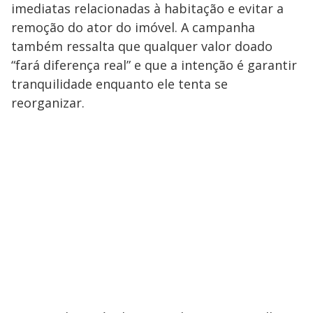
imediatas relacionadas à habitação e evitar a
remoção do ator do imóvel. A campanha
também ressalta que qualquer valor doado
“fará diferença real” e que a intenção é garantir
tranquilidade enquanto ele tenta se
reorganizar.