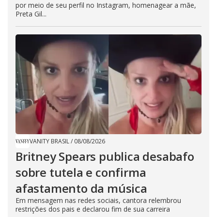
por meio de seu perfil no Instagram, homenagear a mãe,
Preta Gil...
VANITY BRASIL
/
08/08/2026
Britney Spears publica desabafo
sobre tutela e confirma
afastamento da música
Em mensagem nas redes sociais, cantora relembrou
restrições dos pais e declarou fim de sua carreira