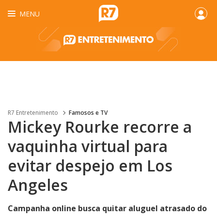
MENU
R7 Entretenimento
Famosos e TV
Mickey Rourke recorre a
vaquinha virtual para
evitar despejo em Los
Angeles
Campanha online busca quitar aluguel atrasado do