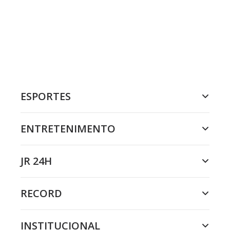
ESPORTES
ENTRETENIMENTO
JR 24H
RECORD
INSTITUCIONAL