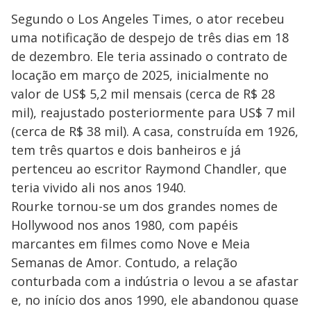
Segundo o Los Angeles Times, o ator recebeu
uma notificação de despejo de três dias em 18
de dezembro. Ele teria assinado o contrato de
locação em março de 2025, inicialmente no
valor de US$ 5,2 mil mensais (cerca de R$ 28
mil), reajustado posteriormente para US$ 7 mil
(cerca de R$ 38 mil). A casa, construída em 1926,
tem três quartos e dois banheiros e já
pertenceu ao escritor Raymond Chandler, que
teria vivido ali nos anos 1940.
Rourke tornou-se um dos grandes nomes de
Hollywood nos anos 1980, com papéis
marcantes em filmes como Nove e Meia
Semanas de Amor. Contudo, a relação
conturbada com a indústria o levou a se afastar
e, no início dos anos 1990, ele abandonou quase