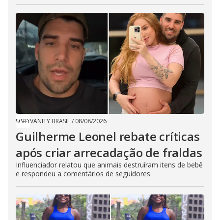
VANITY BRASIL
/
08/08/2026
Guilherme Leonel rebate críticas
após criar arrecadação de fraldas
Influenciador relatou que animais destruíram itens de bebê
e respondeu a comentários de seguidores