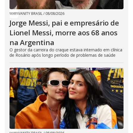
VANITY BRASIL
/
08/08/2026
Jorge Messi, pai e empresário de
Lionel Messi, morre aos 68 anos
na Argentina
O gestor da carreira do craque estava internado em clínica
de Rosário após longo período de problemas de saúde