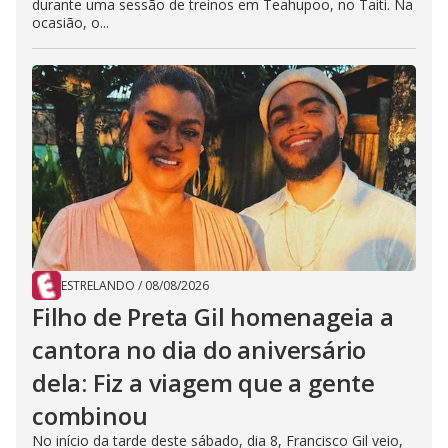
durante uma sessão de treinos em Teahupoo, no Taiti. Na
ocasião, o...
ESTRELANDO
/
08/08/2026
Filho de Preta Gil homenageia a
cantora no dia do aniversário
dela: Fiz a viagem que a gente
combinou
No início da tarde deste sábado, dia 8, Francisco Gil veio,