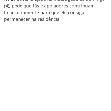
(4), pede que fãs e apoiadores contribuam
financeiramente para que ele consiga
permanecer na residência.