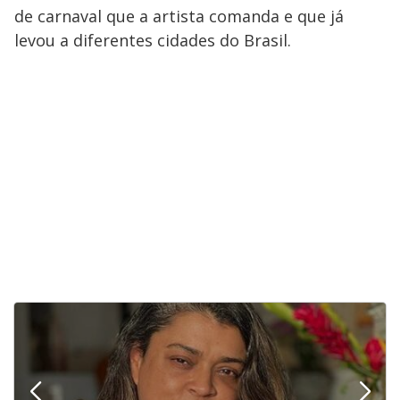
de carnaval que a artista comanda e que já
levou a diferentes cidades do Brasil.