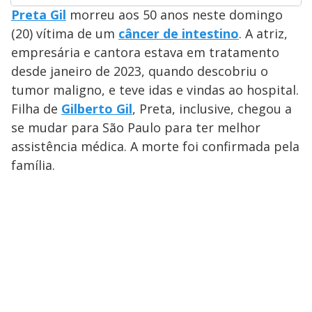
Preta Gil
morreu aos 50 anos neste domingo
(20) vítima de um
câncer de intestino
. A atriz,
empresária e cantora estava em tratamento
desde janeiro de 2023, quando descobriu o
tumor maligno, e teve idas e vindas ao hospital.
Filha de
Gilberto Gil
, Preta, inclusive, chegou a
se mudar para São Paulo para ter melhor
assistência médica. A morte foi confirmada pela
família.