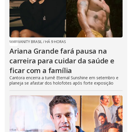
VANITY BRASIL
/
HÁ 9 HORAS
Ariana Grande fará pausa na
carreira para cuidar da saúde e
ficar com a família
Cantora encerra a turnê Eternal Sunshine em setembro e
planeja se afastar dos holofotes após forte exposição