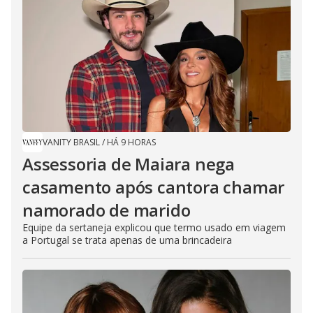
VANITY BRASIL
/
HÁ 9 HORAS
Assessoria de Maiara nega
casamento após cantora chamar
namorado de marido
Equipe da sertaneja explicou que termo usado em viagem
a Portugal se trata apenas de uma brincadeira