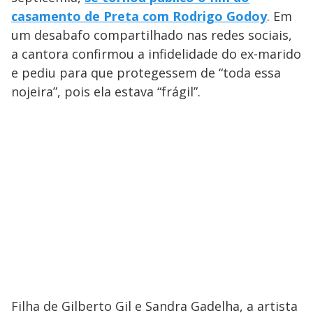
casamento de Preta com Rodrigo Godoy
. Em
um desabafo compartilhado nas redes sociais,
a cantora confirmou a infidelidade do ex-marido
e pediu para que protegessem de “toda essa
nojeira”, pois ela estava “frágil”.
Filha de Gilberto Gil e Sandra Gadelha, a artista