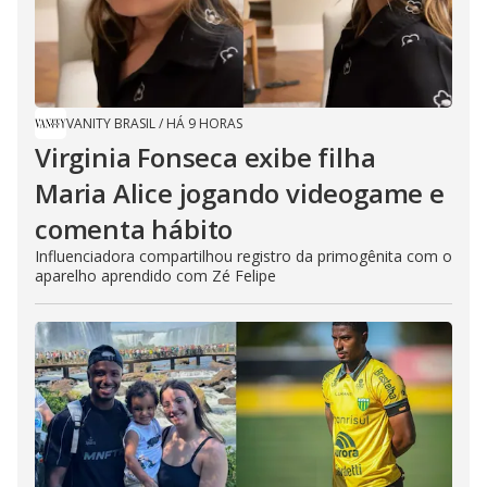
VANITY BRASIL
/
HÁ 9 HORAS
Virginia Fonseca exibe filha
Maria Alice jogando videogame e
comenta hábito
Influenciadora compartilhou registro da primogênita com o
aparelho aprendido com Zé Felipe