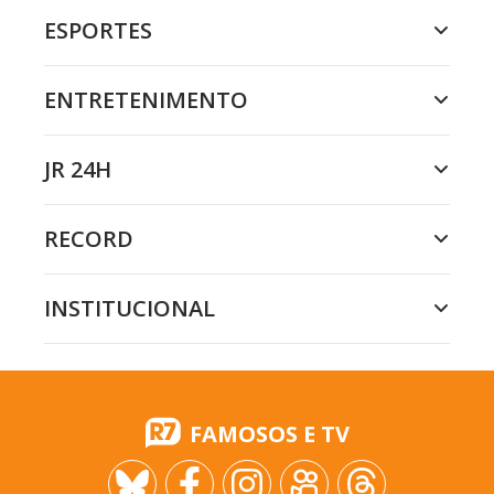
ESPORTES
ENTRETENIMENTO
JR 24H
RECORD
INSTITUCIONAL
FAMOSOS E TV