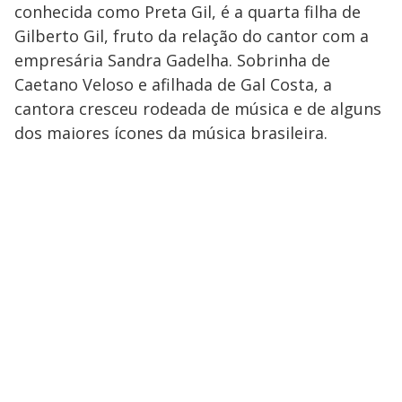
conhecida como Preta Gil, é a quarta filha de
Gilberto Gil, fruto da relação do cantor com a
empresária Sandra Gadelha. Sobrinha de
Caetano Veloso e afilhada de Gal Costa, a
cantora cresceu rodeada de música e de alguns
dos maiores ícones da música brasileira.