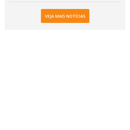
VEJA MAIS NOTÍCIAS