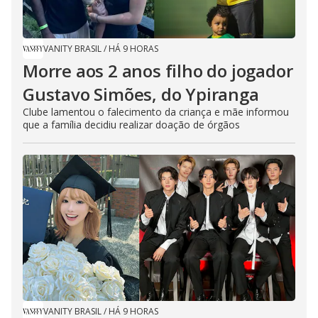
VANITY BRASIL
/
HÁ 9 HORAS
Morre aos 2 anos filho do jogador
Gustavo Simões, do Ypiranga
Clube lamentou o falecimento da criança e mãe informou
que a família decidiu realizar doação de órgãos
VANITY BRASIL
/
HÁ 9 HORAS