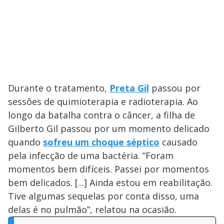
Durante o tratamento,
Preta Gil
passou por
sessões de quimioterapia e radioterapia. Ao
longo da batalha contra o câncer, a filha de
Gilberto Gil passou por um momento delicado
quando
sofreu um choque séptico
causado
pela infecção de uma bactéria. “Foram
momentos bem difíceis. Passei por momentos
bem delicados. [...] Ainda estou em reabilitação.
Tive algumas sequelas por conta disso, uma
delas é no pulmão”, relatou na ocasião.