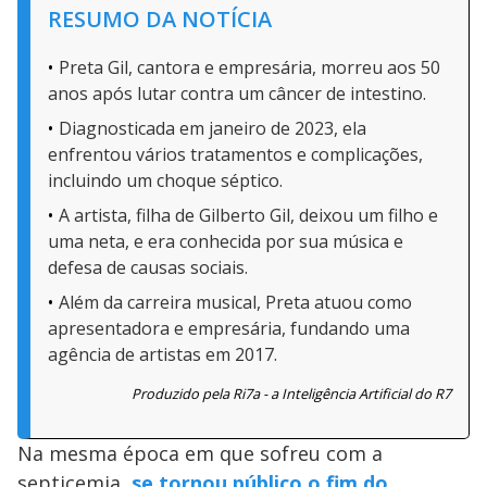
RESUMO DA NOTÍCIA
Preta Gil, cantora e empresária, morreu aos 50
anos após lutar contra um câncer de intestino.
Diagnosticada em janeiro de 2023, ela
enfrentou vários tratamentos e complicações,
incluindo um choque séptico.
A artista, filha de Gilberto Gil, deixou um filho e
uma neta, e era conhecida por sua música e
defesa de causas sociais.
Além da carreira musical, Preta atuou como
apresentadora e empresária, fundando uma
agência de artistas em 2017.
Produzido pela Ri7a - a Inteligência Artificial do R7
Na mesma época em que sofreu com a
septicemia,
se tornou público o fim do