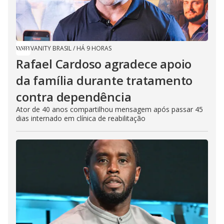
VANITY BRASIL
/
HÁ 9 HORAS
Rafael Cardoso agradece apoio
da família durante tratamento
contra dependência
Ator de 40 anos compartilhou mensagem após passar 45
dias internado em clínica de reabilitação