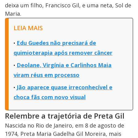
deixa um filho, Francisco Gil, e uma neta, Sol de
Maria.
LEIA MAIS
Edu Guedes não precisará de
quimioterapia após remover câncer
Deolane, Virgínia e Carlinhos Maia
viram réus em processo
Jão aparece quase irreconhecível e
choca fãs com novo visual
Relembre a trajetória de Preta Gil
Nascida no Rio de Janeiro, em 8 de agosto de
1974, Preta Maria Gadelha Gil Moreira, mais