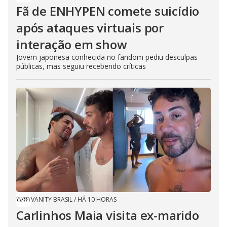
Fã de ENHYPEN comete suicídio
após ataques virtuais por
interação em show
Jovem japonesa conhecida no fandom pediu desculpas
públicas, mas seguiu recebendo críticas
VANITY BRASIL
/
HÁ 10 HORAS
Carlinhos Maia visita ex-marido