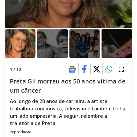
1
/
12
Preta Gil morreu aos 50 anos vítima de
um câncer
Ao longo de 20 anos de carreira, a artista
trabalhou com música, televisão e também tinha
um lado empresária. A seguir, relembre a
trajetória de Preta
Reprodução