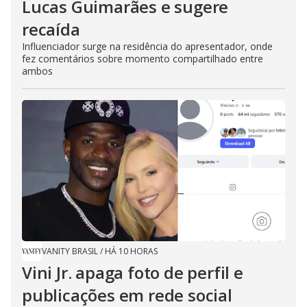
Lucas Guimarães e sugere
recaída
Influenciador surge na residência do apresentador, onde
fez comentários sobre momento compartilhado entre
ambos
VANITY BRASIL
/
HÁ 10 HORAS
Vini Jr. apaga foto de perfil e
publicações em rede social