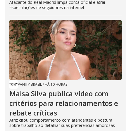
Atacante do Real Madrid limpa conta oficial e atrai
especulações de seguidores na internet
VANITY BRASIL
/
HÁ 10 HORAS
Maisa Silva publica vídeo com
critérios para relacionamentos e
rebate críticas
Atriz citou comportamento com atendentes e postura
sobre trabalho ao detalhar suas preferências amorosas