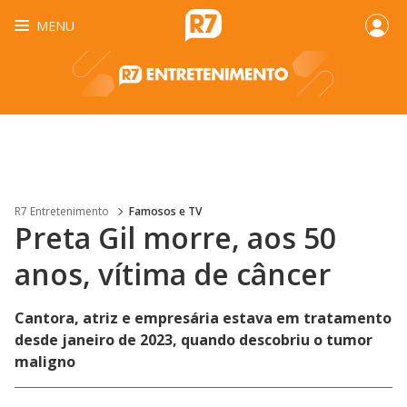
MENU
R7 Entretenimento
Famosos e TV
Preta Gil morre, aos 50
anos, vítima de câncer
Cantora, atriz e empresária estava em tratamento
desde janeiro de 2023, quando descobriu o tumor
maligno