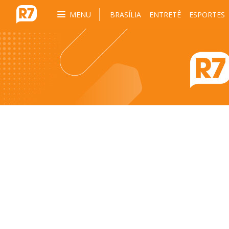
MENU
BRASÍLIA
ENTRETÊ
ESPORTES