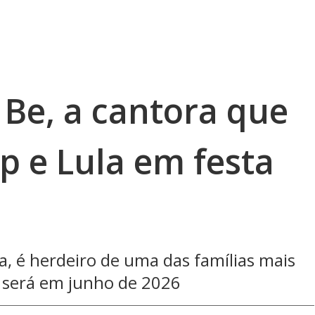
 Be, a cantora que
p e Lula em festa
a, é herdeiro de uma das famílias mais
a será em junho de 2026