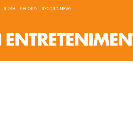
JR 24H
RECORD
RECORD NEWS