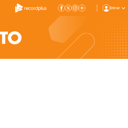
Entrar