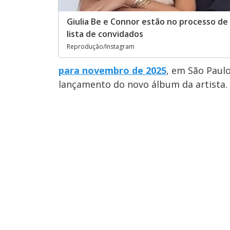
Giulia Be e Connor estão no processo de
lista de convidados
Reprodução/Instagram
para novembro de 2025
, em São Paul
lançamento do novo álbum da artista.