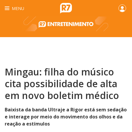
MENU
Mingau: filha do músico
cita possibilidade de alta
em novo boletim médico
Baixista da banda Ultraje a Rigor está sem sedação
e interage por meio do movimento dos olhos e da
reação a estímulos