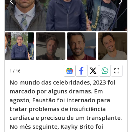
1
/
16
No mundo das celebridades, 2023 foi
marcado por alguns dramas. Em
agosto, Faustão foi internado para
tratar problemas de insuficiência
cardíaca e precisou de um transplante.
No mês seguinte, Kayky Brito foi