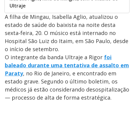
Ultraje
A filha de Mingau, Isabella Aglio, atualizou o
estado de saúde do baixista na noite desta
sexta-feira, 20. O músico está internado no
Hospital São Luiz do Itaim, em São Paulo, desde
o início de setembro.
O integrante da banda Ultraje a Rigor
foi
baleado durante uma tentativa de assalto em
Paraty
, no Rio de Janeiro, e encontrado em
estado grave. Segundo o último boletim, os
médicos já estão considerando desospitalização
— processo de alta de forma estratégica.