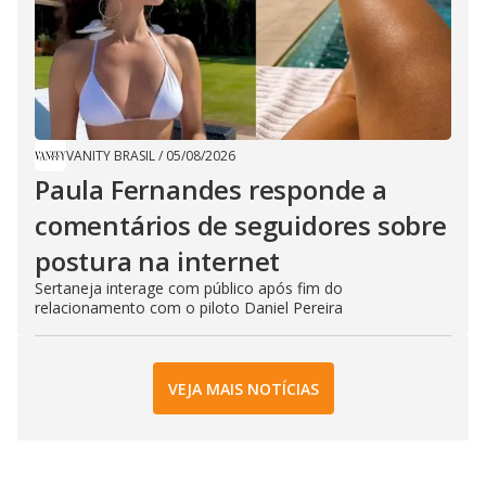
VANITY BRASIL
/
05/08/2026
Paula Fernandes responde a
comentários de seguidores sobre
postura na internet
Sertaneja interage com público após fim do
relacionamento com o piloto Daniel Pereira
VEJA MAIS NOTÍCIAS