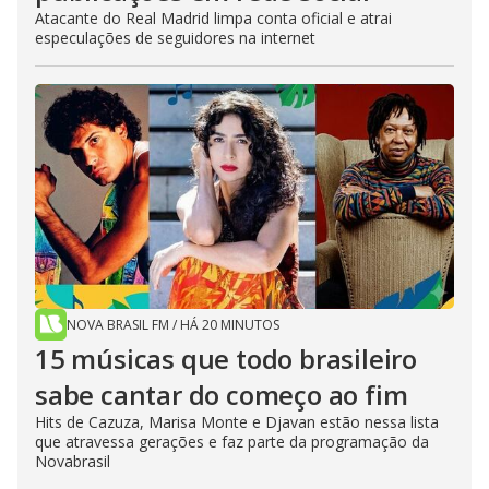
Atacante do Real Madrid limpa conta oficial e atrai
especulações de seguidores na internet
NOVA BRASIL FM
/
HÁ 20 MINUTOS
15 músicas que todo brasileiro
sabe cantar do começo ao fim
Hits de Cazuza, Marisa Monte e Djavan estão nessa lista
que atravessa gerações e faz parte da programação da
Novabrasil