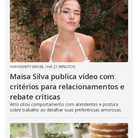
VANITY BRASIL
/
HÁ 21 MINUTOS
Maisa Silva publica vídeo com
critérios para relacionamentos e
rebate críticas
Atriz citou comportamento com atendentes e postura
sobre trabalho ao detalhar suas preferências amorosas