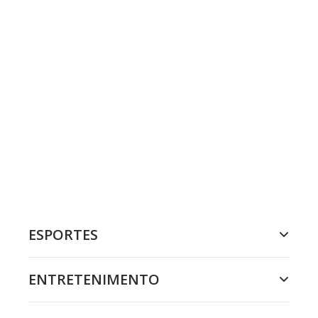
ESPORTES
ENTRETENIMENTO