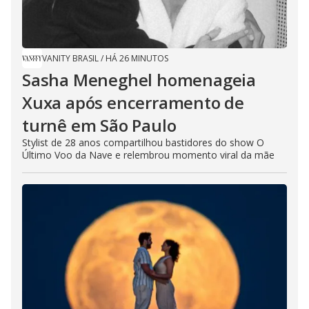
VANITY BRASIL
/
HÁ 26 MINUTOS
Sasha Meneghel homenageia
Xuxa após encerramento de
turnê em São Paulo
Stylist de 28 anos compartilhou bastidores do show O
Último Voo da Nave e relembrou momento viral da mãe