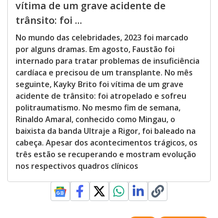
vítima de um grave acidente de
trânsito: foi ...
No mundo das celebridades, 2023 foi marcado
por alguns dramas. Em agosto, Faustão foi
internado para tratar problemas de insuficiência
cardíaca e precisou de um transplante. No mês
seguinte, Kayky Brito foi vítima de um grave
acidente de trânsito: foi atropelado e sofreu
politraumatismo. No mesmo fim de semana,
Rinaldo Amaral, conhecido como Mingau, o
baixista da banda Ultraje a Rigor, foi baleado na
cabeça. Apesar dos acontecimentos trágicos, os
três estão se recuperando e mostram evolução
nos respectivos quadros clínicos