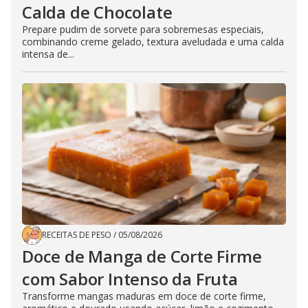
Calda de Chocolate
Prepare pudim de sorvete para sobremesas especiais,
combinando creme gelado, textura aveludada e uma calda
intensa de...
RECEITAS DE PESO
/
05/08/2026
Doce de Manga de Corte Firme
com Sabor Intenso da Fruta
Transforme mangas maduras em doce de corte firme,