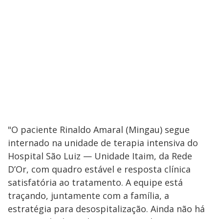
"O paciente Rinaldo Amaral (Mingau) segue
internado na unidade de terapia intensiva do
Hospital São Luiz — Unidade Itaim, da Rede
D’Or, com quadro estável e resposta clínica
satisfatória ao tratamento. A equipe está
traçando, juntamente com a família, a
estratégia para desospitalização. Ainda não há