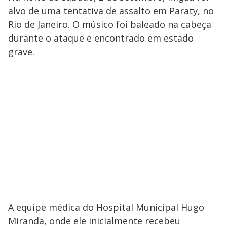
alvo de uma tentativa de assalto em Paraty, no
Rio de Janeiro. O músico foi baleado na cabeça
durante o ataque e encontrado em estado
grave.
A equipe médica do Hospital Municipal Hugo
Miranda, onde ele inicialmente recebeu