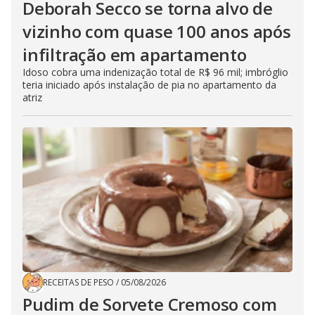
Deborah Secco se torna alvo de
vizinho com quase 100 anos após
infiltração em apartamento
Idoso cobra uma indenização total de R$ 96 mil; imbróglio
teria iniciado após instalação de pia no apartamento da
atriz
RECEITAS DE PESO
/
05/08/2026
Pudim de Sorvete Cremoso com