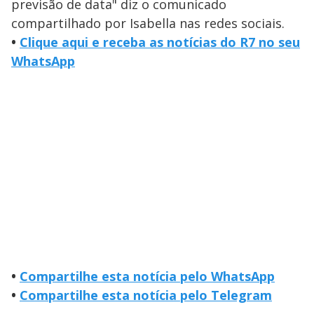
previsão de data" diz o comunicado
compartilhado por Isabella nas redes sociais.
•
Clique aqui e receba as notícias do R7 no seu
WhatsApp
•
Compartilhe esta notícia pelo WhatsApp
•
Compartilhe esta notícia pelo Telegram