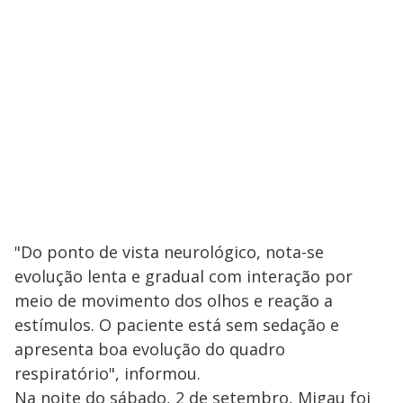
"Do ponto de vista neurológico, nota-se
evolução lenta e gradual com interação por
meio de movimento dos olhos e reação a
estímulos. O paciente está sem sedação e
apresenta boa evolução do quadro
respiratório", informou.
Na noite do sábado, 2 de setembro, Migau foi