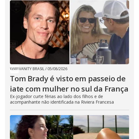
VANITY BRASIL
/
05/08/2026
Tom Brady é visto em passeio de
iate com mulher no sul da França
Ex-jogador curte férias ao lado dos filhos e de
acompanhante não identificada na Riviera Francesa