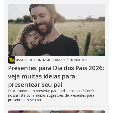
MANUAL DO HOMEM MODERNO
/
HÁ 20 MINUTOS
Presentes para Dia dos Pais 2026:
veja muitas ideias para
presentear seu pai
Procurantdo um presente para o dia dos pais? Confira
nossa lista com muitas sugestões de presentes para
presentear o seu pai...