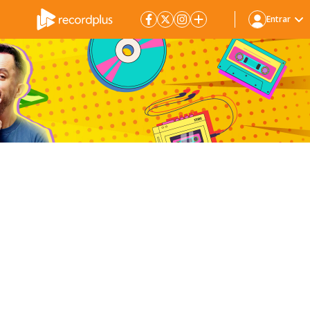
Entrar