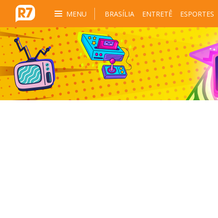
MENU
BRASÍLIA
ENTRETÊ
ESPORTES