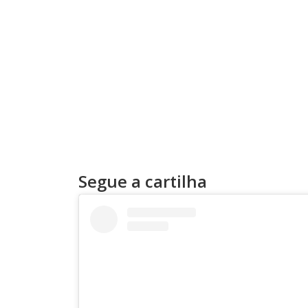
Segue a cartilha