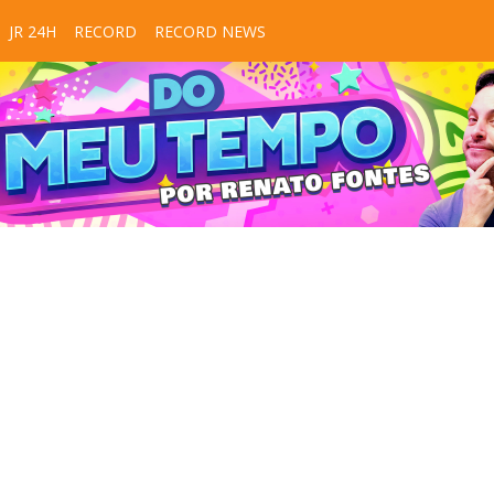
JR 24H
RECORD
RECORD NEWS