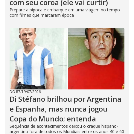
com seu coroa (ele vai curtir)
Prepare a pipoca e embarque em uma viagem no tempo
com filmes que marcaram época
DO R7
/
19/07/2026
Di Stéfano brilhou por Argentina
e Espanha, mas nunca jogou
Copa do Mundo; entenda
Sequência de acontecimentos deixou o craque hispano-
argentino fora de todos os Mundiais entre os anos 40 e 60