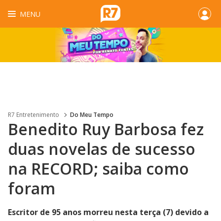
MENU
R7 Entretenimento
Do Meu Tempo
Benedito Ruy Barbosa fez
duas novelas de sucesso
na RECORD; saiba como
foram
Escritor de 95 anos morreu nesta terça (7) devido a