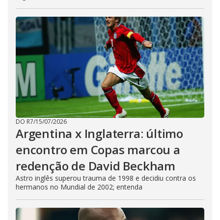
DO R7
/
15/07/2026
Argentina x Inglaterra: último
encontro em Copas marcou a
redenção de David Beckham
Astro inglês superou trauma de 1998 e decidiu contra os
hermanos no Mundial de 2002; entenda