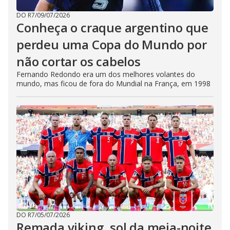
DO R7
/
09/07/2026
Conheça o craque argentino que
perdeu uma Copa do Mundo por
não cortar os cabelos
Fernando Redondo era um dos melhores volantes do
mundo, mas ficou de fora do Mundial na França, em 1998
DO R7
/
05/07/2026
Remada viking, sol da meia-noite