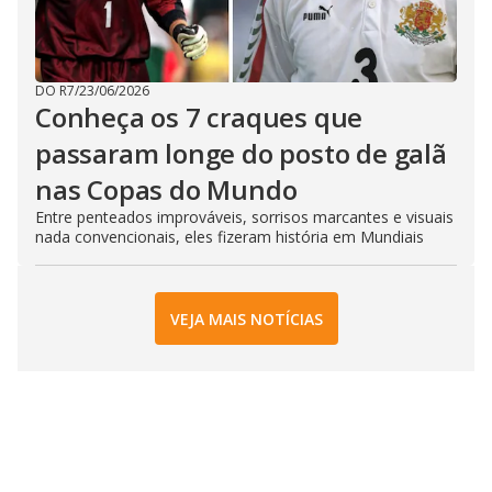
DO R7
/
23/06/2026
Conheça os 7 craques que
passaram longe do posto de galã
nas Copas do Mundo
Entre penteados improváveis, sorrisos marcantes e visuais
nada convencionais, eles fizeram história em Mundiais
VEJA MAIS NOTÍCIAS