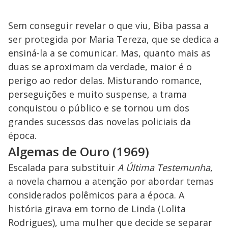
Sem conseguir revelar o que viu, Biba passa a
ser protegida por Maria Tereza, que se dedica a
ensiná-la a se comunicar. Mas, quanto mais as
duas se aproximam da verdade, maior é o
perigo ao redor delas. Misturando romance,
perseguições e muito suspense, a trama
conquistou o público e se tornou um dos
grandes sucessos das novelas policiais da
época.
Algemas de Ouro (1969)
Escalada para substituir
A Última Testemunha
,
a novela chamou a atenção por abordar temas
considerados polêmicos para a época. A
história girava em torno de Linda (Lolita
Rodrigues), uma mulher que decide se separar