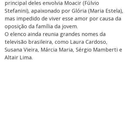
principal deles envolvia Moacir (Fúlvio
Stefanini), apaixonado por Glória (Maria Estela),
mas impedido de viver esse amor por causa da
oposição da família da jovem.
O elenco ainda reunia grandes nomes da
televisão brasileira, como Laura Cardoso,
Susana Vieira, Márcia Maria, Sérgio Mamberti e
Altair Lima.