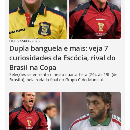
DO R7
/
24/06/2026
Dupla banguela e mais: veja 7
curiosidades da Escócia, rival do
Brasil na Copa
Seleções se enfrentam nesta quarta-feira (24), às 19h (de
Brasília), pela rodada final do Grupo C do Mundial