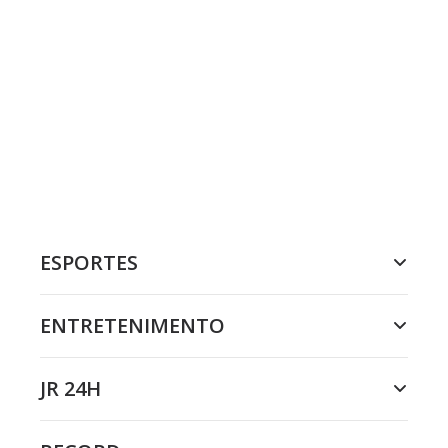
ESPORTES
ENTRETENIMENTO
JR 24H