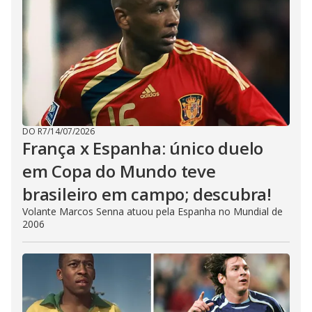
DO R7
/
14/07/2026
França x Espanha: único duelo
em Copa do Mundo teve
brasileiro em campo; descubra!
Volante Marcos Senna atuou pela Espanha no Mundial de
2006