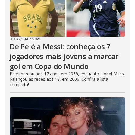
DO R7
/
13/07/2026
De Pelé a Messi: conheça os 7
jogadores mais jovens a marcar
gol em Copa do Mundo
Pelé marcou aos 17 anos em 1958, enquanto Lionel Messi
balançou as redes aos 18, em 2006. Confira a lista
completa!