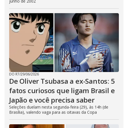
junho de 2002
DO R7
/
29/06/2026
De Oliver Tsubasa a ex-Santos: 5
fatos curiosos que ligam Brasil e
Japão e você precisa saber
Seleções duelam nesta segunda-feira (29), às 14h (de
Brasília), valendo vaga para as oitavas da Copa