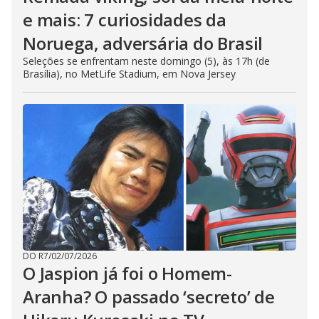
e mais: 7 curiosidades da
Noruega, adversária do Brasil
Seleções se enfrentam neste domingo (5), às 17h (de
Brasília), no MetLife Stadium, em Nova Jersey
DO R7
/
02/07/2026
O Jaspion já foi o Homem-
Aranha? O passado ‘secreto’ de