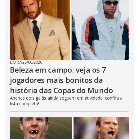
DO R7
/
28/06/2026
Beleza em campo: veja os 7
jogadores mais bonitos da
história das Copas do Mundo
Apenas dois galãs ainda seguem em atividade; confira a
lista completa!