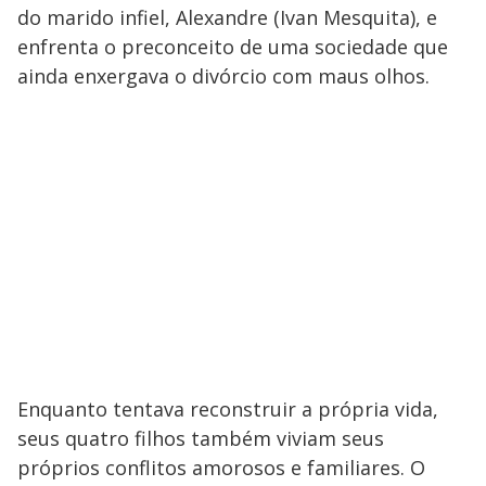
do marido infiel, Alexandre (Ivan Mesquita), e
enfrenta o preconceito de uma sociedade que
ainda enxergava o divórcio com maus olhos.
Enquanto tentava reconstruir a própria vida,
seus quatro filhos também viviam seus
próprios conflitos amorosos e familiares. O