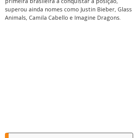
primeira brasileira a conquistar a posição,
superou ainda nomes como Justin Bieber, Glass
Animals, Camila Cabello e Imagine Dragons.