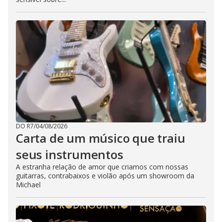
DO R7
/
04/08/2026
Carta de um músico que traiu
seus instrumentos
A estranha relação de amor que criamos com nossas
guitarras, contrabaixos e violão após um showroom da
Michael