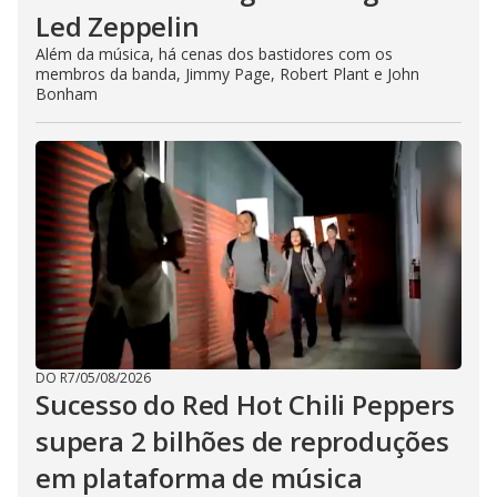
Led Zeppelin
Além da música, há cenas dos bastidores com os
membros da banda, Jimmy Page, Robert Plant e John
Bonham
DO R7
/
05/08/2026
Sucesso do Red Hot Chili Peppers
supera 2 bilhões de reproduções
em plataforma de música