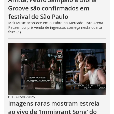
Groove são confirmados em
festival de São Paulo
Meli Music acontece em outubro na Mercado Livre Arena
Pacaembu; pré-venda de ingressos começa nesta quarta-
feira (6)
DO R7
/
05/08/2026
Imagens raras mostram estreia
ao vivo de ‘Immigrant Song’ do