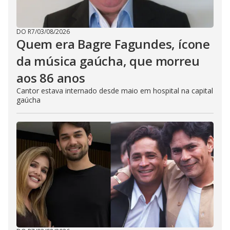
DO R7
/
03/08/2026
Quem era Bagre Fagundes, ícone
da música gaúcha, que morreu
aos 86 anos
Cantor estava internado desde maio em hospital na capital
gaúcha