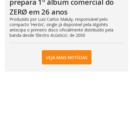
prepara 1º álbum comercial do
ZERØ em 26 anos
Produzido por Luiz Carlos Maluly, responsável pelo
compacto ‘Heróis’, single já disponível pela Algohits
antecipa o primeiro disco oficialmente distribuído pela
banda desde ‘Electro Acústico’, de 2000
VEJA MAIS NOTÍCIAS