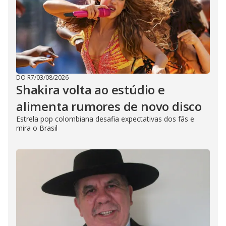
DO R7
/
03/08/2026
Shakira volta ao estúdio e
alimenta rumores de novo disco
Estrela pop colombiana desafia expectativas dos fãs e
mira o Brasil