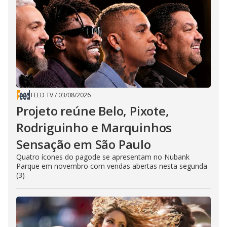
FEED TV
/
03/08/2026
Projeto reúne Belo, Pixote,
Rodriguinho e Marquinhos
Sensação em São Paulo
Quatro ícones do pagode se apresentam no Nubank
Parque em novembro com vendas abertas nesta segunda
(3)