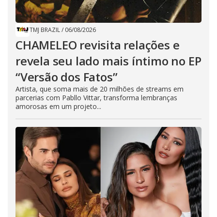
TMJ BRAZIL
/
06/08/2026
CHAMELEO revisita relações e
revela seu lado mais íntimo no EP
“Versão dos Fatos”
Artista, que soma mais de 20 milhões de streams em
parcerias com Pabllo Vittar, transforma lembranças
amorosas em um projeto...