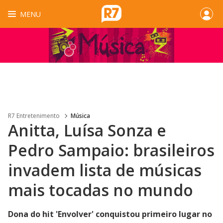
MENU
R7 Entretenimento
Música
Anitta, Luísa Sonza e
Pedro Sampaio: brasileiros
invadem lista de músicas
mais tocadas no mundo
Dona do hit 'Envolver' conquistou primeiro lugar no