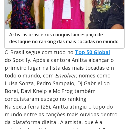
Artistas brasileiros conquistam espaço de
destaque no ranking das mais tocadas no mundo
O Brasil segue com tudo no
Top 50 Global
do Spotify. Após a cantora Anitta alcançar o
primeiro lugar na lista das mais tocadas em
todo o mundo, com
Envolver
, nomes como
Luísa Sonza, Pedro Sampaio, DJ Gabriel do
Borel, Davi Kneip e Mc Frog também
conquistaram espaço no ranking.
Na sexta-feira (25), Anitta atingiu o topo do
mundo entre as canções mais ouvidas dentro
da plataforma digital. A artista, que é a