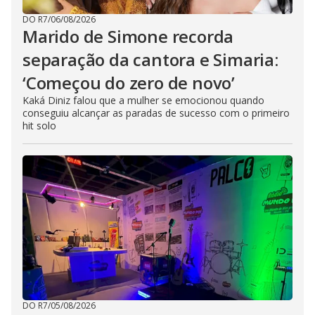
DO R7
/
06/08/2026
Marido de Simone recorda
separação da cantora e Simaria:
‘Começou do zero de novo’
Kaká Diniz falou que a mulher se emocionou quando
conseguiu alcançar as paradas de sucesso com o primeiro
hit solo
DO R7
/
05/08/2026