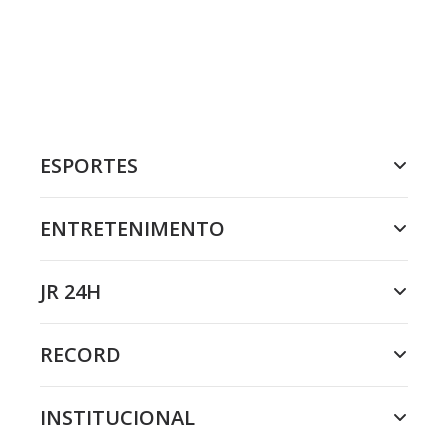
ESPORTES
ENTRETENIMENTO
JR 24H
RECORD
INSTITUCIONAL