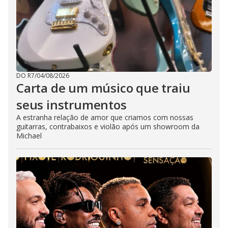
DO R7
/
04/08/2026
Carta de um músico que traiu
seus instrumentos
A estranha relação de amor que criamos com nossas
guitarras, contrabaixos e violão após um showroom da
Michael