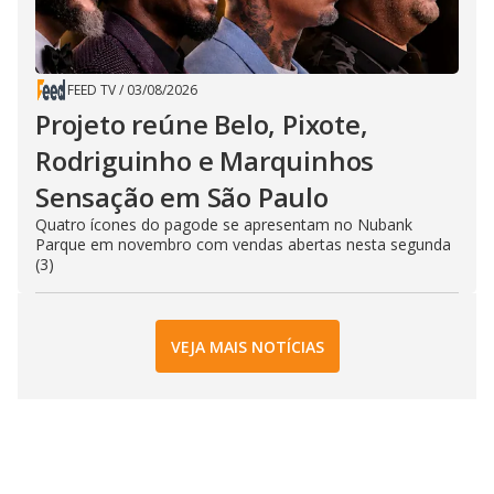
FEED TV
/
03/08/2026
Projeto reúne Belo, Pixote,
Rodriguinho e Marquinhos
Sensação em São Paulo
Quatro ícones do pagode se apresentam no Nubank
Parque em novembro com vendas abertas nesta segunda
(3)
VEJA MAIS NOTÍCIAS