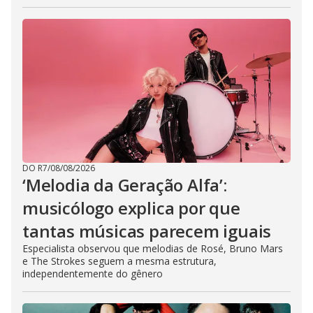
DO R7
/
08/08/2026
‘Melodia da Geração Alfa’:
musicólogo explica por que
tantas músicas parecem iguais
Especialista observou que melodias de Rosé, Bruno Mars
e The Strokes seguem a mesma estrutura,
independentemente do gênero