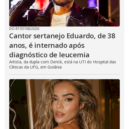
DO R7
/
07/08/2026
Cantor sertanejo Eduardo, de 38
anos, é internado após
diagnóstico de leucemia
Artista, da dupla com Derick, está na UTI do Hospital das
Clínicas da UFG, em Goiânia