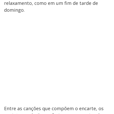
relaxamento, como em um fim de tarde de
domingo.
Entre as canções que compõem o encarte, os