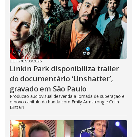
DO R7
/
07/08/2026
Linkin Park disponibiliza trailer
do documentário ‘Unshatter’,
gravado em São Paulo
Produção audiovisual desvenda a jornada de superação e
o novo capítulo da banda com Emily Armstrong e Colin
Brittain