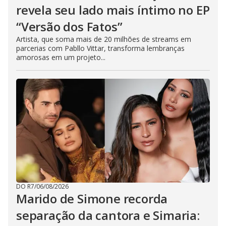
revela seu lado mais íntimo no EP
“Versão dos Fatos”
Artista, que soma mais de 20 milhões de streams em
parcerias com Pabllo Vittar, transforma lembranças
amorosas em um projeto...
DO R7
/
06/08/2026
Marido de Simone recorda
separação da cantora e Simaria: