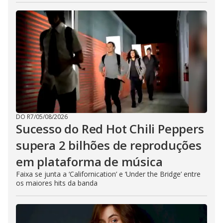
DO R7
/
05/08/2026
Sucesso do Red Hot Chili Peppers
supera 2 bilhões de reproduções
em plataforma de música
Faixa se junta a ‘Californication’ e ‘Under the Bridge’ entre
os maiores hits da banda