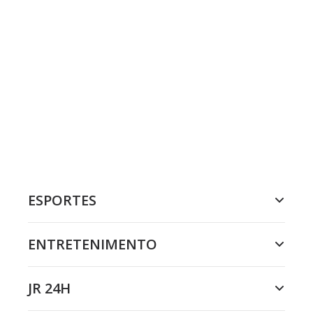
ESPORTES
ENTRETENIMENTO
JR 24H