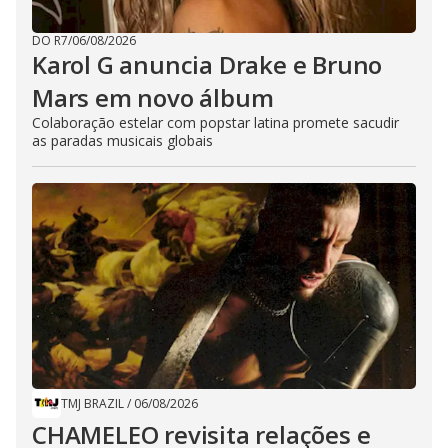
DO R7
/
06/08/2026
Karol G anuncia Drake e Bruno
Mars em novo álbum
Colaboração estelar com popstar latina promete sacudir
as paradas musicais globais
TMJ BRAZIL
/
06/08/2026
CHAMELEO revisita relações e