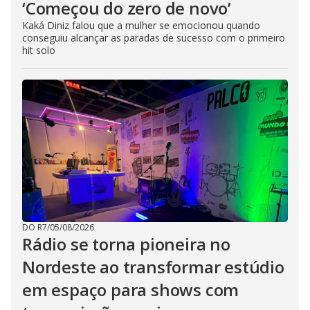
‘Começou do zero de novo’
Kaká Diniz falou que a mulher se emocionou quando
conseguiu alcançar as paradas de sucesso com o primeiro
hit solo
DO R7
/
05/08/2026
Rádio se torna pioneira no
Nordeste ao transformar estúdio
em espaço para shows com