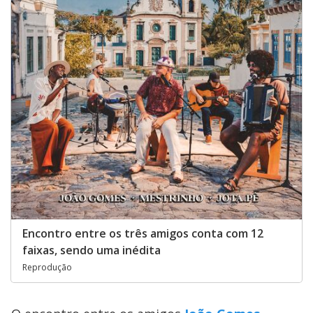
Encontro entre os três amigos conta com 12
faixas, sendo uma inédita
Reprodução