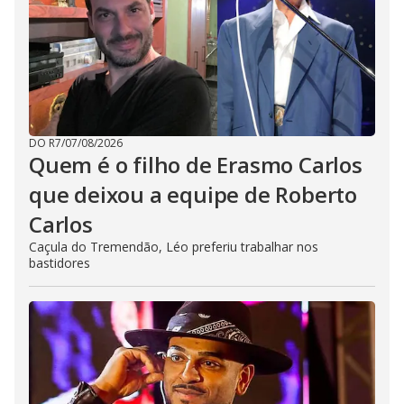
DO R7
/
07/08/2026
Quem é o filho de Erasmo Carlos
que deixou a equipe de Roberto
Carlos
Caçula do Tremendão, Léo preferiu trabalhar nos
bastidores