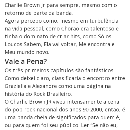
Charlie Brown Jr para sempre, mesmo com o
retorno de parte da banda.
Agora percebo como, mesmo em turbulência
na vida pessoal, como Chorão era talentoso e
tinha o dom nato de criar hits, como Só os
Loucos Sabem, Ela vai voltar, Me encontra e
Meu mundo novo.
Vale a Pena?
Os três primeiros capítulos são fantásticos.
Como deixei claro, classificaria o encontro entre
Graziella e Alexandre como uma página na
história do Rock Brasileiro.
O Charlie Brown JR viveu intensamente a cena
do pop rock nacional dos anos 90-2000, então, é
uma banda cheia de significados para quem é,
ou para quem foi seu público. Ler “Se não eu,