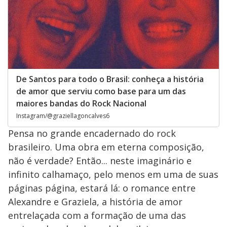
De Santos para todo o Brasil: conheça a história
de amor que serviu como base para um das
maiores bandas do Rock Nacional
Instagram/@graziellagoncalves6
Pensa no grande encadernado do rock
brasileiro. Uma obra em eterna composição,
não é verdade? Então... neste imaginário e
infinito calhamaço, pelo menos em uma de suas
páginas página, estará lá: o romance entre
Alexandre e Graziela, a história de amor
entrelaçada com a formação de uma das