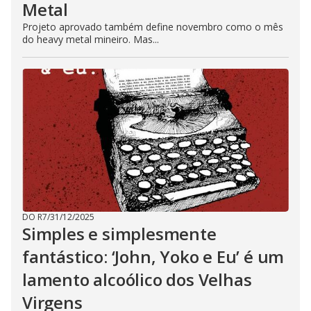
Metal
Projeto aprovado também define novembro como o mês
do heavy metal mineiro. Mas...
DO R7
/
31/12/2025
Simples e simplesmente
fantástico: ‘John, Yoko e Eu’ é um
lamento alcoólico dos Velhas
Virgens