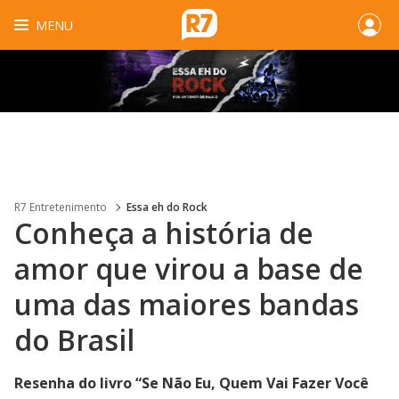
MENU
R7 Entretenimento
Essa eh do Rock
Conheça a história de
amor que virou a base de
uma das maiores bandas
do Brasil
Resenha do livro “Se Não Eu, Quem Vai Fazer Você