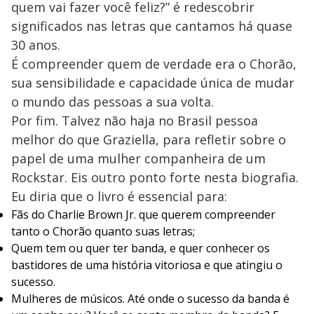
quem vai fazer você feliz?” é redescobrir
significados nas letras que cantamos há quase
30 anos.
É compreender quem de verdade era o Chorão,
sua sensibilidade e capacidade única de mudar
o mundo das pessoas a sua volta.
Por fim. Talvez não haja no Brasil pessoa
melhor do que Graziella, para refletir sobre o
papel de uma mulher companheira de um
Rockstar. Eis outro ponto forte nesta biografia.
Eu diria que o livro é essencial para:
Fãs do Charlie Brown Jr. que querem compreender
tanto o Chorão quanto suas letras;
Quem tem ou quer ter banda, e quer conhecer os
bastidores de uma história vitoriosa e que atingiu o
sucesso.
Mulheres de músicos. Até onde o sucesso da banda é