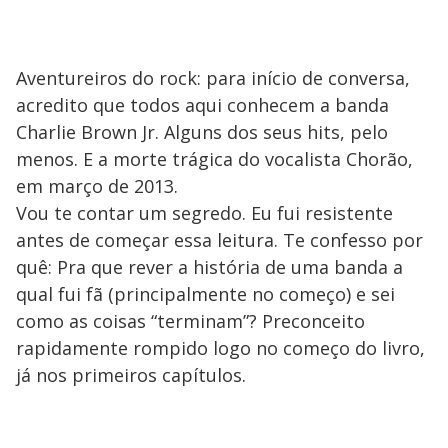
Aventureiros do rock: para início de conversa,
acredito que todos aqui conhecem a banda
Charlie Brown Jr. Alguns dos seus hits, pelo
menos. E a morte trágica do vocalista Chorão,
em março de 2013.
Vou te contar um segredo. Eu fui resistente
antes de começar essa leitura. Te confesso por
quê: Pra que rever a história de uma banda a
qual fui fã (principalmente no começo) e sei
como as coisas “terminam”? Preconceito
rapidamente rompido logo no começo do livro,
já nos primeiros capítulos.