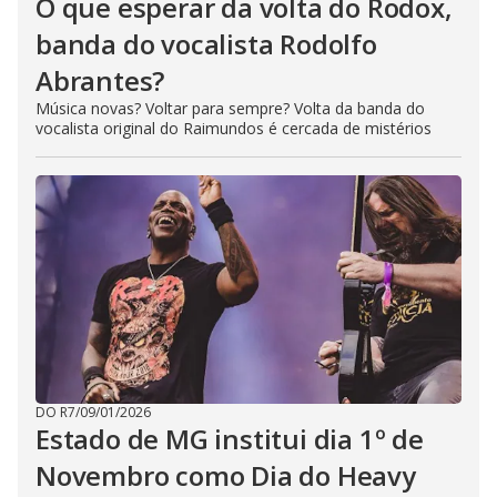
O que esperar da volta do Rodox,
banda do vocalista Rodolfo
Abrantes?
Música novas? Voltar para sempre? Volta da banda do
vocalista original do Raimundos é cercada de mistérios
DO R7
/
09/01/2026
Estado de MG institui dia 1º de
Novembro como Dia do Heavy