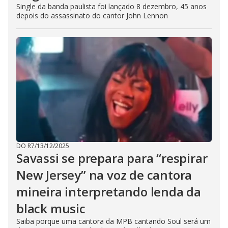
Single da banda paulista foi lançado 8 dezembro, 45 anos
depois do assassinato do cantor John Lennon
DO R7
/
13/12/2025
Savassi se prepara para “respirar
New Jersey” na voz de cantora
mineira interpretando lenda da
black music
Saiba porque uma cantora da MPB cantando Soul será um