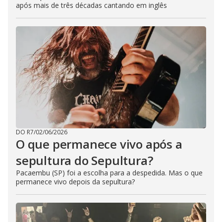
após mais de três décadas cantando em inglês
DO R7
/
02/06/2026
O que permanece vivo após a
sepultura do Sepultura?
Pacaembu (SP) foi a escolha para a despedida. Mas o que
permanece vivo depois da sepultura?