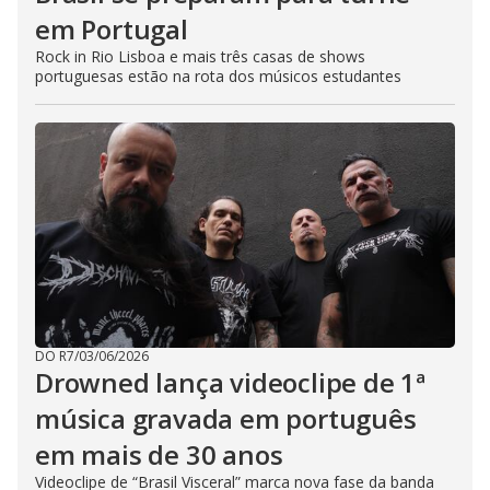
em Portugal
Rock in Rio Lisboa e mais três casas de shows
portuguesas estão na rota dos músicos estudantes
DO R7
/
03/06/2026
Drowned lança videoclipe de 1ª
música gravada em português
em mais de 30 anos
Videoclipe de “Brasil Visceral” marca nova fase da banda