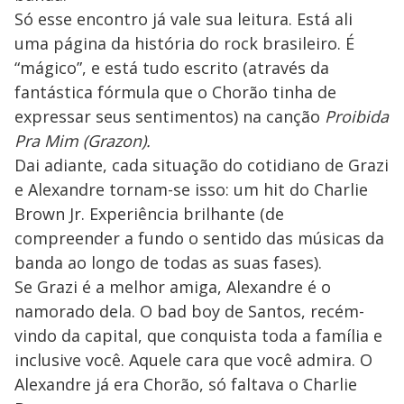
Só esse encontro já vale sua leitura. Está ali
uma página da história do rock brasileiro. É
“mágico”, e está tudo escrito (através da
fantástica fórmula que o Chorão tinha de
expressar seus sentimentos) na canção
Proibida
Pra Mim (Grazon).
Dai adiante, cada situação do cotidiano de Grazi
e Alexandre tornam-se isso: um hit do Charlie
Brown Jr. Experiência brilhante (de
compreender a fundo o sentido das músicas da
banda ao longo de todas as suas fases).
Se Grazi é a melhor amiga, Alexandre é o
namorado dela. O bad boy de Santos, recém-
vindo da capital, que conquista toda a família e
inclusive você. Aquele cara que você admira. O
Alexandre já era Chorão, só faltava o Charlie