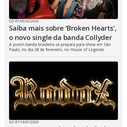
DO R7
/
05/02/2026
Saiba mais sobre ‘Broken Hearts’,
o novo single da banda Collyder
A jovem banda brasileira se prepara para show em São
Paulo, no dia 28 de fevereiro, no House of Legends
DO R7
/
18/01/2026