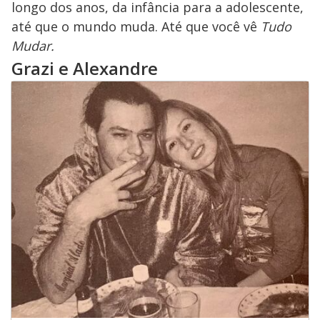
longo dos anos, da infância para a adolescente,
até que o mundo muda. Até que você vê
Tudo
Mudar.
Grazi e Alexandre