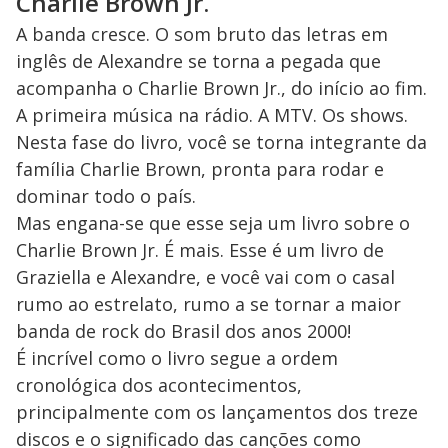
Charlie Brown Jr.
A banda cresce. O som bruto das letras em
inglês de Alexandre se torna a pegada que
acompanha o Charlie Brown Jr., do início ao fim.
A primeira música na rádio. A MTV. Os shows.
Nesta fase do livro, você se torna integrante da
família Charlie Brown, pronta para rodar e
dominar todo o país.
Mas engana-se que esse seja um livro sobre o
Charlie Brown Jr. É mais. Esse é um livro de
Graziella e Alexandre, e você vai com o casal
rumo ao estrelato, rumo a se tornar a maior
banda de rock do Brasil dos anos 2000!
É incrível como o livro segue a ordem
cronológica dos acontecimentos,
principalmente com os lançamentos dos treze
discos e o significado das canções como