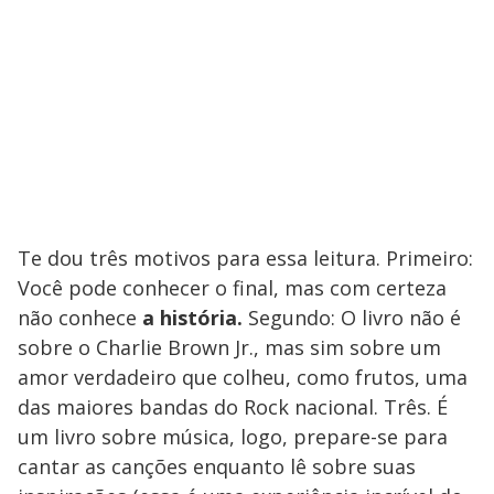
Te dou três motivos para essa leitura. Primeiro:
Você pode conhecer o final, mas com certeza
não conhece
a história.
Segundo:
O livro não é
sobre o Charlie Brown Jr., mas sim sobre um
amor verdadeiro que colheu, como frutos, uma
das maiores bandas do Rock nacional. Três. É
um livro sobre música, logo, prepare-se para
cantar as canções enquanto lê sobre suas