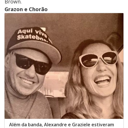
Brown.
Grazon e Chorão
Além da banda, Alexandre e Graziele estiveram