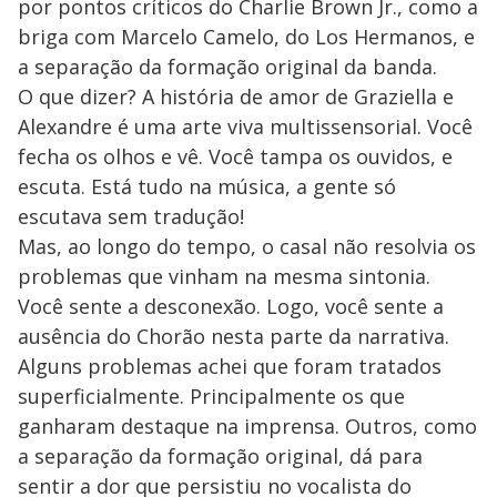
por pontos críticos do Charlie Brown Jr., como a
briga com Marcelo Camelo, do Los Hermanos, e
a separação da formação original da banda.
O que dizer? A história de amor de Graziella e
Alexandre é uma arte viva multissensorial. Você
fecha os olhos e vê. Você tampa os ouvidos, e
escuta. Está tudo na música, a gente só
escutava sem tradução!
Mas, ao longo do tempo, o casal não resolvia os
problemas que vinham na mesma sintonia.
Você sente a desconexão. Logo, você sente a
ausência do Chorão nesta parte da narrativa.
Alguns problemas achei que foram tratados
superficialmente. Principalmente os que
ganharam destaque na imprensa. Outros, como
a separação da formação original, dá para
sentir a dor que persistiu no vocalista do