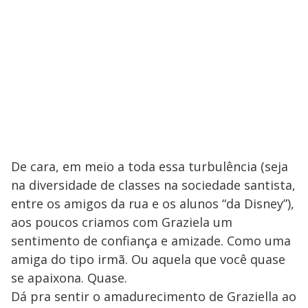
De cara, em meio a toda essa turbulência (seja
na diversidade de classes na sociedade santista,
entre os amigos da rua e os alunos “da Disney”),
aos poucos criamos com Graziela um
sentimento de confiança e amizade. Como uma
amiga do tipo irmã. Ou aquela que você quase
se apaixona. Quase.
Dá pra sentir o amadurecimento de Graziella ao