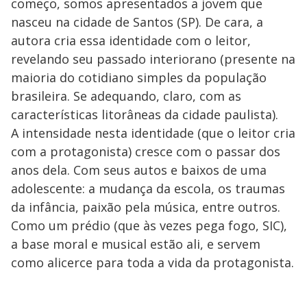
começo, somos apresentados a jovem que
nasceu na cidade de Santos (SP). De cara, a
autora cria essa identidade com o leitor,
revelando seu passado interiorano (presente na
maioria do cotidiano simples da população
brasileira. Se adequando, claro, com as
características litorâneas da cidade paulista).
A intensidade nesta identidade (que o leitor cria
com a protagonista) cresce com o passar dos
anos dela. Com seus autos e baixos de uma
adolescente: a mudança da escola, os traumas
da infância, paixão pela música, entre outros.
Como um prédio (que às vezes pega fogo, SIC),
a base moral e musical estão ali, e servem
como alicerce para toda a vida da protagonista.