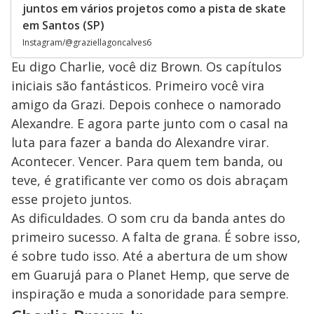
juntos em vários projetos como a pista de skate
em Santos (SP)
Instagram/@graziellagoncalves6
Eu digo Charlie, você diz Brown. Os capítulos
iniciais são fantásticos. Primeiro você vira
amigo da Grazi. Depois conhece o namorado
Alexandre. E agora parte junto com o casal na
luta para fazer a banda do Alexandre virar.
Acontecer. Vencer. Para quem tem banda, ou
teve, é gratificante ver como os dois abraçam
esse projeto juntos.
As dificuldades. O som cru da banda antes do
primeiro sucesso. A falta de grana. É sobre isso,
é sobre tudo isso. Até a abertura de um show
em Guarujá para o Planet Hemp, que serve de
inspiração e muda a sonoridade para sempre.