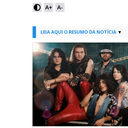
A+
A-
LEIA AQUI O RESUMO DA NOTÍCIA