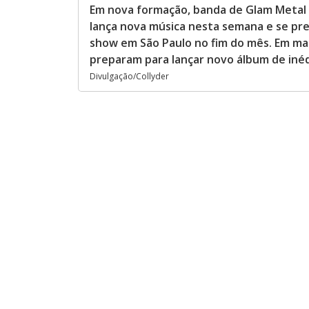
Em nova formação, banda de Glam Metal 
lança nova música nesta semana e se pr
show em São Paulo no fim do mês. Em ma
preparam para lançar novo álbum de iné
Divulgação/Collyder