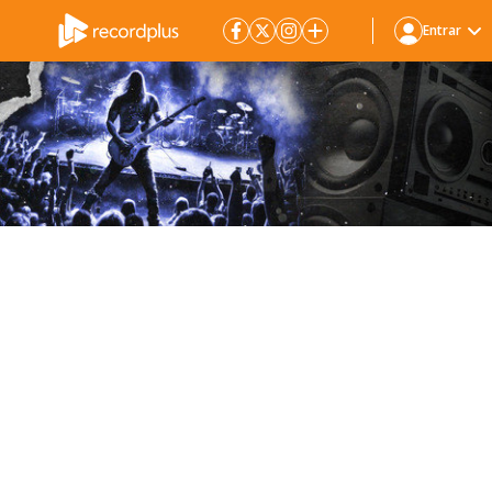
Entrar