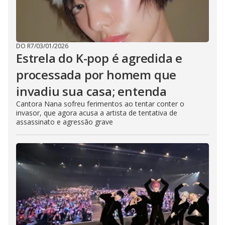
DO R7
/
03/01/2026
Estrela do K-pop é agredida e
processada por homem que
invadiu sua casa; entenda
Cantora Nana sofreu ferimentos ao tentar conter o
invasor, que agora acusa a artista de tentativa de
assassinato e agressão grave