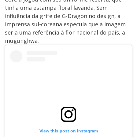
tinha uma estampa floral lavanda. Sem
influência da grife de G-Dragon no design, a
imprensa sul-coreana especula que a imagem
seria uma referência à flor nacional do país, a
mugunghwa.
View this post on Instagram