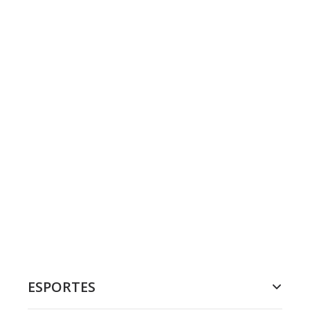
ESPORTES