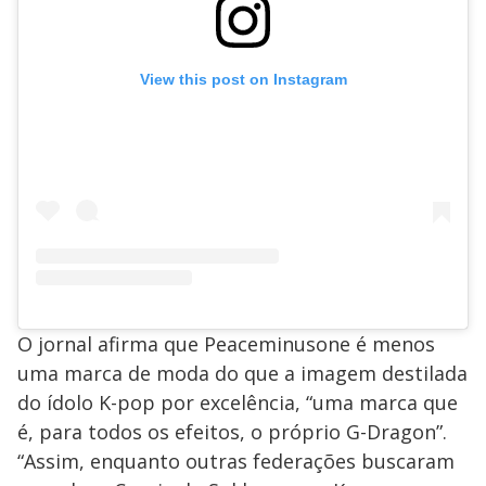
View this post on Instagram
O jornal afirma que Peaceminusone é menos
uma marca de moda do que a imagem destilada
do ídolo K-pop por excelência, “uma marca que
é, para todos os efeitos, o próprio G-Dragon”.
“Assim, enquanto outras federações buscaram