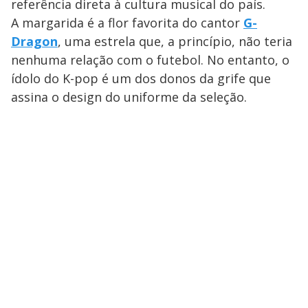
referência direta à cultura musical do país.
A margarida é a flor favorita do cantor
G-
Dragon
, uma estrela que, a princípio, não teria
nenhuma relação com o futebol. No entanto, o
ídolo do K-pop é um dos donos da grife que
assina o design do uniforme da seleção.