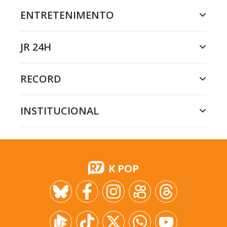
ENTRETENIMENTO
JR 24H
RECORD
INSTITUCIONAL
K POP