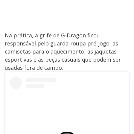
Na prática, a grife de G-Dragon ficou
responsável pelo guarda-roupa pré-jogo, as
camisetas para o aquecimento, as jaquetas
esportivas e as peças casuais que podem ser
usadas fora de campo.