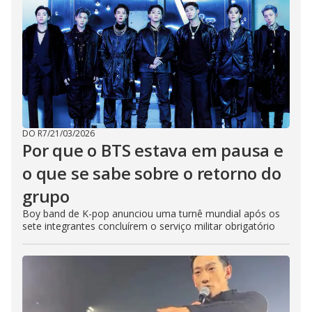
DO R7
/
21/03/2026
Por que o BTS estava em pausa e
o que se sabe sobre o retorno do
grupo
Boy band de K-pop anunciou uma turnê mundial após os
sete integrantes concluírem o serviço militar obrigatório