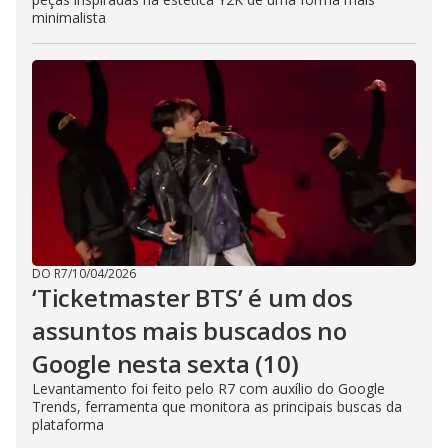
minimalista
DO R7
/
10/04/2026
‘Ticketmaster BTS’ é um dos
assuntos mais buscados no
Google nesta sexta (10)
Levantamento foi feito pelo R7 com auxílio do Google
Trends, ferramenta que monitora as principais buscas da
plataforma