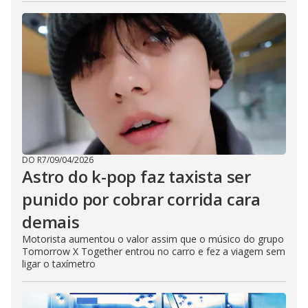
DO R7
/
09/04/2026
Astro do k-pop faz taxista ser
punido por cobrar corrida cara
demais
Motorista aumentou o valor assim que o músico do grupo
Tomorrow X Together entrou no carro e fez a viagem sem
ligar o taxímetro