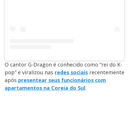
O cantor G-Dragon é conhecido como “rei do K-
pop” e viralizou nas
redes sociais
recentemente
após
presentear seus funcionários com
apartamentos na Coreia do Sul
.