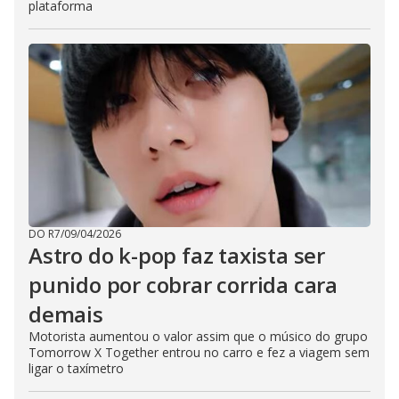
plataforma
DO R7
/
09/04/2026
Astro do k-pop faz taxista ser
punido por cobrar corrida cara
demais
Motorista aumentou o valor assim que o músico do grupo
Tomorrow X Together entrou no carro e fez a viagem sem
ligar o taxímetro