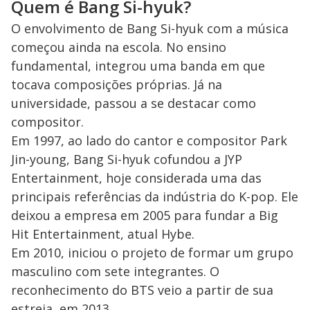
Quem é Bang Si-hyuk?
O envolvimento de Bang Si-hyuk com a música
começou ainda na escola. No ensino
fundamental, integrou uma banda em que
tocava composições próprias. Já na
universidade, passou a se destacar como
compositor.
Em 1997, ao lado do cantor e compositor Park
Jin-young, Bang Si-hyuk cofundou a JYP
Entertainment, hoje considerada uma das
principais referências da indústria do K-pop. Ele
deixou a empresa em 2005 para fundar a Big
Hit Entertainment, atual Hybe.
Em 2010, iniciou o projeto de formar um grupo
masculino com sete integrantes. O
reconhecimento do BTS veio a partir de sua
estreia, em 2013.