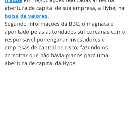
fraude
em negociações realizadas antes da
abertura de capital de sua empresa, a Hybe, na
bolsa de valores.
Segundo informações da BBC, o magnata é
apontado pelas autoridades sul-coreanas como
responsável por enganar investidores e
empresas de capital de risco, fazendo-os
acreditar que não havia planos para uma
abertura de capital da Hype.