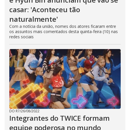
casar: 'Aconteceu tão
naturalmente'
Com a notícia da união, nomes dos atores ficaram entre
os assuntos mais comentados desta quinta-feira (10) nas
redes sociais
DO R7
/
26/08/2022
Integrantes do TWICE formam
equipe poderosa no mundo