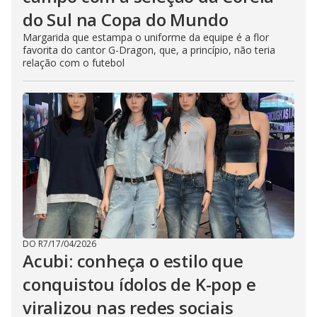
do Sul na Copa do Mundo
Margarida que estampa o uniforme da equipe é a flor
favorita do cantor G-Dragon, que, a princípio, não teria
relação com o futebol
DO R7
/
17/04/2026
Acubi: conheça o estilo que
conquistou ídolos de K-pop e
viralizou nas redes sociais