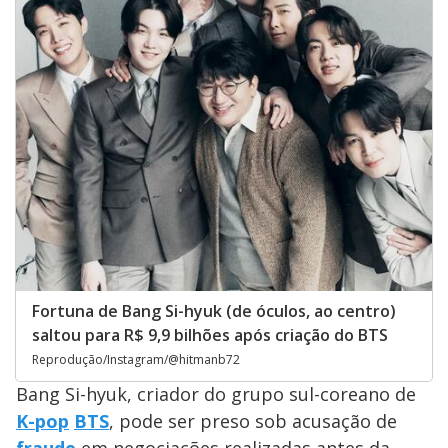
Fortuna de Bang Si-hyuk (de óculos, ao centro)
saltou para R$ 9,9 bilhões após criação do BTS
Reprodução/Instagram/@hitmanb72
Bang Si-hyuk, criador do grupo sul-coreano de
K-pop
BTS
, pode ser preso sob acusação de