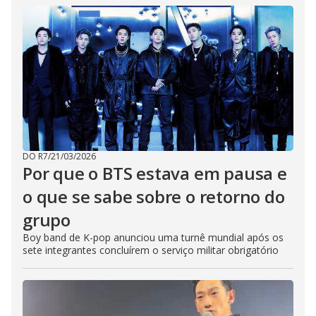
DO R7
/
21/03/2026
Por que o BTS estava em pausa e
o que se sabe sobre o retorno do
grupo
Boy band de K-pop anunciou uma turnê mundial após os
sete integrantes concluírem o serviço militar obrigatório