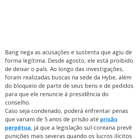
Bang nega as acusações e sustenta que agiu de
forma legítima. Desde agosto, ele está proibido
de deixar o país. Ao longo das investigações,
foram realizadas buscas na sede da Hybe, além
do bloqueio de parte de seus bens e de pedidos
para que ele renuncie à presidência do
conselho.
Caso seja condenado, poderá enfrentar penas
que variam de 5 anos de prisão até
prisão
perpétua
, já que a legislação sul-coreana prevê
punições mais severas quando os lucros ilícitos