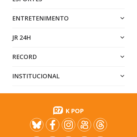
ENTRETENIMENTO
JR 24H
RECORD
INSTITUCIONAL
K POP