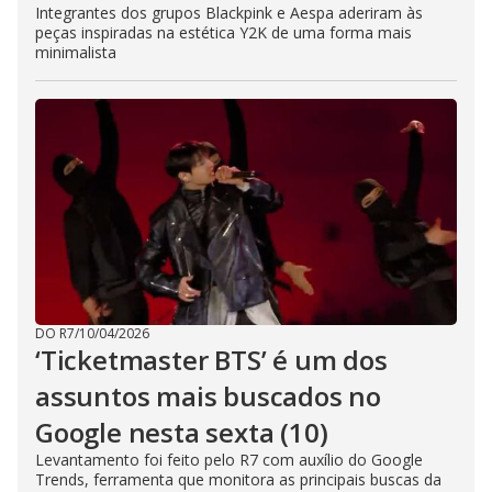
Integrantes dos grupos Blackpink e Aespa aderiram às
peças inspiradas na estética Y2K de uma forma mais
minimalista
DO R7
/
10/04/2026
‘Ticketmaster BTS’ é um dos
assuntos mais buscados no
Google nesta sexta (10)
Levantamento foi feito pelo R7 com auxílio do Google
Trends, ferramenta que monitora as principais buscas da