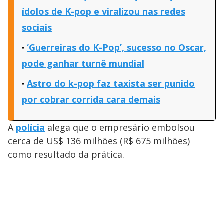
ídolos de K-pop e viralizou nas redes
sociais
‘Guerreiras do K-Pop’, sucesso no Oscar,
pode ganhar turnê mundial
Astro do k-pop faz taxista ser punido
por cobrar corrida cara demais
A
polícia
alega que o empresário embolsou
cerca de US$ 136 milhões (R$ 675 milhões)
como resultado da prática.