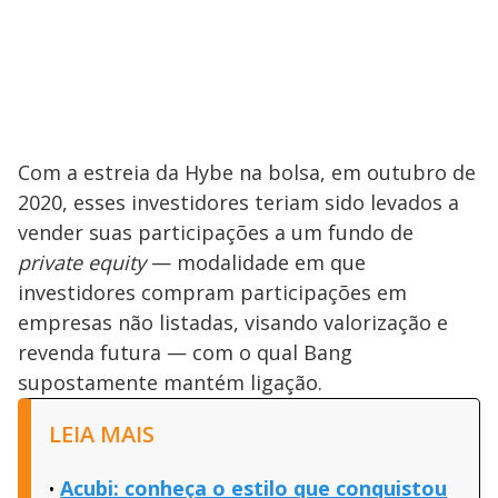
Com a estreia da Hybe na bolsa, em outubro de
2020, esses investidores teriam sido levados a
vender suas participações a um fundo de
private equity
— modalidade em que
investidores compram participações em
empresas não listadas, visando valorização e
revenda futura — com o qual Bang
supostamente mantém ligação.
LEIA MAIS
Acubi: conheça o estilo que conquistou