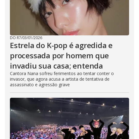
DO R7
/
03/01/2026
Estrela do K-pop é agredida e
processada por homem que
invadiu sua casa; entenda
Cantora Nana sofreu ferimentos ao tentar conter o
invasor, que agora acusa a artista de tentativa de
assassinato e agressão grave