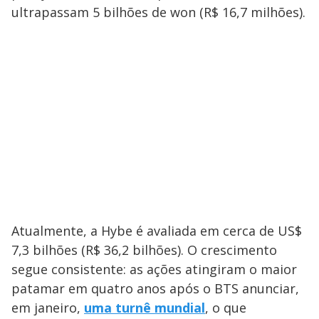
ultrapassam 5 bilhões de won (R$ 16,7 milhões).
Atualmente, a Hybe é avaliada em cerca de US$
7,3 bilhões (R$ 36,2 bilhões). O crescimento
segue consistente: as ações atingiram o maior
patamar em quatro anos após o BTS anunciar,
em janeiro,
uma turnê mundial
, o que