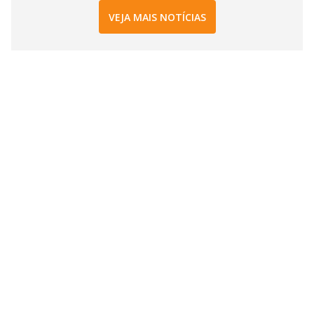
VEJA MAIS NOTÍCIAS