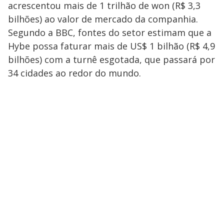
acrescentou mais de 1 trilhão de won (R$ 3,3
bilhões) ao valor de mercado da companhia.
Segundo a BBC, fontes do setor estimam que a
Hybe possa faturar mais de US$ 1 bilhão (R$ 4,9
bilhões) com a turnê esgotada, que passará por
34 cidades ao redor do mundo.