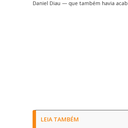
Daniel Diau — que também havia acab
LEIA TAMBÉM