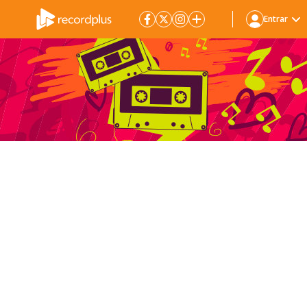
Entrar