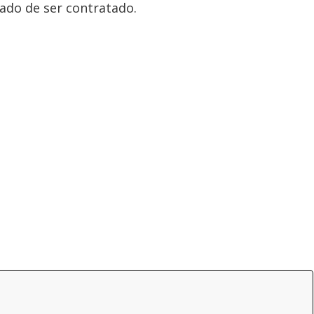
ado de ser contratado.