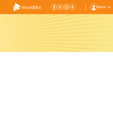
Entrar