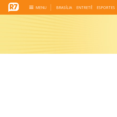
MENU
BRASÍLIA
ENTRETÊ
ESPORTES