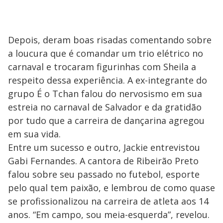
Depois, deram boas risadas comentando sobre
a loucura que é comandar um trio elétrico no
carnaval e trocaram figurinhas com Sheila a
respeito dessa experiência. A ex-integrante do
grupo É o Tchan falou do nervosismo em sua
estreia no carnaval de Salvador e da gratidão
por tudo que a carreira de dançarina agregou
em sua vida.
Entre um sucesso e outro, Jackie entrevistou
Gabi Fernandes. A cantora de Ribeirão Preto
falou sobre seu passado no futebol, esporte
pelo qual tem paixão, e lembrou de como quase
se profissionalizou na carreira de atleta aos 14
anos. “Em campo, sou meia-esquerda”, revelou.