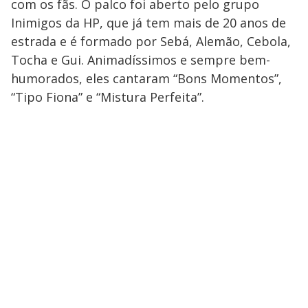
com os fãs. O palco foi aberto pelo grupo
Inimigos da HP, que já tem mais de 20 anos de
estrada e é formado por Sebá, Alemão, Cebola,
Tocha e Gui. Animadíssimos e sempre bem-
humorados, eles cantaram “Bons Momentos”,
“Tipo Fiona” e “Mistura Perfeita”.