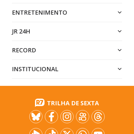
ENTRETENIMENTO
JR 24H
RECORD
INSTITUCIONAL
TRILHA DE SEXTA