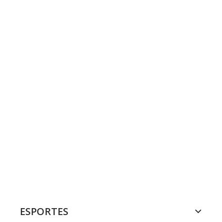
ESPORTES