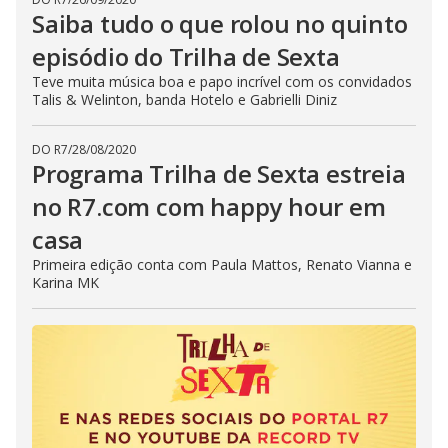
Saiba tudo o que rolou no quinto
episódio do Trilha de Sexta
Teve muita música boa e papo incrível com os convidados
Talis & Welinton, banda Hotelo e Gabrielli Diniz
DO R7
/
28/08/2020
Programa Trilha de Sexta estreia
no R7.com com happy hour em
casa
Primeira edição conta com Paula Mattos, Renato Vianna e
Karina MK