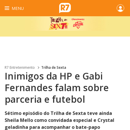
MENU
R7 Entretenimento
Trilha de Sexta
Inimigos da HP e Gabi
Fernandes falam sobre
parceria e futebol
Sétimo episódio do Trilha de Sexta teve ainda
Sheila Mello como convidada especial e Crystal
geladinha para acompanhar o bate-papo