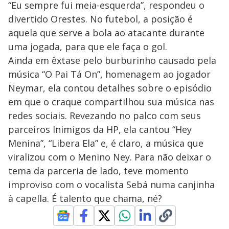
“Eu sempre fui meia-esquerda”, respondeu o
divertido Orestes. No futebol, a posição é
aquela que serve a bola ao atacante durante
uma jogada, para que ele faça o gol.
Ainda em êxtase pelo burburinho causado pela
música “O Pai Tá On”, homenagem ao jogador
Neymar, ela contou detalhes sobre o episódio
em que o craque compartilhou sua música nas
redes sociais. Revezando no palco com seus
parceiros Inimigos da HP, ela cantou “Hey
Menina”, “Libera Ela” e, é claro, a música que
viralizou com o Menino Ney. Para não deixar o
tema da parceria de lado, teve momento
improviso com o vocalista Sebá numa canjinha
à capella. É talento que chama, né?