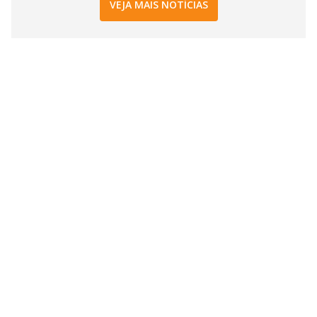
VEJA MAIS NOTÍCIAS