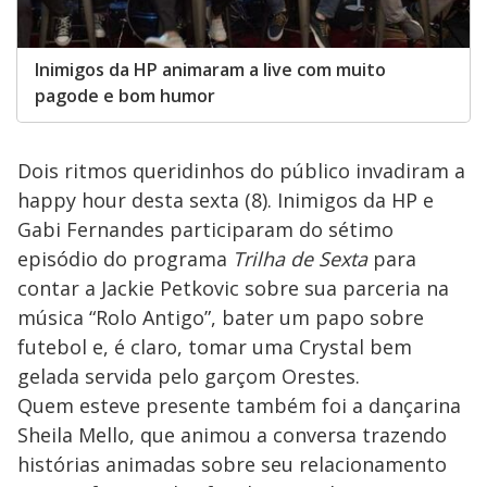
Inimigos da HP animaram a live com muito
pagode e bom humor
Dois ritmos queridinhos do público invadiram a
happy hour desta sexta (8). Inimigos da HP e
Gabi Fernandes participaram do sétimo
episódio do programa
Trilha de Sexta
para
contar a Jackie Petkovic sobre sua parceria na
música “Rolo Antigo”, bater um papo sobre
futebol e, é claro, tomar uma Crystal bem
gelada servida pelo garçom Orestes.
Quem esteve presente também foi a dançarina
Sheila Mello, que animou a conversa trazendo
histórias animadas sobre seu relacionamento